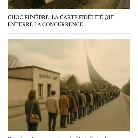
CHOC FUNÈBRE: LA CARTE FIDÉLITÉ QUI
ENTERRE LA CONCURRENCE