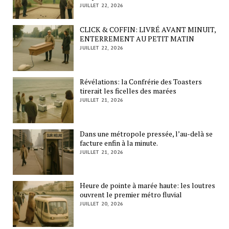
JUILLET 22, 2026
CLICK & COFFIN: LIVRÉ AVANT MINUIT,
ENTERREMENT AU PETIT MATIN
JUILLET 22, 2026
Révélations: la Confrérie des Toasters
tirerait les ficelles des marées
JUILLET 21, 2026
Dans une métropole pressée, l’au-delà se
facture enfin à la minute.
JUILLET 21, 2026
Heure de pointe à marée haute: les loutres
ouvrent le premier métro fluvial
JUILLET 20, 2026