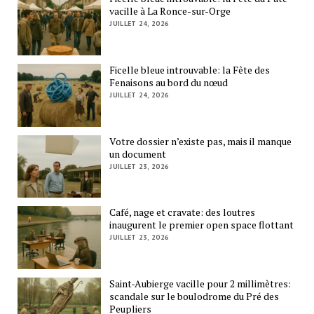
vacille à La Ronce-sur-Orge
JUILLET 24, 2026
Ficelle bleue introuvable: la Fête des
Fenaisons au bord du nœud
JUILLET 24, 2026
Votre dossier n’existe pas, mais il manque
un document
JUILLET 23, 2026
Café, nage et cravate: des loutres
inaugurent le premier open space flottant
JUILLET 23, 2026
Saint-Aubierge vacille pour 2 millimètres:
scandale sur le boulodrome du Pré des
Peupliers