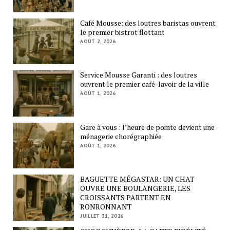
Café Mousse: des loutres baristas ouvrent
le premier bistrot flottant
AOÛT 2, 2026
Service Mousse Garanti : des loutres
ouvrent le premier café-lavoir de la ville
AOÛT 1, 2026
Gare à vous : l’heure de pointe devient une
ménagerie chorégraphiée
AOÛT 1, 2026
BAGUETTE MÉGASTAR: UN CHAT
OUVRE UNE BOULANGERIE, LES
CROISSANTS PARTENT EN
RONRONNANT
JUILLET 31, 2026