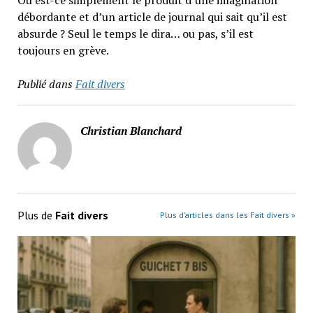
Ou est-ce simplement le produit d’une imagination
débordante et d’un article de journal qui sait qu’il est
absurde ? Seul le temps le dira… ou pas, s’il est
toujours en grève.
Publié dans
Fait divers
Christian Blanchard
Plus de
Fait divers
Plus d’articles dans les Fait divers »