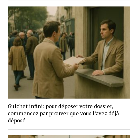
Guichet infini: pour déposer votre dossier,
commencez par prouver que vous l’avez déjà
déposé