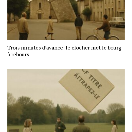
Trois minutes d’avance: le clocher met le bourg
à rebours