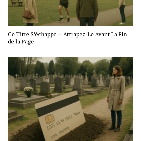
Ce Titre S’échappe — Attrapez-Le Avant La Fin
de la Page