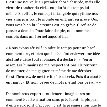
C’est une nouvelle au premier abord absurde, mais elle
vient de tomber du ciel… ou plutôt du temps lui-
même. En effet, le concept intangible qui rythme nos
vies a surpris tout le monde en entrant en grève. Oui,
vous avez bien lu : le temps est en grève. Il refuse de
passer à demain. Pour faire simple, nous sommes
coincés dans un éternel aujourd’hui.
« Nous avons réussi à joindre le temps pour un bref
commentaire, et bien que l’idée d’interviewer une idée
abstraite défie toute logique, il a déclaré : « J’en ai
assez. Les humains ne me respectent pas. Ils tentent
de me tuer, de me gagner et même de me dérober.
C’est l’heure… de mettre fin à tout cela. Puis il a ajouté
en riant : « Et non, ce jeu de mots n’était pas prévu. » »
De nombreux experts totalement imaginaires ont
commenté cette situation sans précédent, la plupart
d’entre eux sont d’accord : c’est la première fois que le