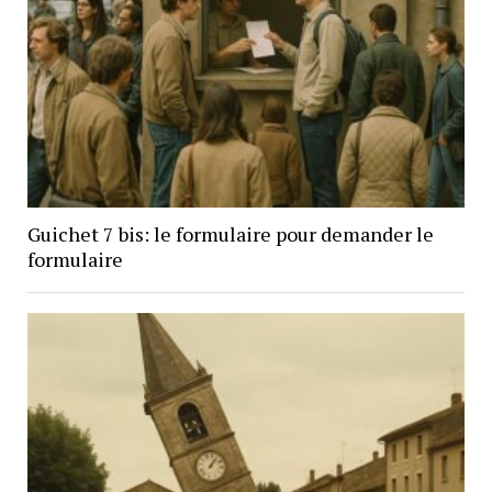
Guichet 7 bis: le formulaire pour demander le
formulaire