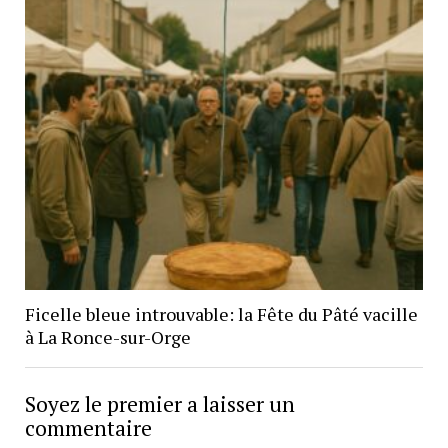
Ficelle bleue introuvable: la Fête du Pâté vacille
à La Ronce-sur-Orge
Soyez le premier a laisser un
commentaire