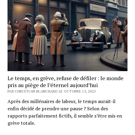
Le temps, en grève, refuse de défiler : le monde
pris au piège de l’éternel aujourd’hui
PAR CHRISTIAN BLANCHARD LE OCTOBRE 15, 2025
Après des millénaires de labeur, le temps aurait-il
enfin décidé de prendre une pause ? Selon des
rapports parfaitement fictifs, il semble s’être mis en
grève totale.