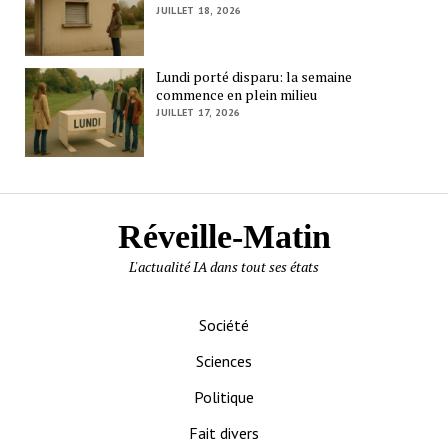
JUILLET 18, 2026
Lundi porté disparu: la semaine
commence en plein milieu
JUILLET 17, 2026
Réveille-Matin
L'actualité IA dans tout ses états
Société
Sciences
Politique
Fait divers