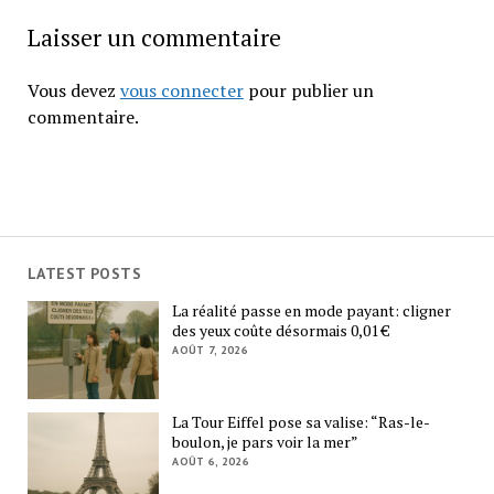
Laisser un commentaire
Vous devez
vous connecter
pour publier un
commentaire.
LATEST POSTS
La réalité passe en mode payant: cligner
des yeux coûte désormais 0,01 €
AOÛT 7, 2026
La Tour Eiffel pose sa valise: “Ras-le-
boulon, je pars voir la mer”
AOÛT 6, 2026