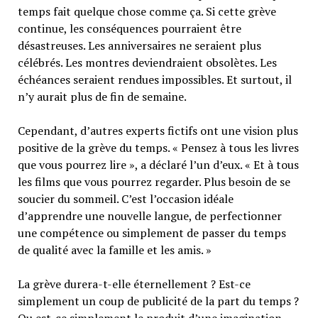
temps fait quelque chose comme ça. Si cette grève
continue, les conséquences pourraient être
désastreuses. Les anniversaires ne seraient plus
célébrés. Les montres deviendraient obsolètes. Les
échéances seraient rendues impossibles. Et surtout, il
n’y aurait plus de fin de semaine.
Cependant, d’autres experts fictifs ont une vision plus
positive de la grève du temps. « Pensez à tous les livres
que vous pourrez lire », a déclaré l’un d’eux. « Et à tous
les films que vous pourrez regarder. Plus besoin de se
soucier du sommeil. C’est l’occasion idéale
d’apprendre une nouvelle langue, de perfectionner
une compétence ou simplement de passer du temps
de qualité avec la famille et les amis. »
La grève durera-t-elle éternellement ? Est-ce
simplement un coup de publicité de la part du temps ?