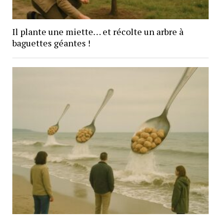
Il plante une miette… et récolte un arbre à
baguettes géantes !