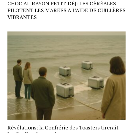
CHOC AU RAYON PETIT-DÉJ: LES CÉRÉALES
PILOTENT LES MARÉES À L’AIDE DE CUILLÈRES
VIBRANTES
Révélations: la Confrérie des Toasters tirerait