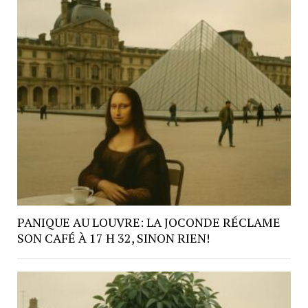
PANIQUE AU LOUVRE: LA JOCONDE RÉCLAME
SON CAFÉ À 17 H 32, SINON RIEN!