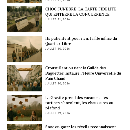
JUILLET 31, 2026
CHOC FUNÈBRE: LA CARTE FIDÉLITÉ
QUI ENTERRE LA CONCURRENCE
JUILLET 31, 2026
Ils patientent pour rien: la file infinie du
Quartier-Libre
JUILLET 30, 2026
Croustillant ou rien: la Guilde des
Baguettes instaure l’Heure Universelle du
Pain Chaud
JUILLET 30, 2026
La Gravité prend des vacances: les
tartines s’envolent, les chaussures au
plafond
JUILLET 29, 2026
Snooze-gate: les réveils reconnaissent