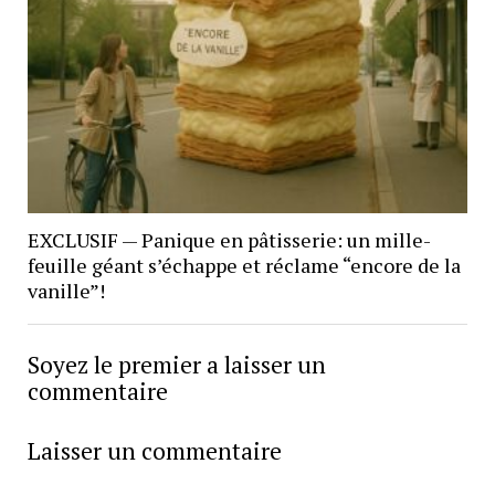
EXCLUSIF — Panique en pâtisserie: un mille-
feuille géant s’échappe et réclame “encore de la
vanille”!
Soyez le premier a laisser un
commentaire
Laisser un commentaire