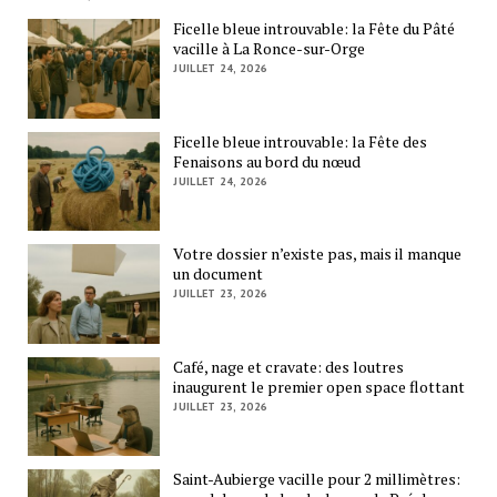
Ficelle bleue introuvable: la Fête du Pâté
vacille à La Ronce-sur-Orge
JUILLET 24, 2026
Ficelle bleue introuvable: la Fête des
Fenaisons au bord du nœud
JUILLET 24, 2026
Votre dossier n’existe pas, mais il manque
un document
JUILLET 23, 2026
Café, nage et cravate: des loutres
inaugurent le premier open space flottant
JUILLET 23, 2026
Saint-Aubierge vacille pour 2 millimètres: