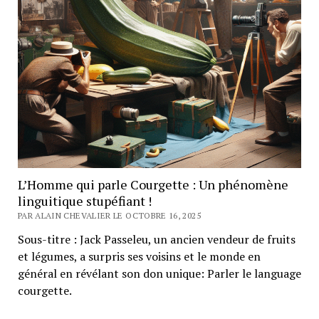
L’Homme qui parle Courgette : Un phénomène
linguitique stupéfiant !
PAR ALAIN CHEVALIER LE OCTOBRE 16, 2025
Sous-titre : Jack Passeleu, un ancien vendeur de fruits
et légumes, a surpris ses voisins et le monde en
général en révélant son don unique: Parler le language
courgette.