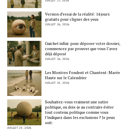
JUILLET 27, 2026
Version d’essai de la réalité: 14 jours
gratuits pour cligner des yeux
JUILLET 26, 2026
Guichet infini: pour déposer votre dossier,
commencez par prouver que vous l’avez
déjà déposé
JUILLET 26, 2026
Les Montres Fondent et Chantent: Marée
Haute sur le Calendrier
JUILLET 25, 2026
Souhaitez-vous vraiment une satire
politique, ou dois-je au contraire éviter
tout contenu politique comme vous
l’indiquez dans les exclusions ? Je peux
soit:
JUILLET 25, 2026