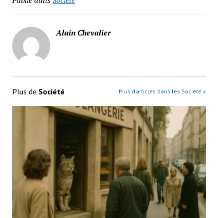
Publié dans
Société
Alain Chevalier
Plus de
Société
Plus d’articles dans les Société »