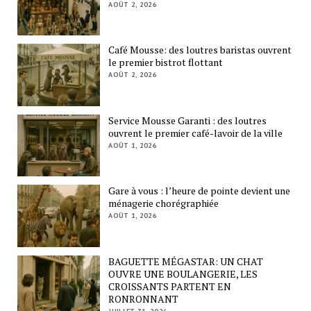
AOÛT 2, 2026
Café Mousse: des loutres baristas ouvrent
le premier bistrot flottant
AOÛT 2, 2026
Service Mousse Garanti : des loutres
ouvrent le premier café-lavoir de la ville
AOÛT 1, 2026
Gare à vous : l’heure de pointe devient une
ménagerie chorégraphiée
AOÛT 1, 2026
BAGUETTE MÉGASTAR: UN CHAT
OUVRE UNE BOULANGERIE, LES
CROISSANTS PARTENT EN
RONRONNANT