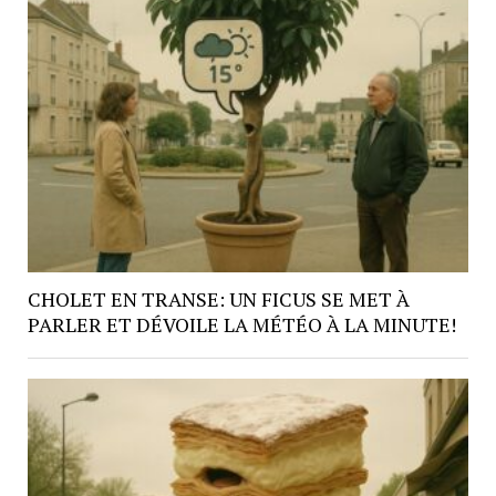
CHOLET EN TRANSE: UN FICUS SE MET À
PARLER ET DÉVOILE LA MÉTÉO À LA MINUTE!