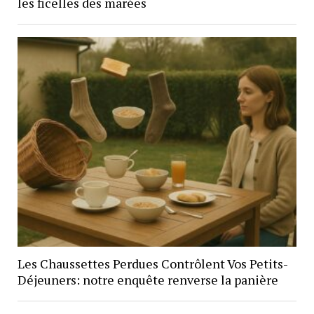
les ficelles des marées
Les Chaussettes Perdues Contrôlent Vos Petits-
Déjeuners: notre enquête renverse la panière