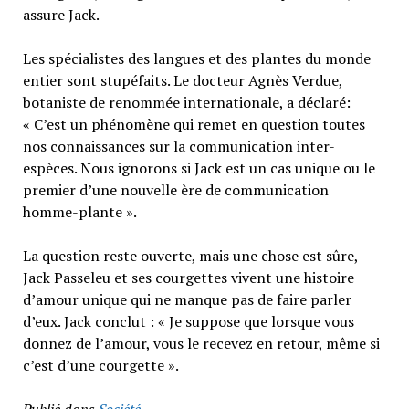
assure Jack.
Les spécialistes des langues et des plantes du monde
entier sont stupéfaits. Le docteur Agnès Verdue,
botaniste de renommée internationale, a déclaré:
« C’est un phénomène qui remet en question toutes
nos connaissances sur la communication inter-
espèces. Nous ignorons si Jack est un cas unique ou le
premier d’une nouvelle ère de communication
homme-plante ».
La question reste ouverte, mais une chose est sûre,
Jack Passeleu et ses courgettes vivent une histoire
d’amour unique qui ne manque pas de faire parler
d’eux. Jack conclut : « Je suppose que lorsque vous
donnez de l’amour, vous le recevez en retour, même si
c’est d’une courgette ».