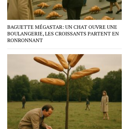
BAGUETTE MÉGASTAR: UN CHAT OUVRE UNE
BOULANGERIE, LES CROISSANTS PARTENT EN
RONRONNANT