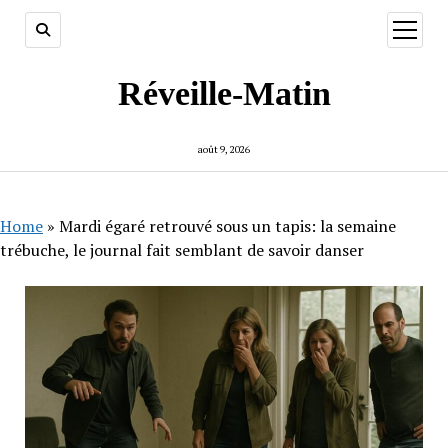
ouvrir
menu
Réveille-Matin
août 9, 2026
Home
»
Mardi égaré retrouvé sous un tapis: la semaine
trébuche, le journal fait semblant de savoir danser