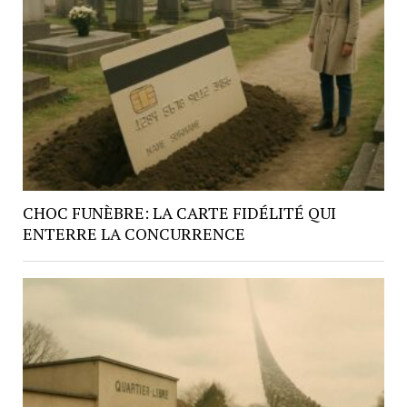
CHOC FUNÈBRE: LA CARTE FIDÉLITÉ QUI
ENTERRE LA CONCURRENCE