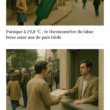
Panique à 19,8 °C : le thermomètre du tabac
brise onze ans de paix tiède