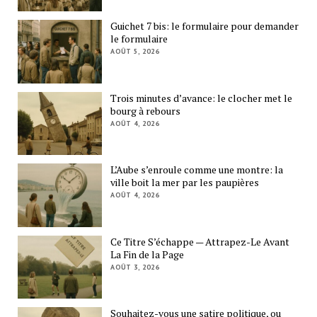
Guichet 7 bis: le formulaire pour demander
le formulaire
AOÛT 5, 2026
Trois minutes d’avance: le clocher met le
bourg à rebours
AOÛT 4, 2026
L’Aube s’enroule comme une montre: la
ville boit la mer par les paupières
AOÛT 4, 2026
Ce Titre S’échappe — Attrapez-Le Avant
La Fin de la Page
AOÛT 3, 2026
Souhaitez-vous une satire politique, ou