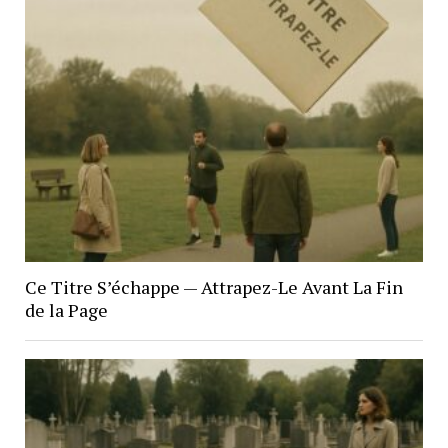
Ce Titre S’échappe — Attrapez-Le Avant La Fin
de la Page