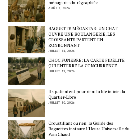
ménagerie chorégraphiée
AOÛT 1, 2026
BAGUETTE MÉGASTAR: UN CHAT
OUVRE UNE BOULANGERIE, LES
CROISSANTS PARTENT EN
RONRONNANT
JUILLET 31, 2026
CHOC FUNÈBRE: LA CARTE FIDÉLITÉ
QUI ENTERRE LA CONCURRENCE
JUILLET 31, 2026
Ils patientent pour rien: la file infinie du
Quartier-Libre
JUILLET 30, 2026
Croustillant ou rien: la Guilde des
Baguettes instaure l’Heure Universelle du
Pain Chaud