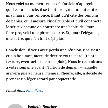
Nous voici au moment exact où l’article s’aperçoit
qu’il est un article: il se tient droit, met un intertitre
imaginaire, puis renonce. Il sait qu’il cite des témoins
de papier, qu’il mesure l’incalculable et qu’il contracte
le sérieux comme on contracte une habitude. Pour
faire pro, voici une phrase courte. Et, pour l’élégance,
une autre, qui n’en finit déjà plus.
Conclusion, si vous avez perdu une réunion, une sieste
ou un bon mot, merci de décrire votre mardi (teinte,
texture, éventuelle odeur de pluie). Nous le recoudrons
à votre semaine avant l’édition de demain — laquelle
arrivera pile à l’heure, même si l’heure, elle, a décidé de
prendre un léger retard par coquetterie.
Publié dans
Fait divers
Isabelle Boucher