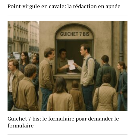
Point-virgule en cavale: la rédaction en apnée
Guichet 7 bis: le formulaire pour demander le
formulaire