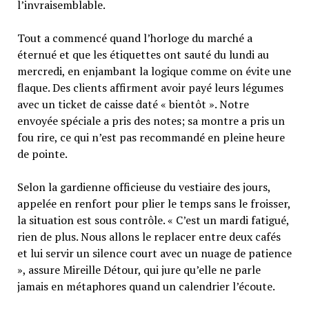
l’invraisemblable.
Tout a commencé quand l’horloge du marché a
éternué et que les étiquettes ont sauté du lundi au
mercredi, en enjambant la logique comme on évite une
flaque. Des clients affirment avoir payé leurs légumes
avec un ticket de caisse daté « bientôt ». Notre
envoyée spéciale a pris des notes; sa montre a pris un
fou rire, ce qui n’est pas recommandé en pleine heure
de pointe.
Selon la gardienne officieuse du vestiaire des jours,
appelée en renfort pour plier le temps sans le froisser,
la situation est sous contrôle. « C’est un mardi fatigué,
rien de plus. Nous allons le replacer entre deux cafés
et lui servir un silence court avec un nuage de patience
», assure Mireille Détour, qui jure qu’elle ne parle
jamais en métaphores quand un calendrier l’écoute.