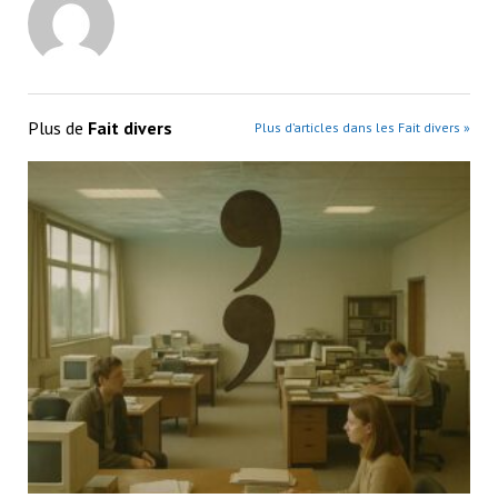
Plus de
Fait divers
Plus d’articles dans les Fait divers »