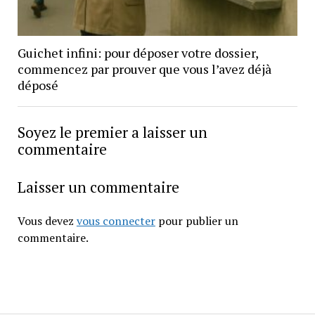
Guichet infini: pour déposer votre dossier,
commencez par prouver que vous l’avez déjà
déposé
Soyez le premier a laisser un
commentaire
Laisser un commentaire
Vous devez
vous connecter
pour publier un
commentaire.