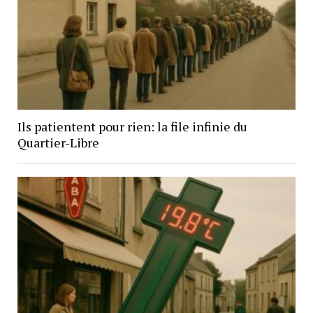
Ils patientent pour rien: la file infinie du
Quartier-Libre