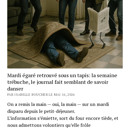
Mardi égaré retrouvé sous un tapis: la semaine
trébuche, le journal fait semblant de savoir
danser
PAR ISABELLE BOUCHER LE MAI 16, 2026
On a remis la main — oui, la main — sur un mardi
disparu depuis le petit-déjeuner.
L’information s’émiette, sort du four encore tiède, et
nous admettons volontiers qu’elle frôle