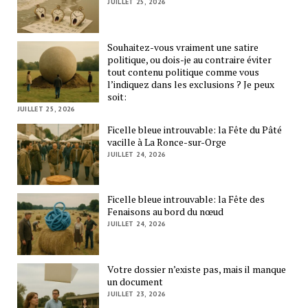
JUILLET 25, 2026
Souhaitez-vous vraiment une satire
politique, ou dois-je au contraire éviter
tout contenu politique comme vous
l’indiquez dans les exclusions ? Je peux
soit:
JUILLET 25, 2026
Ficelle bleue introuvable: la Fête du Pâté
vacille à La Ronce-sur-Orge
JUILLET 24, 2026
Ficelle bleue introuvable: la Fête des
Fenaisons au bord du nœud
JUILLET 24, 2026
Votre dossier n’existe pas, mais il manque
un document
JUILLET 23, 2026