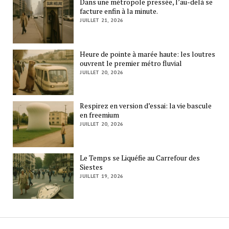
Dans une métropole pressée, l’au-delà se
facture enfin à la minute.
JUILLET 21, 2026
Heure de pointe à marée haute: les loutres
ouvrent le premier métro fluvial
JUILLET 20, 2026
Respirez en version d’essai: la vie bascule
en freemium
JUILLET 20, 2026
Le Temps se Liquéfie au Carrefour des
Siestes
JUILLET 19, 2026