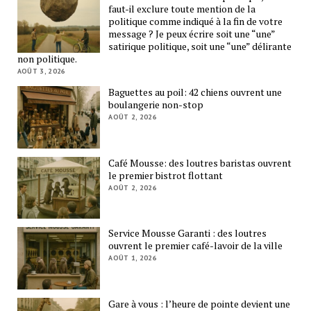
faut-il exclure toute mention de la
politique comme indiqué à la fin de votre
message ? Je peux écrire soit une “une”
satirique politique, soit une “une” délirante
non politique.
AOÛT 3, 2026
Baguettes au poil: 42 chiens ouvrent une
boulangerie non-stop
AOÛT 2, 2026
Café Mousse: des loutres baristas ouvrent
le premier bistrot flottant
AOÛT 2, 2026
Service Mousse Garanti : des loutres
ouvrent le premier café-lavoir de la ville
AOÛT 1, 2026
Gare à vous : l’heure de pointe devient une