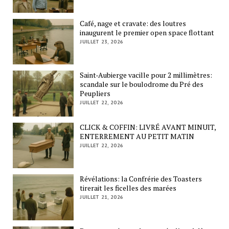
Café, nage et cravate: des loutres
inaugurent le premier open space flottant
JUILLET 23, 2026
Saint-Aubierge vacille pour 2 millimètres:
scandale sur le boulodrome du Pré des
Peupliers
JUILLET 22, 2026
CLICK & COFFIN: LIVRÉ AVANT MINUIT,
ENTERREMENT AU PETIT MATIN
JUILLET 22, 2026
Révélations: la Confrérie des Toasters
tirerait les ficelles des marées
JUILLET 21, 2026