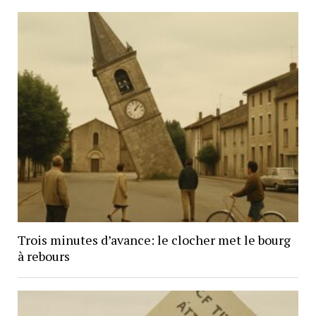
Trois minutes d’avance: le clocher met le bourg
à rebours