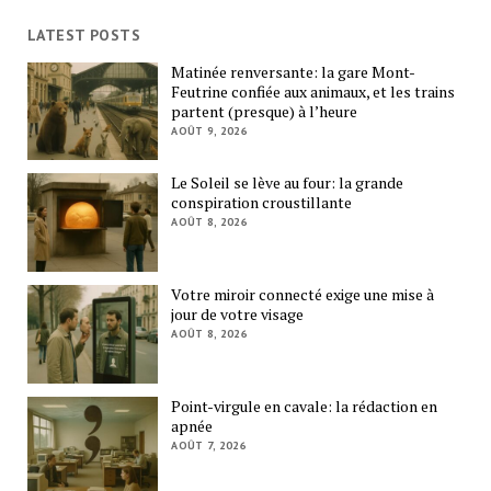
LATEST POSTS
Matinée renversante: la gare Mont-
Feutrine confiée aux animaux, et les trains
partent (presque) à l’heure
AOÛT 9, 2026
Le Soleil se lève au four: la grande
conspiration croustillante
AOÛT 8, 2026
Votre miroir connecté exige une mise à
jour de votre visage
AOÛT 8, 2026
Point-virgule en cavale: la rédaction en
apnée
AOÛT 7, 2026