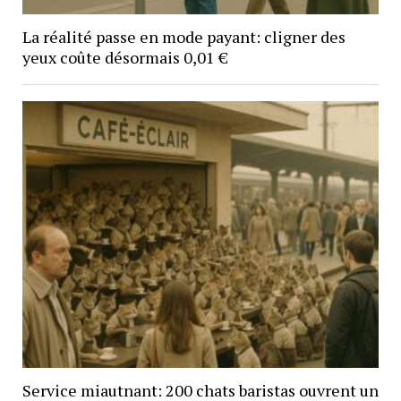
La réalité passe en mode payant: cligner des
yeux coûte désormais 0,01 €
Service miautnant: 200 chats baristas ouvrent un