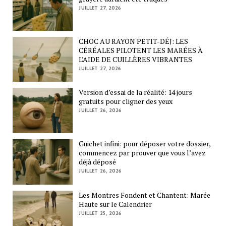
JUILLET 27, 2026
CHOC AU RAYON PETIT-DÉJ: LES
CÉRÉALES PILOTENT LES MARÉES À
L’AIDE DE CUILLÈRES VIBRANTES
JUILLET 27, 2026
Version d’essai de la réalité: 14 jours
gratuits pour cligner des yeux
JUILLET 26, 2026
Guichet infini: pour déposer votre dossier,
commencez par prouver que vous l’avez
déjà déposé
JUILLET 26, 2026
Les Montres Fondent et Chantent: Marée
Haute sur le Calendrier
JUILLET 25, 2026