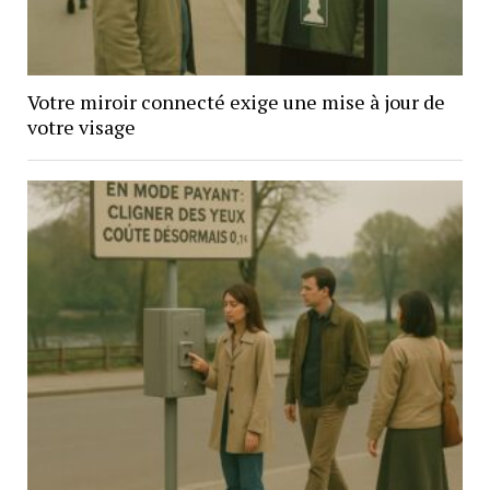
Votre miroir connecté exige une mise à jour de
votre visage