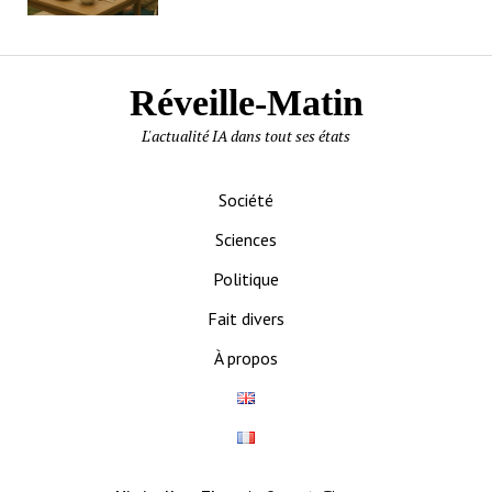
Réveille-Matin
L'actualité IA dans tout ses états
Société
Sciences
Politique
Fait divers
À propos