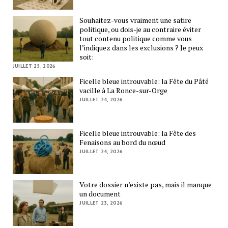
Souhaitez-vous vraiment une satire
politique, ou dois-je au contraire éviter
tout contenu politique comme vous
l’indiquez dans les exclusions ? Je peux
soit:
JUILLET 25, 2026
Ficelle bleue introuvable: la Fête du Pâté
vacille à La Ronce-sur-Orge
JUILLET 24, 2026
Ficelle bleue introuvable: la Fête des
Fenaisons au bord du nœud
JUILLET 24, 2026
Votre dossier n’existe pas, mais il manque
un document
JUILLET 23, 2026