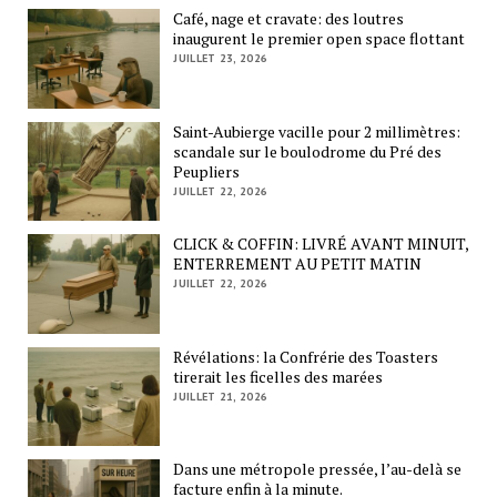
Café, nage et cravate: des loutres
inaugurent le premier open space flottant
JUILLET 23, 2026
Saint-Aubierge vacille pour 2 millimètres:
scandale sur le boulodrome du Pré des
Peupliers
JUILLET 22, 2026
CLICK & COFFIN: LIVRÉ AVANT MINUIT,
ENTERREMENT AU PETIT MATIN
JUILLET 22, 2026
Révélations: la Confrérie des Toasters
tirerait les ficelles des marées
JUILLET 21, 2026
Dans une métropole pressée, l’au-delà se
facture enfin à la minute.