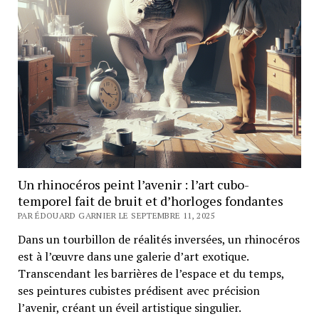
Un rhinocéros peint l’avenir : l’art cubo-
temporel fait de bruit et d’horloges fondantes
PAR ÉDOUARD GARNIER LE SEPTEMBRE 11, 2025
Dans un tourbillon de réalités inversées, un rhinocéros
est à l’œuvre dans une galerie d’art exotique.
Transcendant les barrières de l’espace et du temps,
ses peintures cubistes prédisent avec précision
l’avenir, créant un éveil artistique singulier.