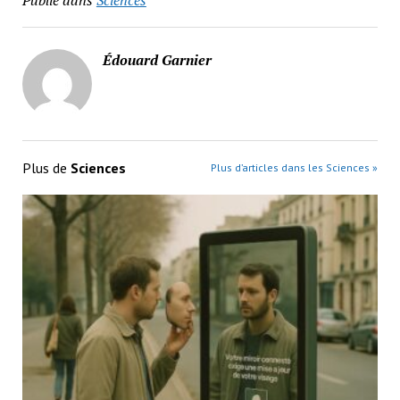
Publié dans
Sciences
Édouard Garnier
Plus de
Sciences
Plus d’articles dans les Sciences »