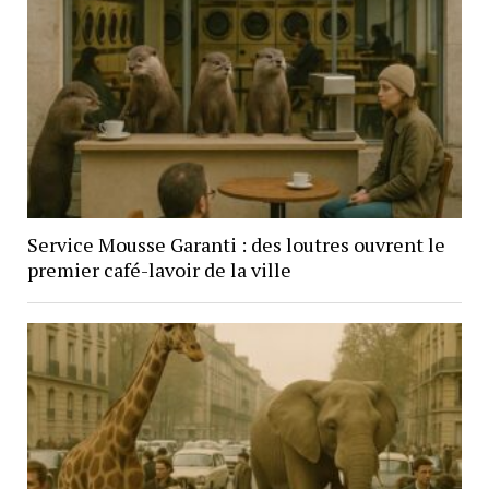
Service Mousse Garanti : des loutres ouvrent le
premier café-lavoir de la ville