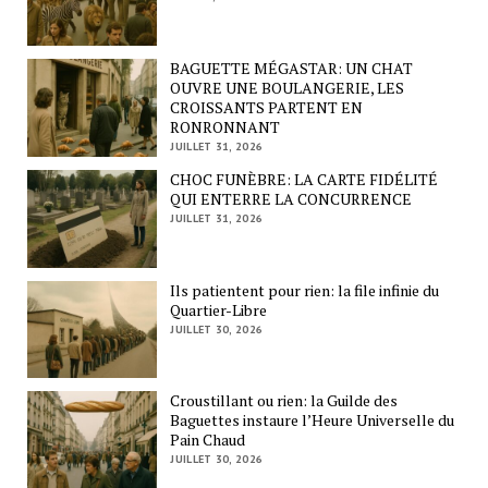
BAGUETTE MÉGASTAR: UN CHAT
OUVRE UNE BOULANGERIE, LES
CROISSANTS PARTENT EN
RONRONNANT
JUILLET 31, 2026
CHOC FUNÈBRE: LA CARTE FIDÉLITÉ
QUI ENTERRE LA CONCURRENCE
JUILLET 31, 2026
Ils patientent pour rien: la file infinie du
Quartier-Libre
JUILLET 30, 2026
Croustillant ou rien: la Guilde des
Baguettes instaure l’Heure Universelle du
Pain Chaud
JUILLET 30, 2026