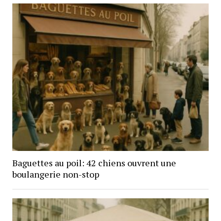
Baguettes au poil: 42 chiens ouvrent une
boulangerie non-stop