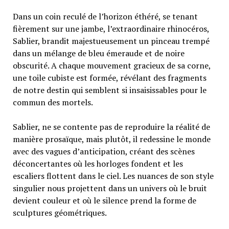
Dans un coin reculé de l’horizon éthéré, se tenant
fièrement sur une jambe, l’extraordinaire rhinocéros,
Sablier, brandit majestueusement un pinceau trempé
dans un mélange de bleu émeraude et de noire
obscurité. A chaque mouvement gracieux de sa corne,
une toile cubiste est formée, révélant des fragments
de notre destin qui semblent si insaisissables pour le
commun des mortels.
Sablier, ne se contente pas de reproduire la réalité de
manière prosaïque, mais plutôt, il redessine le monde
avec des vagues d’anticipation, créant des scènes
déconcertantes où les horloges fondent et les
escaliers flottent dans le ciel. Les nuances de son style
singulier nous projettent dans un univers où le bruit
devient couleur et où le silence prend la forme de
sculptures géométriques.