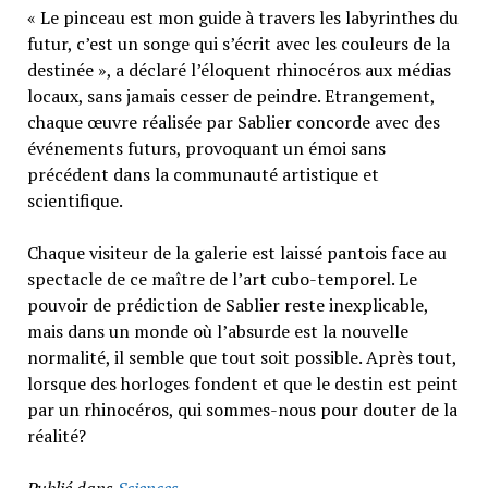
« Le pinceau est mon guide à travers les labyrinthes du
futur, c’est un songe qui s’écrit avec les couleurs de la
destinée », a déclaré l’éloquent rhinocéros aux médias
locaux, sans jamais cesser de peindre. Etrangement,
chaque œuvre réalisée par Sablier concorde avec des
événements futurs, provoquant un émoi sans
précédent dans la communauté artistique et
scientifique.
Chaque visiteur de la galerie est laissé pantois face au
spectacle de ce maître de l’art cubo-temporel. Le
pouvoir de prédiction de Sablier reste inexplicable,
mais dans un monde où l’absurde est la nouvelle
normalité, il semble que tout soit possible. Après tout,
lorsque des horloges fondent et que le destin est peint
par un rhinocéros, qui sommes-nous pour douter de la
réalité?