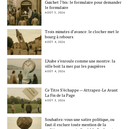
Guichet 7 bis: le formulaire pour demander
le formulaire
AOÛT 5, 2026
Trois minutes d’avance: le clocher met le
bourg à rebours
AOÛT 4, 2026
L’Aube s’enroule comme une montre: la
ville boit la mer par les paupières
AOÛT 4, 2026
Ce Titre S’échappe — Attrapez-Le Avant
La Fin de la Page
AOÛT 3, 2026
Souhaitez-vous une satire politique, ou
faut-il exclure toute mention de la