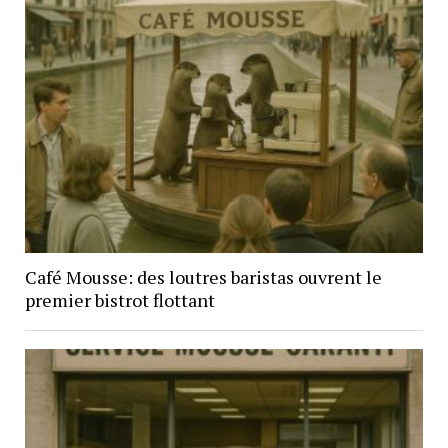
Café Mousse: des loutres baristas ouvrent le
premier bistrot flottant