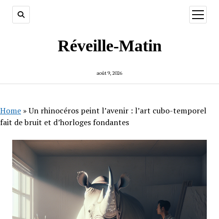
ouvrir
menu
Réveille-Matin
août 9, 2026
Home
»
Un rhinocéros peint l’avenir : l’art cubo-temporel
fait de bruit et d’horloges fondantes