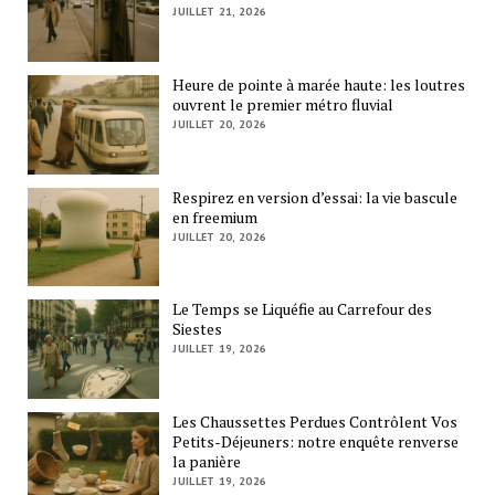
JUILLET 21, 2026
Heure de pointe à marée haute: les loutres
ouvrent le premier métro fluvial
JUILLET 20, 2026
Respirez en version d’essai: la vie bascule
en freemium
JUILLET 20, 2026
Le Temps se Liquéfie au Carrefour des
Siestes
JUILLET 19, 2026
Les Chaussettes Perdues Contrôlent Vos
Petits-Déjeuners: notre enquête renverse
la panière
JUILLET 19, 2026