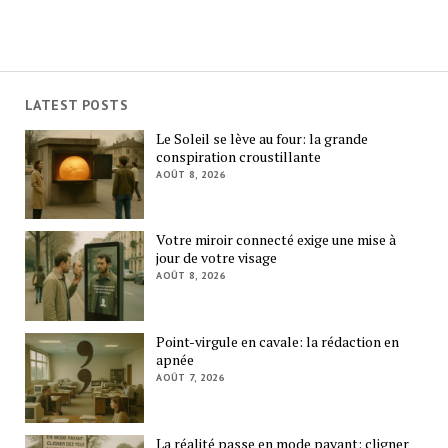
LATEST POSTS
Le Soleil se lève au four: la grande
conspiration croustillante
AOÛT 8, 2026
Votre miroir connecté exige une mise à
jour de votre visage
AOÛT 8, 2026
Point-virgule en cavale: la rédaction en
apnée
AOÛT 7, 2026
La réalité passe en mode payant: cligner