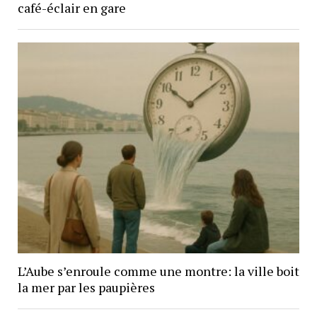
café-éclair en gare
L’Aube s’enroule comme une montre: la ville boit
la mer par les paupières