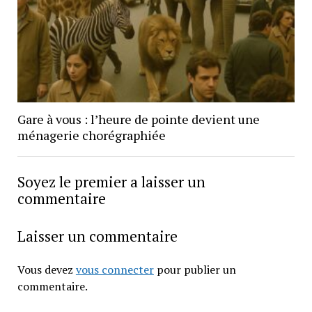
Gare à vous : l’heure de pointe devient une
ménagerie chorégraphiée
Soyez le premier a laisser un
commentaire
Laisser un commentaire
Vous devez
vous connecter
pour publier un
commentaire.