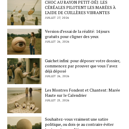
CHOC AU RAYON PETIT-DÉJ: LES
CÉRÉALES PILOTENT LES MARÉES À
L’AIDE DE CUILLÈRES VIBRANTES
JUILLET 27, 2026
Version d’essai de la réalité: 14 jours
gratuits pour cligner des yeux
JUILLET 26, 2026
Guichet infini: pour déposer votre dossier,
commencez par prouver que vous l’avez
déjà déposé
JUILLET 26, 2026
Les Montres Fondent et Chantent: Marée
Haute sur le Calendrier
JUILLET 25, 2026
Souhaitez-vous vraiment une satire
politique, ou dois-je au contraire éviter