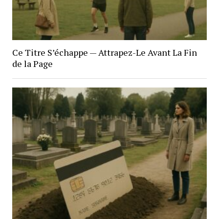
Ce Titre S’échappe — Attrapez-Le Avant La Fin
de la Page