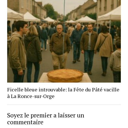
Ficelle bleue introuvable: la Fête du Pâté vacille
à La Ronce-sur-Orge
Soyez le premier a laisser un
commentaire