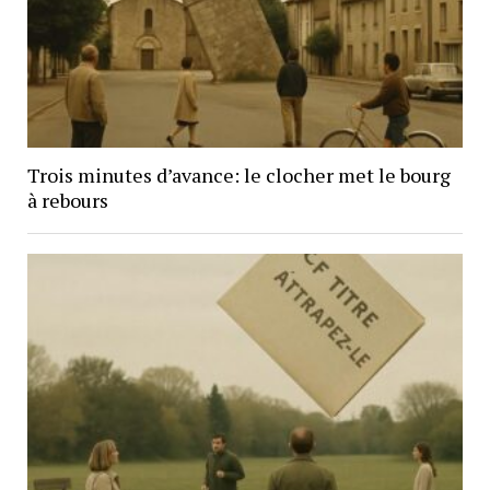
Trois minutes d’avance: le clocher met le bourg
à rebours