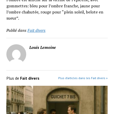
gommettes: bleu pour l’ombre franche, jaune pour
l’ombre chahutée, rouge pour “plein soleil, belote en
sueur”.
Publié dans
Fait divers
Louis Lemoine
Plus de
Fait divers
Plus d’articles dans les Fait divers »