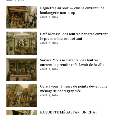
AOÛT 3, 2026
Baguettes au poil: 42 chiens ouvrent une
boulangerie non-stop
AOÛT 2, 2026
Café Mousse: des loutres baristas ouvrent
le premier bistrot flottant
AOÛT 2, 2026
Service Mousse Garanti : des loutres
ouvrent le premier café-lavoir de la ville
AOÛT 1, 2026
Gare à vous : l’heure de pointe devient une
ménagerie chorégraphiée
AOÛT 1, 2026
BAGUETTE MÉGASTAR: UN CHAT