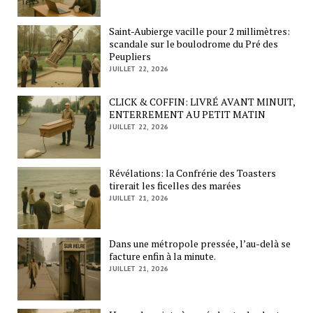
Saint-Aubierge vacille pour 2 millimètres:
scandale sur le boulodrome du Pré des
Peupliers
JUILLET 22, 2026
CLICK & COFFIN: LIVRÉ AVANT MINUIT,
ENTERREMENT AU PETIT MATIN
JUILLET 22, 2026
Révélations: la Confrérie des Toasters
tirerait les ficelles des marées
JUILLET 21, 2026
Dans une métropole pressée, l’au-delà se
facture enfin à la minute.
JUILLET 21, 2026