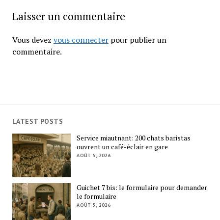
Laisser un commentaire
Vous devez
vous connecter
pour publier un
commentaire.
LATEST POSTS
Service miautnant: 200 chats baristas
ouvrent un café-éclair en gare
AOÛT 5, 2026
Guichet 7 bis: le formulaire pour demander
le formulaire
AOÛT 5, 2026