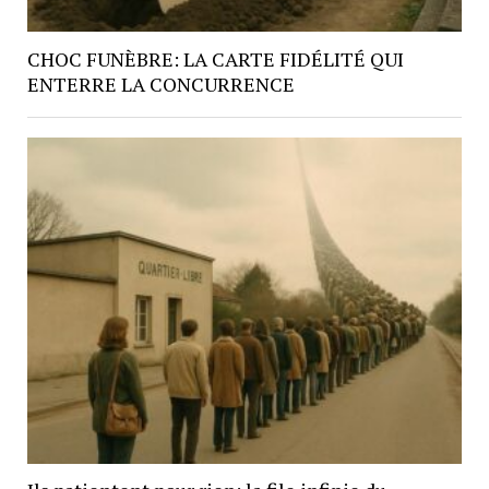
CHOC FUNÈBRE: LA CARTE FIDÉLITÉ QUI
ENTERRE LA CONCURRENCE