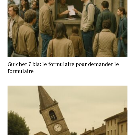
Guichet 7 bis: le formulaire pour demander le
formulaire