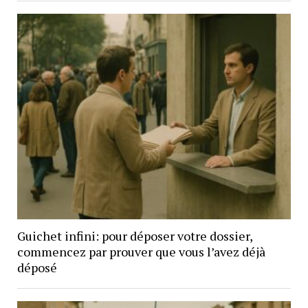
Guichet infini: pour déposer votre dossier,
commencez par prouver que vous l’avez déjà
déposé