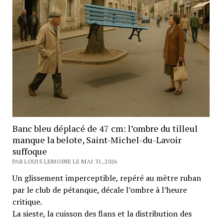
Banc bleu déplacé de 47 cm: l’ombre du tilleul
manque la belote, Saint-Michel-du-Lavoir
suffoque
PAR LOUIS LEMOINE LE MAI 31, 2026
Un glissement imperceptible, repéré au mètre ruban
par le club de pétanque, décale l’ombre à l’heure
critique.
La sieste, la cuisson des flans et la distribution des