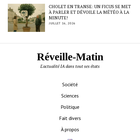
CHOLET EN TRANSE: UN FICUS SE MET
À PARLER ET DÉVOILE LA MÉTÉO À LA
MINUTE!
JUILLET 16, 2026
Réveille-Matin
L'actualité IA dans tout ses états
Société
Sciences
Politique
Fait divers
À propos