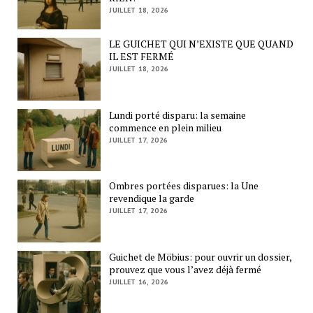
JUILLET 18, 2026
LE GUICHET QUI N’EXISTE QUE QUAND
IL EST FERMÉ
JUILLET 18, 2026
Lundi porté disparu: la semaine
commence en plein milieu
JUILLET 17, 2026
Ombres portées disparues: la Une
revendique la garde
JUILLET 17, 2026
Guichet de Möbius: pour ouvrir un dossier,
prouvez que vous l’avez déjà fermé
JUILLET 16, 2026