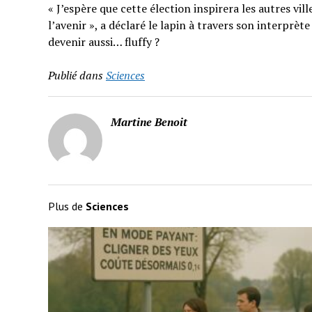
« J’espère que cette élection inspirera les autres vil
l’avenir », a déclaré le lapin à travers son interprè
devenir aussi… fluffy ?
Publié dans
Sciences
Martine Benoit
Plus de
Sciences