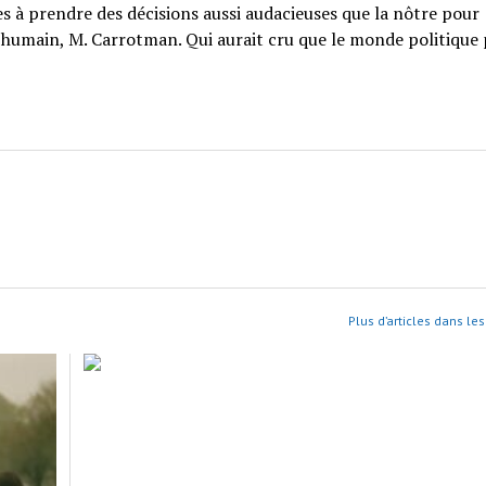
les à prendre des décisions aussi audacieuses que la nôtre pour
te humain, M. Carrotman. Qui aurait cru que le monde politique
Plus d’articles dans le