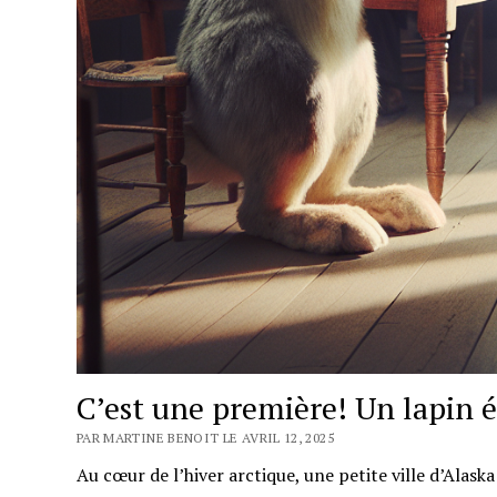
C’est une première! Un lapin é
PAR MARTINE BENOIT LE AVRIL 12, 2025
Au cœur de l’hiver arctique, une petite ville d’Alaska