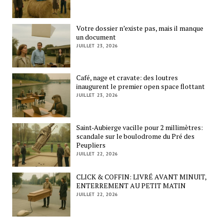
Votre dossier n’existe pas, mais il manque
un document
JUILLET 23, 2026
Café, nage et cravate: des loutres
inaugurent le premier open space flottant
JUILLET 23, 2026
Saint-Aubierge vacille pour 2 millimètres:
scandale sur le boulodrome du Pré des
Peupliers
JUILLET 22, 2026
CLICK & COFFIN: LIVRÉ AVANT MINUIT,
ENTERREMENT AU PETIT MATIN
JUILLET 22, 2026