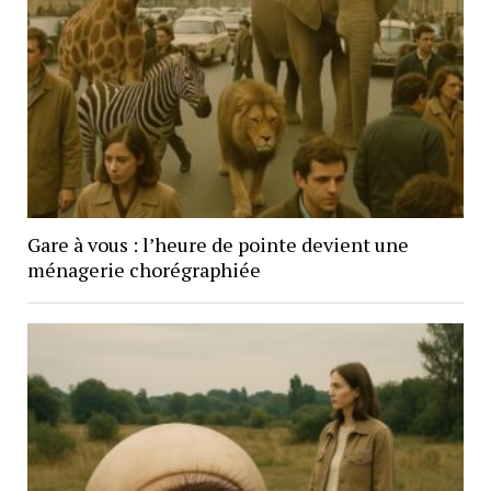
Gare à vous : l’heure de pointe devient une
ménagerie chorégraphiée