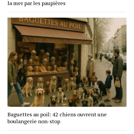
la mer par les paupières
Baguettes au poil: 42 chiens ouvrent une
boulangerie non-stop