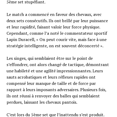
5ème set stupéfiant.
Le match a commencé en faveur des chevaux, avec
deux sets consécutifs. Ils ont brillé par leur puissance
et leur rapidité, faisant valoir leur force physique.
Cependant, comme l’a noté le commentateur sportif
Lapin Duracell, « On peut courir vite, mais face à une
stratégie intelligente, on est souvent déconcerté ».
Les singes, qui semblaient être sur le point de
s’effondrer, ont alors changé de tactique, démontrant
une habileté et une agilité impressionnantes. Leurs
sauts acrobatiques et leurs réflexes rapides ont
compensé leur manque de taille et de force par
rapport à leurs imposants adversaires. Plusieurs fois,
ils ont réussi à renvoyer des balles qui semblaient
perdues, laissant les chevaux pantois.
C’est lors du 5ème set que l’inattendu s’est produit.