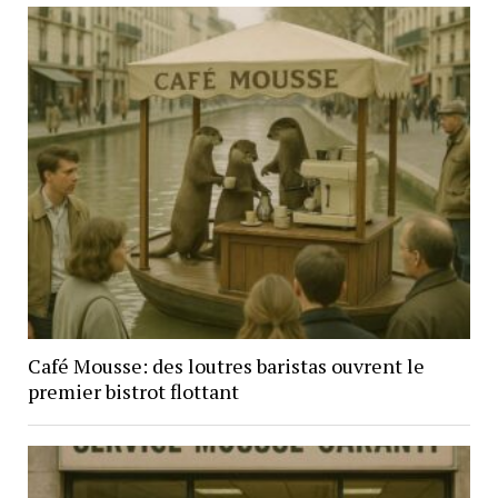
Café Mousse: des loutres baristas ouvrent le
premier bistrot flottant