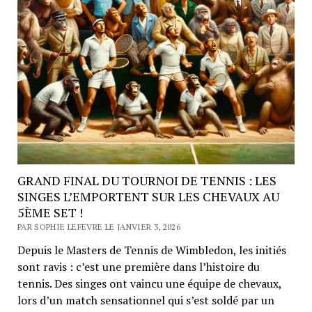
GRAND FINAL DU TOURNOI DE TENNIS : LES
SINGES L’EMPORTENT SUR LES CHEVAUX AU
5ÈME SET !
PAR SOPHIE LEFEVRE LE JANVIER 3, 2026
Depuis le Masters de Tennis de Wimbledon, les initiés
sont ravis : c’est une première dans l’histoire du
tennis. Des singes ont vaincu une équipe de chevaux,
lors d’un match sensationnel qui s’est soldé par un