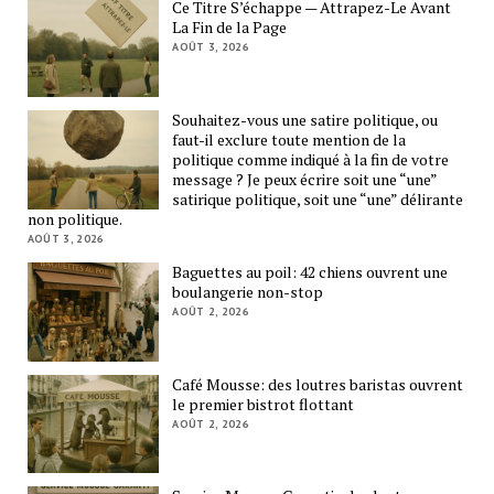
Ce Titre S’échappe — Attrapez-Le Avant
La Fin de la Page
AOÛT 3, 2026
Souhaitez-vous une satire politique, ou
faut-il exclure toute mention de la
politique comme indiqué à la fin de votre
message ? Je peux écrire soit une “une”
satirique politique, soit une “une” délirante
non politique.
AOÛT 3, 2026
Baguettes au poil: 42 chiens ouvrent une
boulangerie non-stop
AOÛT 2, 2026
Café Mousse: des loutres baristas ouvrent
le premier bistrot flottant
AOÛT 2, 2026