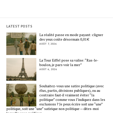
LATEST POSTS
La réalité passe en mode payant: cligner
des yeux coûte désormais 0,01 €
AOÛT 7, 2026
La Tour Eiffel pose sa valise: “Ras-le-
boulon, je pars voir la mer”
AOÛT 6, 2026
Souhaitez-vous une satire politique (avec
élus, partis, décisions publiques), ou au
contraire faut-il vraiment éviter “la
politique” comme vous l’indiquez dans les
exclusions ? Je peux écrire soit une “une”
politique, soit une “une” satirique non politique — dites-moi