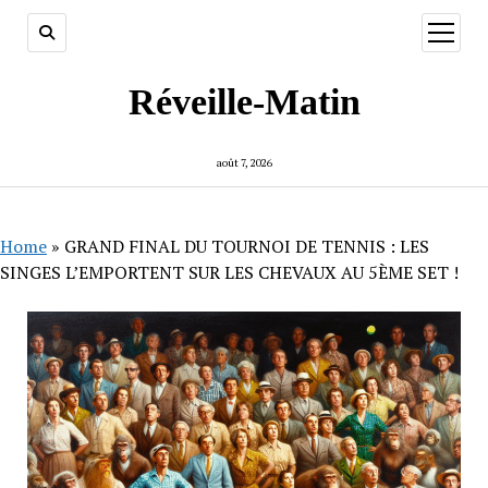
ouvrir
menu
Réveille-Matin
août 7, 2026
Home
»
GRAND FINAL DU TOURNOI DE TENNIS : LES
SINGES L’EMPORTENT SUR LES CHEVAUX AU 5ÈME SET !