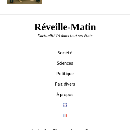
Réveille-Matin
L'actualité IA dans tout ses états
Société
Sciences
Politique
Fait divers
À propos