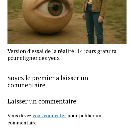
Version d’essai de la réalité: 14 jours gratuits
pour cligner des yeux
Soyez le premier a laisser un
commentaire
Laisser un commentaire
Vous devez
vous connecter
pour publier un
commentaire.