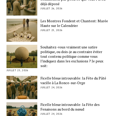
déjà déposé
JUILLET 26, 2026
Les Montres Fondent et Chantent: Marée
Haute sur le Calendrier
JUILLET 25, 2026
Souhaitez-vous vraiment une satire
politique, ou dois-je au contraire éviter
tout contenu politique comme vous
l’indiquez dans les exclusions ? Je peux
soit:
JUILLET 25, 2026
Ficelle bleue introuvable: la Fête du Pâté
vacille à La Ronce-sur-Orge
JUILLET 24, 2026
Ficelle bleue introuvable: la Fête des
Fenaisons au bord du nœud
JUILLET 24, 2026