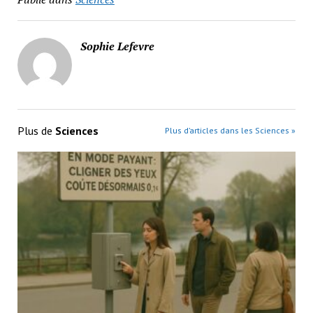
Sophie Lefevre
Plus de
Sciences
Plus d’articles dans les Sciences »