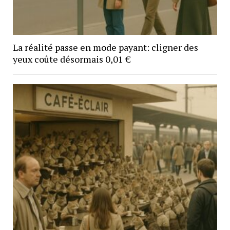
La réalité passe en mode payant: cligner des
yeux coûte désormais 0,01 €