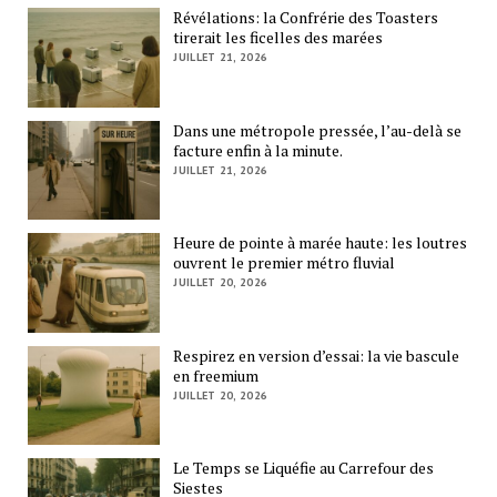
Révélations: la Confrérie des Toasters
tirerait les ficelles des marées
JUILLET 21, 2026
Dans une métropole pressée, l’au-delà se
facture enfin à la minute.
JUILLET 21, 2026
Heure de pointe à marée haute: les loutres
ouvrent le premier métro fluvial
JUILLET 20, 2026
Respirez en version d’essai: la vie bascule
en freemium
JUILLET 20, 2026
Le Temps se Liquéfie au Carrefour des
Siestes