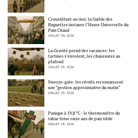
Croustillant ou rien: la Guilde des
Baguettes instaure l’Heure Universelle du
Pain Chaud
JUILLET 30, 2026
La Gravité prend des vacances: les
tartines s’envolent, les chaussures au
plafond
JUILLET 29, 2026
Snooze-gate: les réveils reconnaissent
une “gestion approximative du matin”
JUILLET 29, 2026
Panique à 19,8 °C : le thermomètre du
tabac brise onze ans de paix tiède
JUILLET 28, 2026