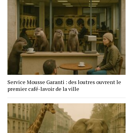
Service Mousse Garanti : des loutres ouvrent le
premier café-lavoir de la ville