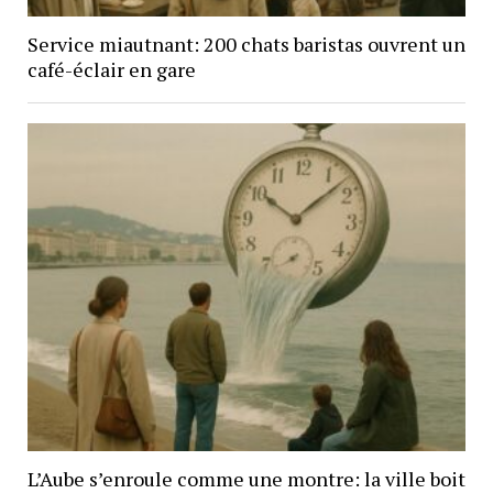
Service miautnant: 200 chats baristas ouvrent un
café-éclair en gare
L’Aube s’enroule comme une montre: la ville boit