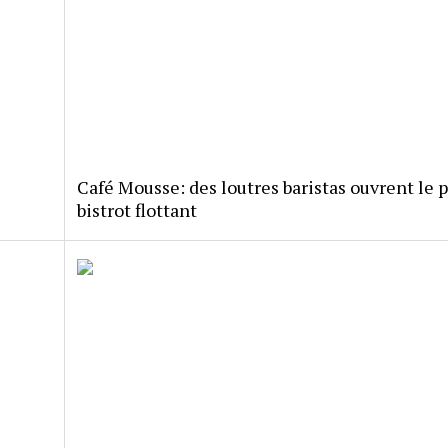
Café Mousse: des loutres baristas ouvrent le 
bistrot flottant