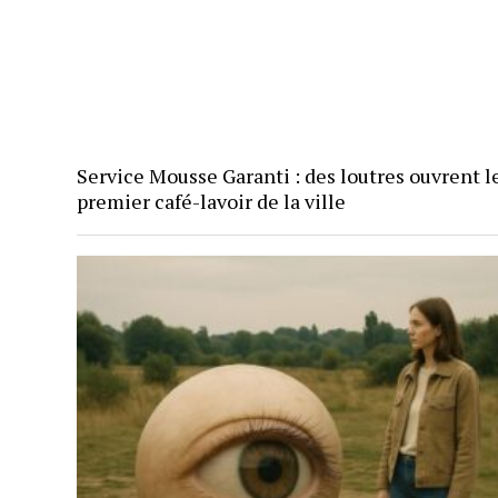
Service Mousse Garanti : des loutres ouvrent l
premier café-lavoir de la ville