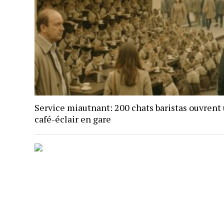
Service miautnant: 200 chats baristas ouvrent
café-éclair en gare