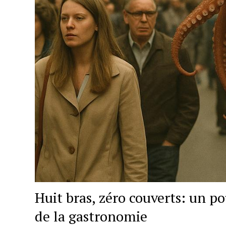
Huit bras, zéro couverts: un po
de la gastronomie