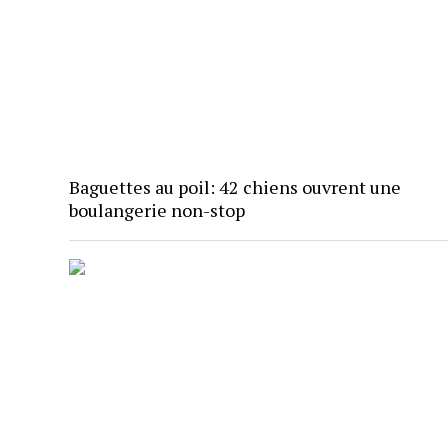
Baguettes au poil: 42 chiens ouvrent une
boulangerie non-stop