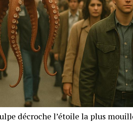
ulpe décroche l’étoile la plus mouil