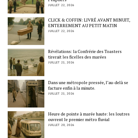
JUILLET 22, 2026
CLICK & COFFIN: LIVRÉ AVANT MINUIT,
ENTERREMENT AU PETIT MATIN
JUILLET 22, 2026
Révélations: la Confrérie des Toasters
tirerait les ficelles des marées
JUILLET 21, 2026
Dans une métropole pressée, l’au-delà se
facture enfin à la minute.
JUILLET 21, 2026
Heure de pointe à marée haute: les loutres
ouvrent le premier métro fluvial
JUILLET 20, 2026