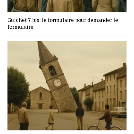
Guichet 7 bis: le formulaire pour demander le
formulaire