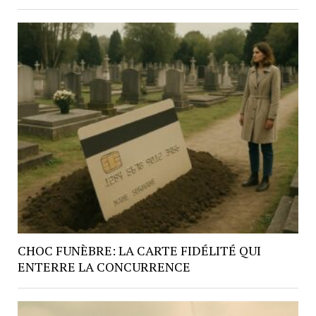
CHOC FUNÈBRE: LA CARTE FIDÉLITÉ QUI
ENTERRE LA CONCURRENCE