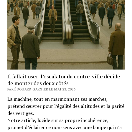
Il fallait oser: l’escalator du centre-ville décide
de monter des deux côtés
PAR ÉDOUARD GARNIER LE MAI 23, 2026
La machine, tout en marmonnant ses marches,
prétend œuvrer pour l’égalité des altitudes et la parité
des vertiges.
Notre article, lucide sur sa propre incohérence,
promet d’éclairer ce non-sens avec une lampe qui n’a