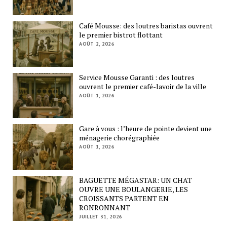
Café Mousse: des loutres baristas ouvrent
le premier bistrot flottant
AOÛT 2, 2026
Service Mousse Garanti : des loutres
ouvrent le premier café-lavoir de la ville
AOÛT 1, 2026
Gare à vous : l’heure de pointe devient une
ménagerie chorégraphiée
AOÛT 1, 2026
BAGUETTE MÉGASTAR: UN CHAT
OUVRE UNE BOULANGERIE, LES
CROISSANTS PARTENT EN
RONRONNANT
JUILLET 31, 2026