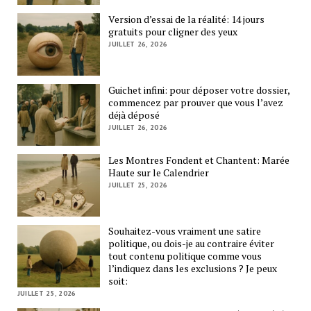
Version d’essai de la réalité: 14 jours
gratuits pour cligner des yeux
JUILLET 26, 2026
Guichet infini: pour déposer votre dossier,
commencez par prouver que vous l’avez
déjà déposé
JUILLET 26, 2026
Les Montres Fondent et Chantent: Marée
Haute sur le Calendrier
JUILLET 25, 2026
Souhaitez-vous vraiment une satire
politique, ou dois-je au contraire éviter
tout contenu politique comme vous
l’indiquez dans les exclusions ? Je peux
soit:
JUILLET 25, 2026