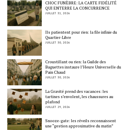
CHOC FUNÈBRE: LA CARTE FIDÉLITÉ
QUI ENTERRE LA CONCURRENCE
JUILLET 31, 2026
Ils patientent pour rien: la file infinie du
Quartier-Libre
JUILLET 30, 2026
Croustillant ou rien: la Guilde des
Baguettes instaure l’Heure Universelle du
Pain Chaud
JUILLET 30, 2026
La Gravité prend des vacances: les
tartines s’envolent, les chaussures au
plafond
JUILLET 29, 2026
Snooze-gate: les réveils reconnaissent
une “gestion approximative du matin”