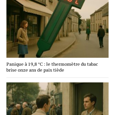
Panique à 19,8 °C : le thermomètre du tabac
brise onze ans de paix tiède