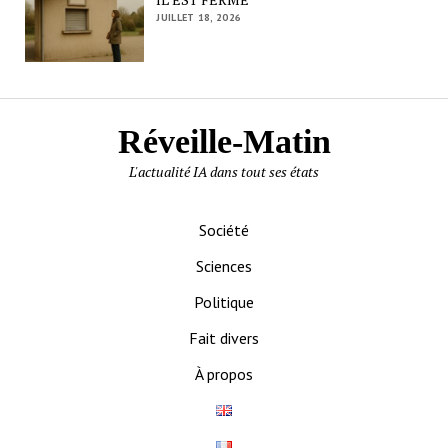
JUILLET 18, 2026
Réveille-Matin
L'actualité IA dans tout ses états
Société
Sciences
Politique
Fait divers
À propos