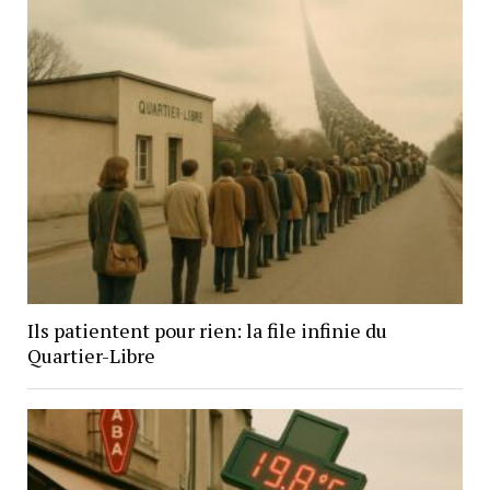
Ils patientent pour rien: la file infinie du
Quartier-Libre