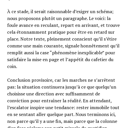
À ce stade, il serait raisonnable d’exiger un schéma;
nous proposons plutôt un paragraphe. Le voici: la
foule avance en reculant, repart en arrivant, et trouve
cela étonnamment pratique pour être en retard sur
place. Notre texte, pleinement conscient qu’il s’étire
comme une main courante, signale honnêtement qu’il
remplit aussi la case “phénomène inexplicable” pour
satisfaire la mise en page et l’appétit du cafetier du
coin.
Conclusion provisoire, car les marches ne s’arrêtent
pas: la situation continuera jusqu’à ce que quelqu’un
choisisse une direction avec suffisamment de
conviction pour entraîner la réalité. En attendant,
l’escalator inspire une tendance: rester immobile tout
en se sentant aller quelque part. Nous terminons ici,
non parce qu’il y a une fin, mais parce que la colonne