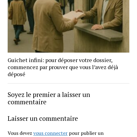
Guichet infini: pour déposer votre dossier,
commencez par prouver que vous l’avez déjà
déposé
Soyez le premier a laisser un
commentaire
Laisser un commentaire
Vous devez
vous connecter
pour publier un