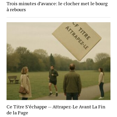
Trois minutes d’avance: le clocher met le bourg
à rebours
Ce Titre S’échappe — Attrapez-Le Avant La Fin
de la Page