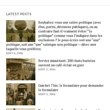
LATEST POSTS
Souhaitez-vous une satire politique (avec
élus, partis, décisions publiques), ou au
contraire faut-il vraiment éviter “la
politique” comme vous l’indiquez dans les
exclusions ? Je peux écrire soit une “une”
politique, soit une “une” satirique non politique — dites-moi
laquelle vous préférez.
AOÛT 6, 2026
Service miautnant: 200 chats baristas
ouvrent un café-éclair en gare
AOÛT 5, 2026
Guichet 7 bis: le formulaire pour demander
le formulaire
AOÛT 5, 2026