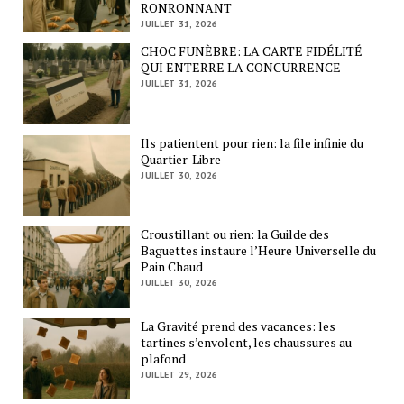
RONRONNANT
JUILLET 31, 2026
CHOC FUNÈBRE: LA CARTE FIDÉLITÉ
QUI ENTERRE LA CONCURRENCE
JUILLET 31, 2026
Ils patientent pour rien: la file infinie du
Quartier-Libre
JUILLET 30, 2026
Croustillant ou rien: la Guilde des
Baguettes instaure l’Heure Universelle du
Pain Chaud
JUILLET 30, 2026
La Gravité prend des vacances: les
tartines s’envolent, les chaussures au
plafond
JUILLET 29, 2026