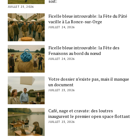
soit:
JUILLET 25, 2026
Ficelle bleue introuvable: la Fête du Pâté
vacille à La Ronce-sur-Orge
JUILLET 24, 2026
Ficelle bleue introuvable: la Fête des
Fenaisons au bord du nœud
JUILLET 24, 2026
Votre dossier n’existe pas, mais il manque
un document
JUILLET 23, 2026
Café, nage et cravate: des loutres
inaugurent le premier open space flottant
JUILLET 23, 2026