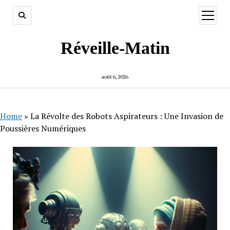
ouvrir
menu
Réveille-Matin
août 6, 2026
Home
»
La Révolte des Robots Aspirateurs : Une Invasion de
Poussières Numériques