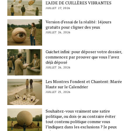
L’AIDE DE CUILLÈRES VIBRANTES
JUILLET 27, 2026
Version d’essai de la réalité: 14 jours
gratuits pour cligner des yeux
JUILLET 26, 2026
Guichet infini: pour déposer votre dossier,
commencez par prouver que vous l’avez
déjà déposé
JUILLET 26, 2026
Les Montres Fondent et Chantent: Marée
Haute sur le Calendrier
JUILLET 25, 2026
Souhaitez-vous vraiment une satire
politique, ou dois-je au contraire éviter
tout contenu politique comme vous
l’indiquez dans les exclusions ? Je peux