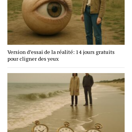
Version d’essai de la réalité: 14 jours gratuits
pour cligner des yeux