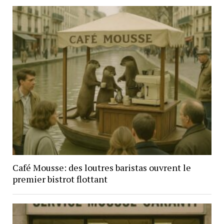
Café Mousse: des loutres baristas ouvrent le
premier bistrot flottant