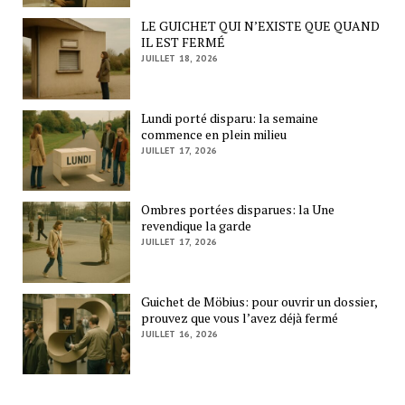
LE GUICHET QUI N’EXISTE QUE QUAND
IL EST FERMÉ
JUILLET 18, 2026
Lundi porté disparu: la semaine
commence en plein milieu
JUILLET 17, 2026
Ombres portées disparues: la Une
revendique la garde
JUILLET 17, 2026
Guichet de Möbius: pour ouvrir un dossier,
prouvez que vous l’avez déjà fermé
JUILLET 16, 2026