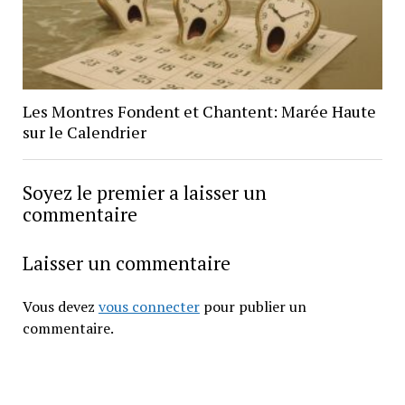
Les Montres Fondent et Chantent: Marée Haute
sur le Calendrier
Soyez le premier a laisser un
commentaire
Laisser un commentaire
Vous devez
vous connecter
pour publier un
commentaire.