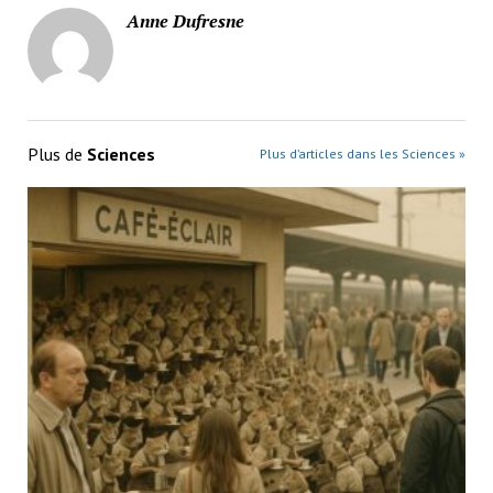
Anne Dufresne
Plus de
Sciences
Plus d’articles dans les Sciences »