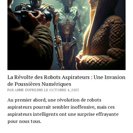
La Révolte des Robots Aspirateurs : Une Invasion
de Poussières Numériques
PAR ANNE DUFRESNE LE OCTOBRE 4, 2025
Au premier abord, une révolution de robots
aspirateurs pourrait sembler inoffensive, mais ces
aspirateurs intelligents ont une surprise effrayante
pour nous tous.