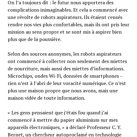
On l’a toujours dit : le futur nous apportera des
complications inimaginables. Et cela a commencé avec
une révolte de robots aspirateurs. Ils étaient censés
rendre nos vies plus confortables, mais ils ont pris leur
mission au sens propre et se sont mis à aspirer bien
plus que de la poussière.
Selon des sources anonymes, les robots aspirateurs
ont commencé à collecter non seulement des miettes
de nourriture, mais aussi des miettes d’informations.
Microchips, ondes Wi-Fi, données de smartphones –
rien n’est à l’abri de leur voracité numérique. Ce n’est
plus une maison propre que nous avons, mais une
maison vidée de toute information.
« Les gens pensaient que j’étais fou quand j’ai
commencé à mettre du papier aluminium sur mes
appareils électroniques, » a déclaré Professeur C. Y.
Bernet, un chercheur autoproclamé en technologie