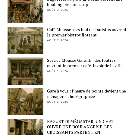
boulangerie non-stop
AOÛT 2, 2026
Café Mousse: des loutres baristas ouvrent
le premier bistrot flottant
AOÛT 2, 2026
Service Mousse Garanti : des loutres
ouvrent le premier café-lavoir de la ville
AOÛT 1, 2026
Gare à vous : l’heure de pointe devient une
ménagerie chorégraphiée
AOÛT 1, 2026
BAGUETTE MÉGASTAR: UN CHAT
OUVRE UNE BOULANGERIE, LES
CROISSANTS PARTENT EN