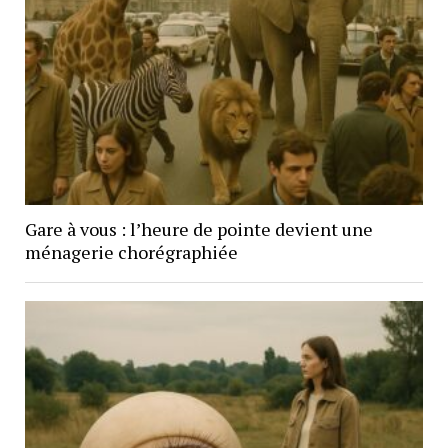
Gare à vous : l’heure de pointe devient une
ménagerie chorégraphiée