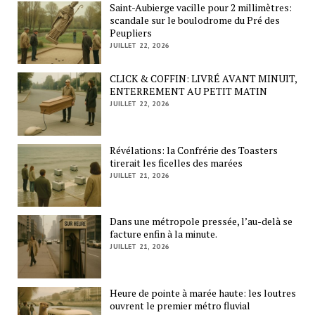
Saint-Aubierge vacille pour 2 millimètres:
scandale sur le boulodrome du Pré des
Peupliers
JUILLET 22, 2026
CLICK & COFFIN: LIVRÉ AVANT MINUIT,
ENTERREMENT AU PETIT MATIN
JUILLET 22, 2026
Révélations: la Confrérie des Toasters
tirerait les ficelles des marées
JUILLET 21, 2026
Dans une métropole pressée, l’au-delà se
facture enfin à la minute.
JUILLET 21, 2026
Heure de pointe à marée haute: les loutres
ouvrent le premier métro fluvial