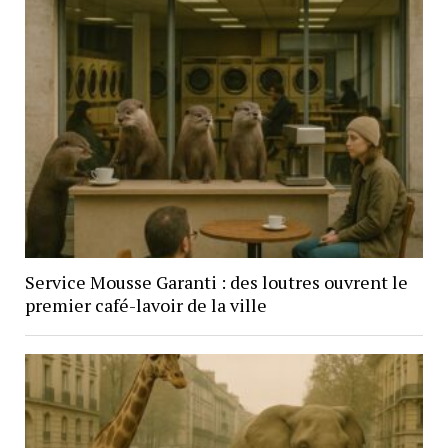
Service Mousse Garanti : des loutres ouvrent le
premier café-lavoir de la ville