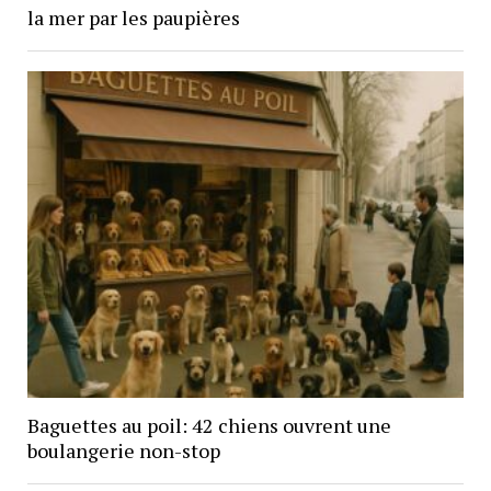
la mer par les paupières
Baguettes au poil: 42 chiens ouvrent une
boulangerie non-stop