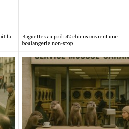
it la
Baguettes au poil: 42 chiens ouvrent une
boulangerie non-stop