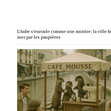
L’Aube s’enroule comme une montre: la ville bo
mer par les paupières