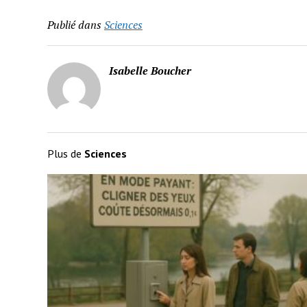
Publié dans
Sciences
Isabelle Boucher
Plus de
Sciences