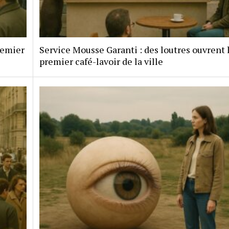
remier
Service Mousse Garanti : des loutres ouvrent 
premier café-lavoir de la ville