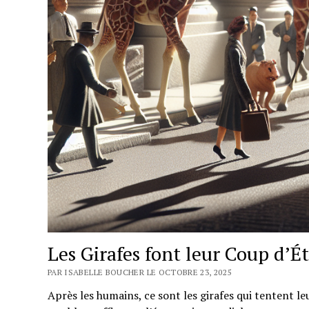
Les Girafes font leur Coup d’Ét
PAR ISABELLE BOUCHER LE OCTOBRE 23, 2025
Après les humains, ce sont les girafes qui tentent l