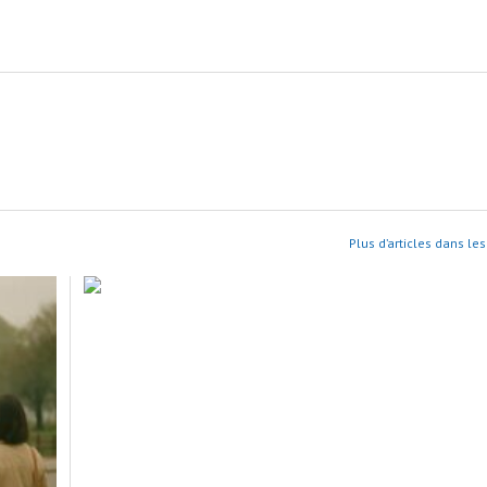
Plus d’articles dans le