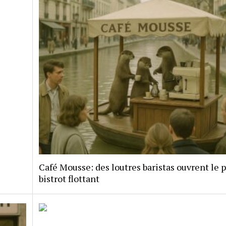
Café Mousse: des loutres baristas ouvrent le 
bistrot flottant