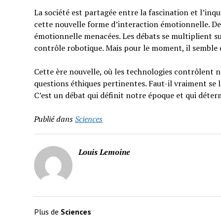
La société est partagée entre la fascination et l’inq
cette nouvelle forme d’interaction émotionnelle. De l’
émotionnelle menacées. Les débats se multiplient sur
contrôle robotique. Mais pour le moment, il semble q
Cette ère nouvelle, où les technologies contrôlent 
questions éthiques pertinentes. Faut-il vraiment se 
C’est un débat qui définit notre époque et qui déter
Publié dans
Sciences
Louis Lemoine
Plus de
Sciences