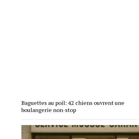
Baguettes au poil: 42 chiens ouvrent une
boulangerie non-stop