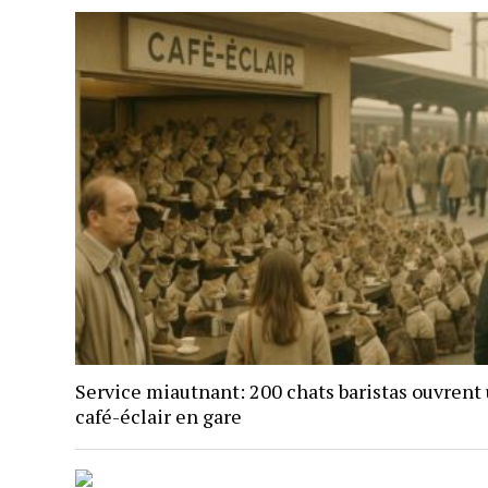
Service miautnant: 200 chats baristas ouvrent
café-éclair en gare