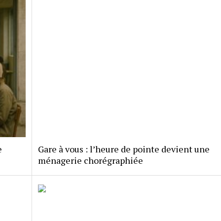
e
Gare à vous : l’heure de pointe devient une
ménagerie chorégraphiée