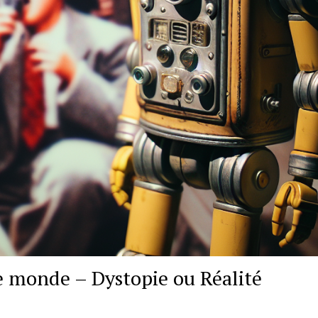
e monde – Dystopie ou Réalité