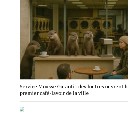
Service Mousse Garanti : des loutres ouvrent l
premier café-lavoir de la ville