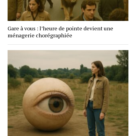
Gare à vous : l’heure de pointe devient une
ménagerie chorégraphiée