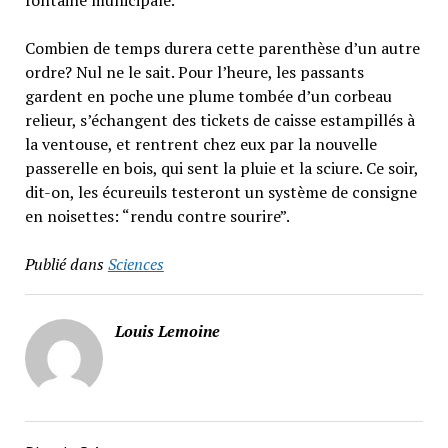
fontaine municipale.
Combien de temps durera cette parenthèse d’un autre
ordre? Nul ne le sait. Pour l’heure, les passants
gardent en poche une plume tombée d’un corbeau
relieur, s’échangent des tickets de caisse estampillés à
la ventouse, et rentrent chez eux par la nouvelle
passerelle en bois, qui sent la pluie et la sciure. Ce soir,
dit-on, les écureuils testeront un système de consigne
en noisettes: “rendu contre sourire”.
Publié dans
Sciences
Louis Lemoine