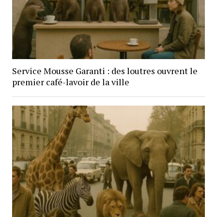
Service Mousse Garanti : des loutres ouvrent le
premier café-lavoir de la ville