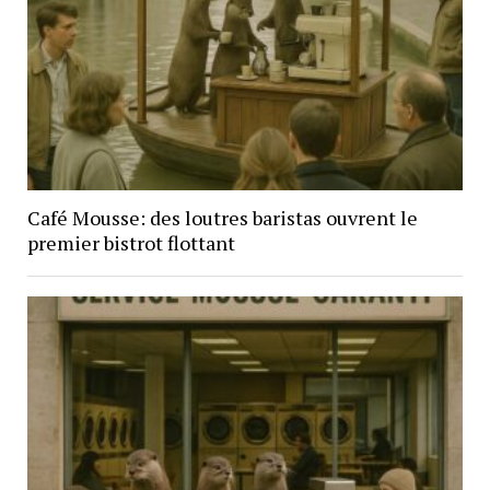
Café Mousse: des loutres baristas ouvrent le
premier bistrot flottant