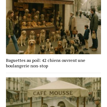
Baguettes au poil: 42 chiens ouvrent une
boulangerie non-stop