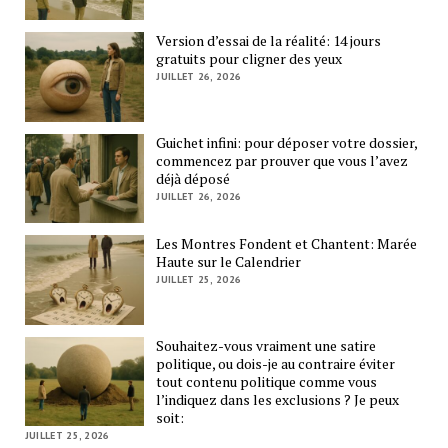
Version d’essai de la réalité: 14 jours
gratuits pour cligner des yeux
JUILLET 26, 2026
Guichet infini: pour déposer votre dossier,
commencez par prouver que vous l’avez
déjà déposé
JUILLET 26, 2026
Les Montres Fondent et Chantent: Marée
Haute sur le Calendrier
JUILLET 25, 2026
Souhaitez-vous vraiment une satire
politique, ou dois-je au contraire éviter
tout contenu politique comme vous
l’indiquez dans les exclusions ? Je peux
soit:
JUILLET 25, 2026