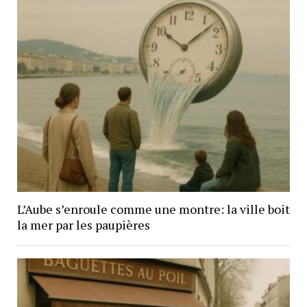
L’Aube s’enroule comme une montre: la ville boit
la mer par les paupières