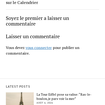
sur le Calendrier
Soyez le premier a laisser un
commentaire
Laisser un commentaire
Vous devez
vous connecter
pour publier un
commentaire.
LATEST POSTS
La Tour Eiffel pose sa valise: “Ras-le-
boulon, je pars voir la mer”
AOÛT 6, 2026