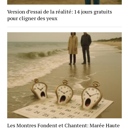
Version d’essai de la réalité: 14 jours gratuits
pour cligner des yeux
Les Montres Fondent et Chantent: Marée Haute