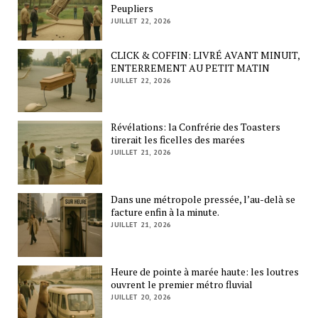
Peupliers
JUILLET 22, 2026
CLICK & COFFIN: LIVRÉ AVANT MINUIT,
ENTERREMENT AU PETIT MATIN
JUILLET 22, 2026
Révélations: la Confrérie des Toasters
tirerait les ficelles des marées
JUILLET 21, 2026
Dans une métropole pressée, l’au-delà se
facture enfin à la minute.
JUILLET 21, 2026
Heure de pointe à marée haute: les loutres
ouvrent le premier métro fluvial
JUILLET 20, 2026