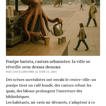
Poulpe barista, castors urbanistes: la ville se
réveille sens dessus dessous
PAR LOUIS LEMOINE LE JUIN 25, 2026
Des scènes surréalistes ont envahi le centre-ville: un
poulpe tient un café bondé, des castors refont les
quais, des hiboux prolongent l’ouverture des
bibliothèques.
Les habitants, mi-ravis mi-déroutés, s’adaptent à ce