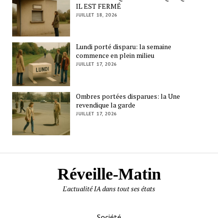
IL EST FERMÉ
JUILLET 18, 2026
Lundi porté disparu: la semaine
commence en plein milieu
JUILLET 17, 2026
Ombres portées disparues: la Une
revendique la garde
JUILLET 17, 2026
Réveille-Matin
L'actualité IA dans tout ses états
Société