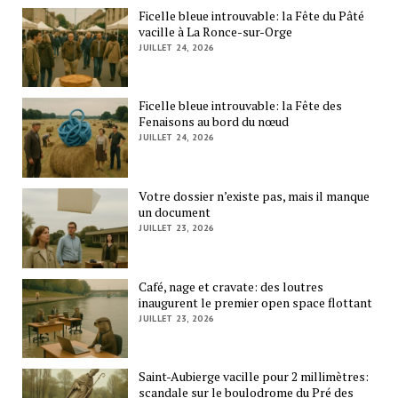
Ficelle bleue introuvable: la Fête du Pâté
vacille à La Ronce-sur-Orge
JUILLET 24, 2026
Ficelle bleue introuvable: la Fête des
Fenaisons au bord du nœud
JUILLET 24, 2026
Votre dossier n’existe pas, mais il manque
un document
JUILLET 23, 2026
Café, nage et cravate: des loutres
inaugurent le premier open space flottant
JUILLET 23, 2026
Saint-Aubierge vacille pour 2 millimètres:
scandale sur le boulodrome du Pré des