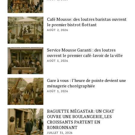
Café Mousse: des loutres baristas ouvrent
le premier bistrot flottant
AOÛT 2, 2026
Service Mousse Garanti : des loutres
ouvrent le premier café-lavoir de la ville
AOÛT 1, 2026
Gare à vous : l’heure de pointe devient une
ménagerie chorégraphiée
AOÛT 1, 2026
BAGUETTE MÉGASTAR: UN CHAT
OUVRE UNE BOULANGERIE, LES
CROISSANTS PARTENT EN
RONRONNANT
JUILLET 31, 2026