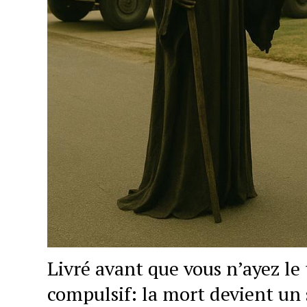
Livré avant que vous n’ayez le
compulsif: la mort devient un 