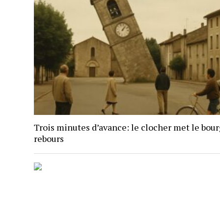
Trois minutes d’avance: le clocher met le bour
rebours