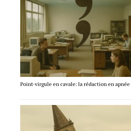
Point-virgule en cavale: la rédaction en apnée