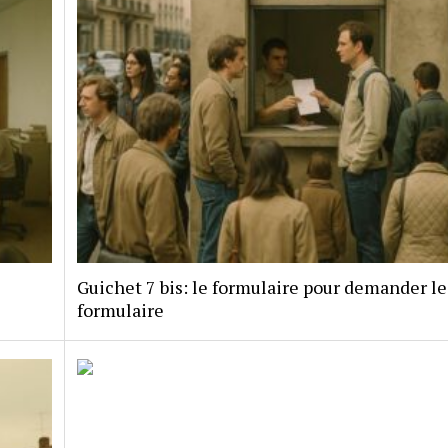
Guichet 7 bis: le formulaire pour demander le
formulaire