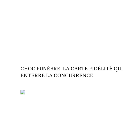
CHOC FUNÈBRE: LA CARTE FIDÉLITÉ QUI
ENTERRE LA CONCURRENCE