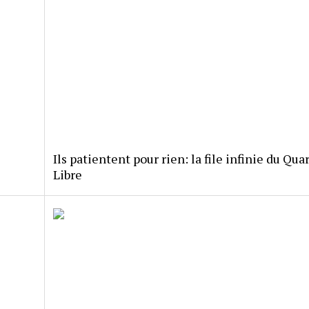
Ils patientent pour rien: la file infinie du Quar
Libre