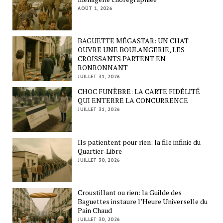
AOÛT 1, 2026
BAGUETTE MÉGASTAR: UN CHAT
OUVRE UNE BOULANGERIE, LES
CROISSANTS PARTENT EN
RONRONNANT
JUILLET 31, 2026
CHOC FUNÈBRE: LA CARTE FIDÉLITÉ
QUI ENTERRE LA CONCURRENCE
JUILLET 31, 2026
Ils patientent pour rien: la file infinie du
Quartier-Libre
JUILLET 30, 2026
Croustillant ou rien: la Guilde des
Baguettes instaure l’Heure Universelle du
Pain Chaud
JUILLET 30, 2026