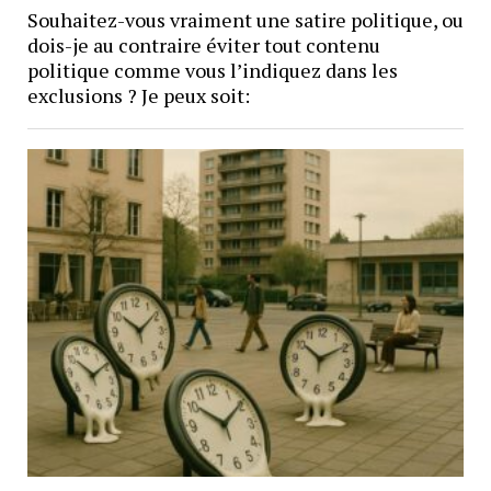
Souhaitez-vous vraiment une satire politique, ou
dois-je au contraire éviter tout contenu
politique comme vous l’indiquez dans les
exclusions ? Je peux soit: