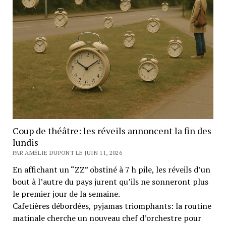
Coup de théâtre: les réveils annoncent la fin des
lundis
PAR AMÉLIE DUPONT LE JUIN 11, 2026
En affichant un “ZZ” obstiné à 7 h pile, les réveils d’un
bout à l’autre du pays jurent qu’ils ne sonneront plus
le premier jour de la semaine.
Cafetières débordées, pyjamas triomphants: la routine
matinale cherche un nouveau chef d’orchestre pour