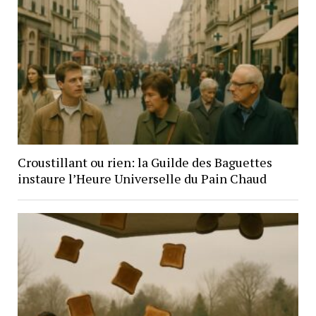
Croustillant ou rien: la Guilde des Baguettes
instaure l’Heure Universelle du Pain Chaud