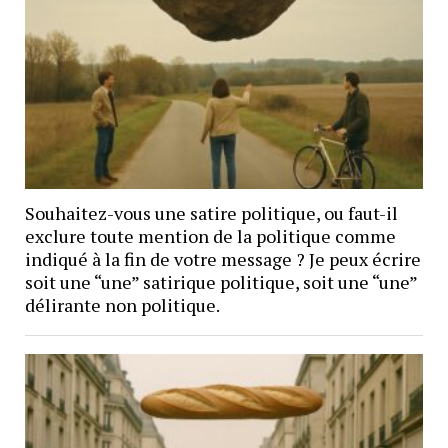
Souhaitez-vous une satire politique, ou faut-il
exclure toute mention de la politique comme
indiqué à la fin de votre message ? Je peux écrire
soit une “une” satirique politique, soit une “une”
délirante non politique.