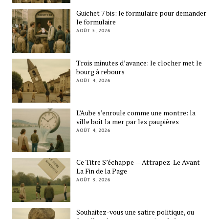
Guichet 7 bis: le formulaire pour demander
le formulaire
AOÛT 5, 2026
Trois minutes d’avance: le clocher met le
bourg à rebours
AOÛT 4, 2026
L’Aube s’enroule comme une montre: la
ville boit la mer par les paupières
AOÛT 4, 2026
Ce Titre S’échappe — Attrapez-Le Avant
La Fin de la Page
AOÛT 3, 2026
Souhaitez-vous une satire politique, ou