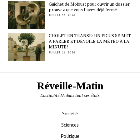
Guichet de Möbius: pour ouvrir un dossier,
prouvez que vous l’avez déjà fermé
JUILLET 16, 2026
CHOLET EN TRANSE: UN FICUS SE MET
À PARLER ET DÉVOILE LA MÉTÉO À LA
MINUTE!
JUILLET 16, 2026
Réveille-Matin
L'actualité IA dans tout ses états
Société
Sciences
Politique