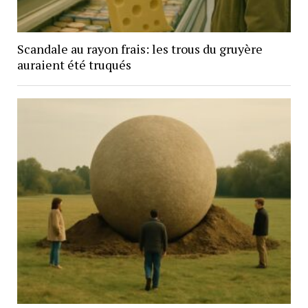
Scandale au rayon frais: les trous du gruyère
auraient été truqués