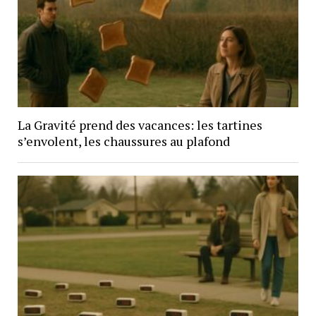
La Gravité prend des vacances: les tartines
s’envolent, les chaussures au plafond