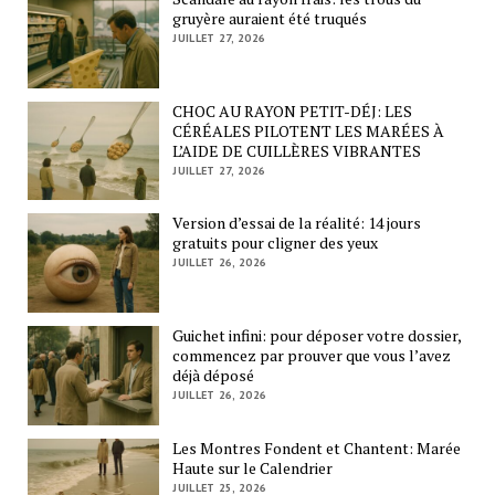
gruyère auraient été truqués
JUILLET 27, 2026
CHOC AU RAYON PETIT-DÉJ: LES
CÉRÉALES PILOTENT LES MARÉES À
L’AIDE DE CUILLÈRES VIBRANTES
JUILLET 27, 2026
Version d’essai de la réalité: 14 jours
gratuits pour cligner des yeux
JUILLET 26, 2026
Guichet infini: pour déposer votre dossier,
commencez par prouver que vous l’avez
déjà déposé
JUILLET 26, 2026
Les Montres Fondent et Chantent: Marée
Haute sur le Calendrier
JUILLET 25, 2026