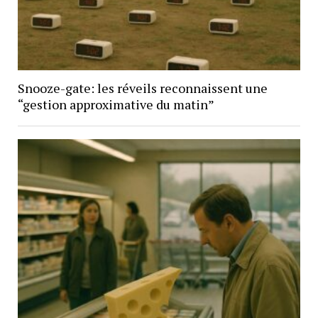
Snooze-gate: les réveils reconnaissent une
“gestion approximative du matin”