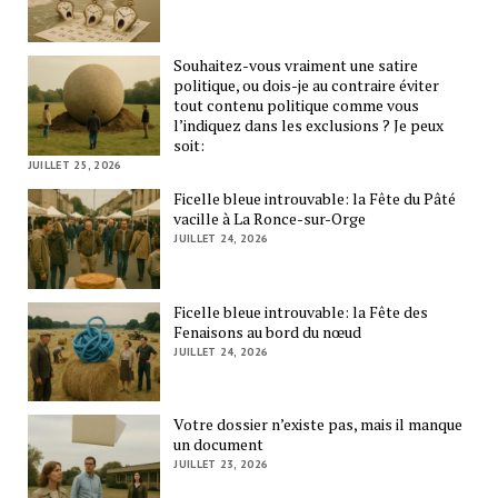
Souhaitez-vous vraiment une satire
politique, ou dois-je au contraire éviter
tout contenu politique comme vous
l’indiquez dans les exclusions ? Je peux
soit:
JUILLET 25, 2026
Ficelle bleue introuvable: la Fête du Pâté
vacille à La Ronce-sur-Orge
JUILLET 24, 2026
Ficelle bleue introuvable: la Fête des
Fenaisons au bord du nœud
JUILLET 24, 2026
Votre dossier n’existe pas, mais il manque
un document
JUILLET 23, 2026