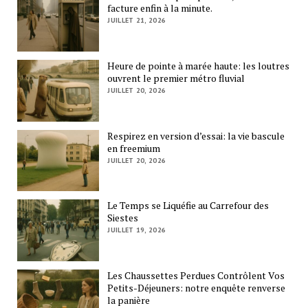
facture enfin à la minute.
JUILLET 21, 2026
Heure de pointe à marée haute: les loutres
ouvrent le premier métro fluvial
JUILLET 20, 2026
Respirez en version d’essai: la vie bascule
en freemium
JUILLET 20, 2026
Le Temps se Liquéfie au Carrefour des
Siestes
JUILLET 19, 2026
Les Chaussettes Perdues Contrôlent Vos
Petits-Déjeuners: notre enquête renverse
la panière