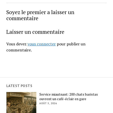
Soyez le premier a laisser un
commentaire
Laisser un commentaire
Vous devez
vous connecter
pour publier un
commentaire.
LATEST POSTS
Service miautnant: 200 chats baristas
ouvrent un café-éclair en gare
AOÛT 5, 2026