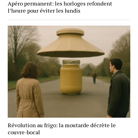
Apéro permanent: les horloges refondent
l’heure pour éviter les lundis
Révolution au frigo: la moutarde décrète le
couvre-bocal