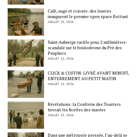
Café, nage et cravate: des loutres
inaugurent le premier open space flottant
JUILLET 23, 2026
Saint-Aubierge vacille pour 2 millimètres:
scandale sur le boulodrome du Pré des
Peupliers
JUILLET 22, 2026
CLICK & COFFIN: LIVRÉ AVANT MINUIT,
ENTERREMENT AU PETIT MATIN
JUILLET 22, 2026
Révélations: la Confrérie des Toasters
tirerait les ficelles des marées
JUILLET 21, 2026
Dans une métropole pressée, l’au-delà se