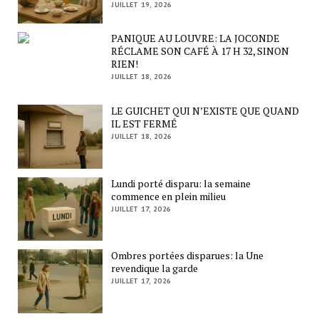
JUILLET 19, 2026
PANIQUE AU LOUVRE: LA JOCONDE
RÉCLAME SON CAFÉ À 17 H 32, SINON
RIEN!
JUILLET 18, 2026
LE GUICHET QUI N’EXISTE QUE QUAND
IL EST FERMÉ
JUILLET 18, 2026
Lundi porté disparu: la semaine
commence en plein milieu
JUILLET 17, 2026
Ombres portées disparues: la Une
revendique la garde
JUILLET 17, 2026