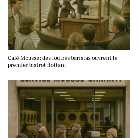
Café Mousse: des loutres baristas ouvrent le
premier bistrot flottant