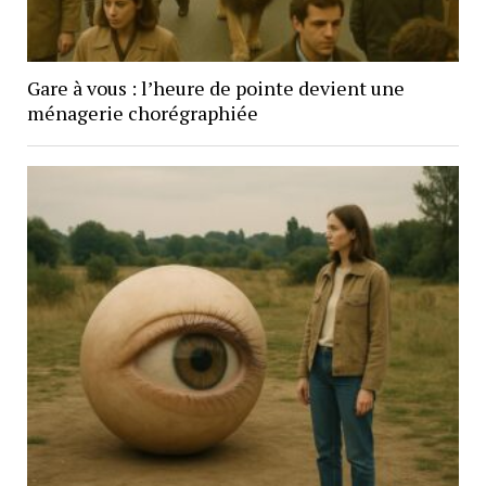
Gare à vous : l’heure de pointe devient une
ménagerie chorégraphiée