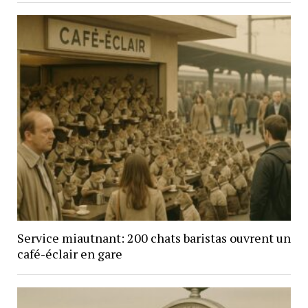
Service miautnant: 200 chats baristas ouvrent un
café-éclair en gare