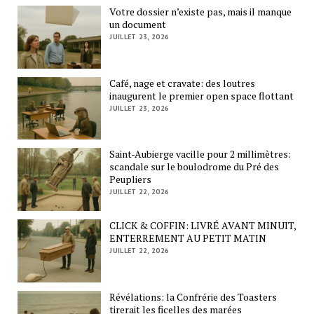
Votre dossier n’existe pas, mais il manque
un document
JUILLET 23, 2026
Café, nage et cravate: des loutres
inaugurent le premier open space flottant
JUILLET 23, 2026
Saint-Aubierge vacille pour 2 millimètres:
scandale sur le boulodrome du Pré des
Peupliers
JUILLET 22, 2026
CLICK & COFFIN: LIVRÉ AVANT MINUIT,
ENTERREMENT AU PETIT MATIN
JUILLET 22, 2026
Révélations: la Confrérie des Toasters
tirerait les ficelles des marées