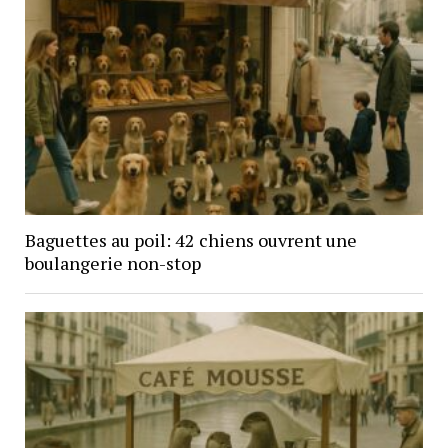
Baguettes au poil: 42 chiens ouvrent une
boulangerie non-stop