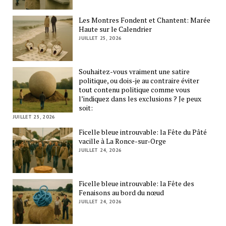
Les Montres Fondent et Chantent: Marée
Haute sur le Calendrier
JUILLET 25, 2026
Souhaitez-vous vraiment une satire
politique, ou dois-je au contraire éviter
tout contenu politique comme vous
l’indiquez dans les exclusions ? Je peux
soit:
JUILLET 25, 2026
Ficelle bleue introuvable: la Fête du Pâté
vacille à La Ronce-sur-Orge
JUILLET 24, 2026
Ficelle bleue introuvable: la Fête des
Fenaisons au bord du nœud
JUILLET 24, 2026