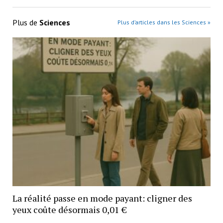
Plus de
Sciences
Plus d’articles dans les Sciences »
La réalité passe en mode payant: cligner des
yeux coûte désormais 0,01 €