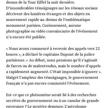
dessus de la Tour Eiffel la nuit dernière.
D’innombrables témoignages sur les réseaux sociaux
décrivent des lumières étranges et des objets en
mouvement rapide au-dessus de l’emblématique
monument parisien. Curieusement, aucune
photographie ou vidéo convaincante de l’événement
n’a encore été publiée.
« Nous avons commencé à recevoir des appels vers 22
heures », a déclaré le capitaine Dupont de la police
parisienne. « Au début, nous pensions qu’il s’agissait
de farces ou de malentendus, mais le nombre d’appels
a rapidement augmenté. C’était impossible à ignorer ».
Malgré l’ampleur des témoignages, le gouvernement
français n’a pas encore commenté l’événement.
Est-ce que ce phénomène serait lié à des recherches
secrètes du gouvernement ou à un canular de grande
envergure ? Le mystère demeure. L’astrologue