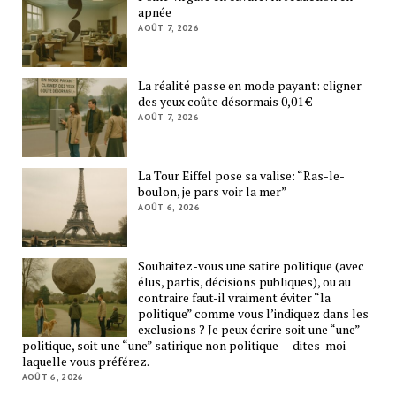
apnée
AOÛT 7, 2026
La réalité passe en mode payant: cligner
des yeux coûte désormais 0,01 €
AOÛT 7, 2026
La Tour Eiffel pose sa valise: “Ras-le-
boulon, je pars voir la mer”
AOÛT 6, 2026
Souhaitez-vous une satire politique (avec
élus, partis, décisions publiques), ou au
contraire faut-il vraiment éviter “la
politique” comme vous l’indiquez dans les
exclusions ? Je peux écrire soit une “une”
politique, soit une “une” satirique non politique — dites-moi
laquelle vous préférez.
AOÛT 6, 2026