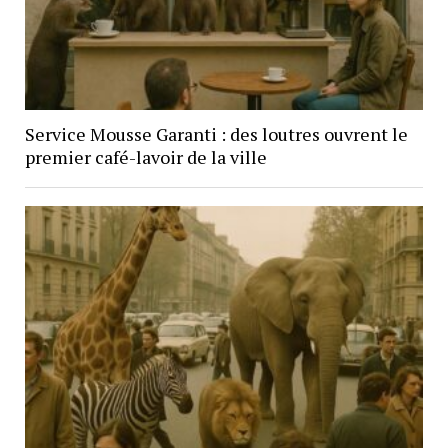
Service Mousse Garanti : des loutres ouvrent le
premier café-lavoir de la ville