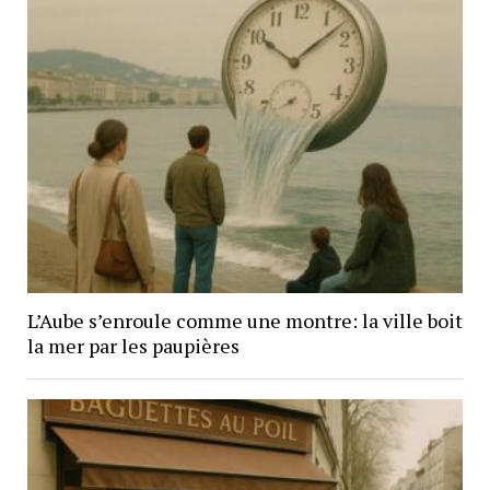
L’Aube s’enroule comme une montre: la ville boit
la mer par les paupières