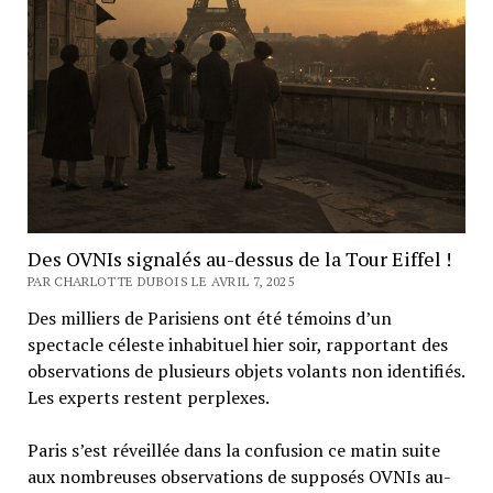
Des OVNIs signalés au-dessus de la Tour Eiffel !
PAR CHARLOTTE DUBOIS LE AVRIL 7, 2025
Des milliers de Parisiens ont été témoins d’un
spectacle céleste inhabituel hier soir, rapportant des
observations de plusieurs objets volants non identifiés.
Les experts restent perplexes.
Paris s’est réveillée dans la confusion ce matin suite
aux nombreuses observations de supposés OVNIs au-