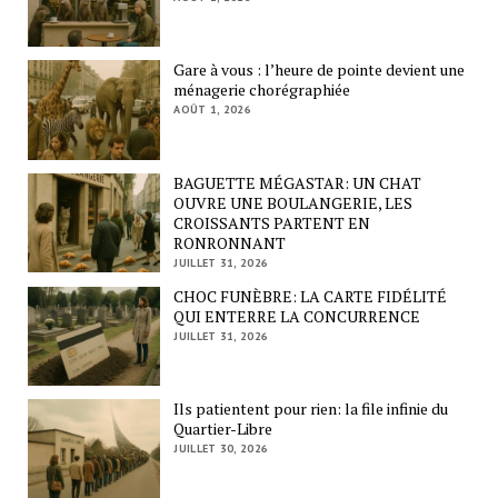
Gare à vous : l’heure de pointe devient une
ménagerie chorégraphiée
AOÛT 1, 2026
BAGUETTE MÉGASTAR: UN CHAT
OUVRE UNE BOULANGERIE, LES
CROISSANTS PARTENT EN
RONRONNANT
JUILLET 31, 2026
CHOC FUNÈBRE: LA CARTE FIDÉLITÉ
QUI ENTERRE LA CONCURRENCE
JUILLET 31, 2026
Ils patientent pour rien: la file infinie du
Quartier-Libre
JUILLET 30, 2026