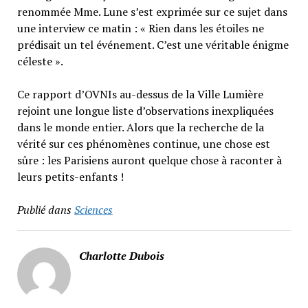
renommée Mme. Lune s’est exprimée sur ce sujet dans
une interview ce matin : « Rien dans les étoiles ne
prédisait un tel événement. C’est une véritable énigme
céleste ».
Ce rapport d’OVNIs au-dessus de la Ville Lumière
rejoint une longue liste d’observations inexpliquées
dans le monde entier. Alors que la recherche de la
vérité sur ces phénomènes continue, une chose est
sûre : les Parisiens auront quelque chose à raconter à
leurs petits-enfants !
Publié dans
Sciences
Charlotte Dubois