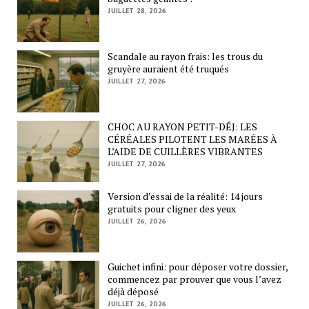
JUILLET 28, 2026
Scandale au rayon frais: les trous du
gruyère auraient été truqués
JUILLET 27, 2026
CHOC AU RAYON PETIT-DÉJ: LES
CÉRÉALES PILOTENT LES MARÉES À
L’AIDE DE CUILLÈRES VIBRANTES
JUILLET 27, 2026
Version d’essai de la réalité: 14 jours
gratuits pour cligner des yeux
JUILLET 26, 2026
Guichet infini: pour déposer votre dossier,
commencez par prouver que vous l’avez
déjà déposé
JUILLET 26, 2026