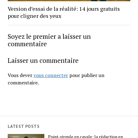
Version d’essai de la réalité: 14 jours gratuits
pour cligner des yeux
Soyez le premier a laisser un
commentaire
Laisser un commentaire
Vous devez
vous connecter
pour publier un
commentaire.
LATEST POSTS
Point-virgule en cavale: la rédaction en