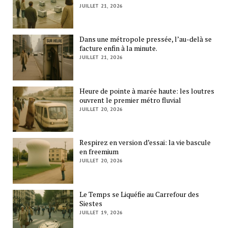
JUILLET 21, 2026
Dans une métropole pressée, l’au-delà se
facture enfin à la minute.
JUILLET 21, 2026
Heure de pointe à marée haute: les loutres
ouvrent le premier métro fluvial
JUILLET 20, 2026
Respirez en version d’essai: la vie bascule
en freemium
JUILLET 20, 2026
Le Temps se Liquéfie au Carrefour des
Siestes
JUILLET 19, 2026