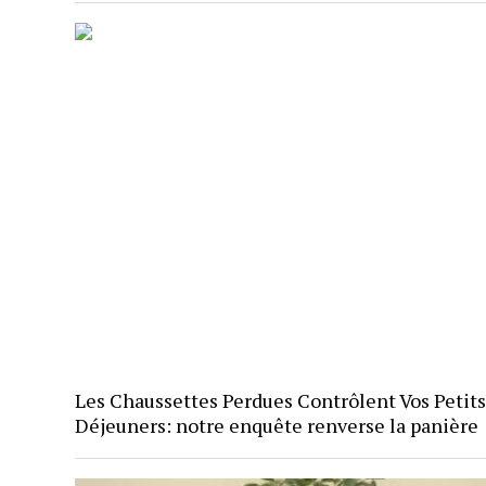
Les Chaussettes Perdues Contrôlent Vos Petits
Déjeuners: notre enquête renverse la panière