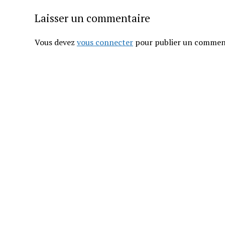
Laisser un commentaire
Vous devez
vous connecter
pour publier un commen