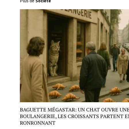
Plus de
Société
BAGUETTE MÉGASTAR: UN CHAT OUVRE UN
BOULANGERIE, LES CROISSANTS PARTENT E
RONRONNANT