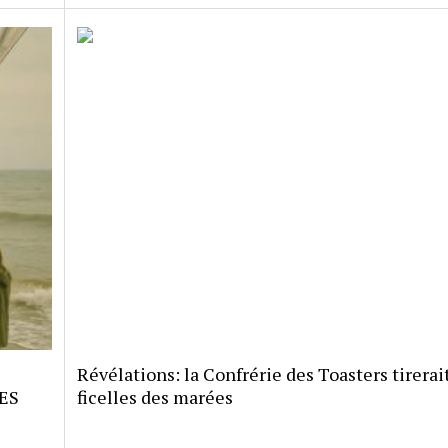
Révélations: la Confrérie des Toasters tirerait
ES
ficelles des marées