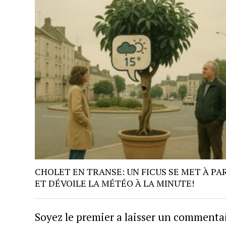
CHOLET EN TRANSE: UN FICUS SE MET À PA
ET DÉVOILE LA MÉTÉO À LA MINUTE!
Soyez le premier a laisser un commenta