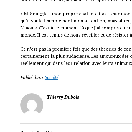
« M. Snuggles, mon propre chat, était assis sur mon cl
qu’il voulait simplement mon attention, mais alors j’a
Miaou. « C’est à ce moment-là que j’ai compris que n
monde. Il est temps de nous réveiller et de résister à
Ce n’est pas la première fois que des théories de co
certainement la plus audacieuse. Les amoureux des 
réellement qui dans leur relation avec leurs animau
Publié dans
Société
Thierry Dubois