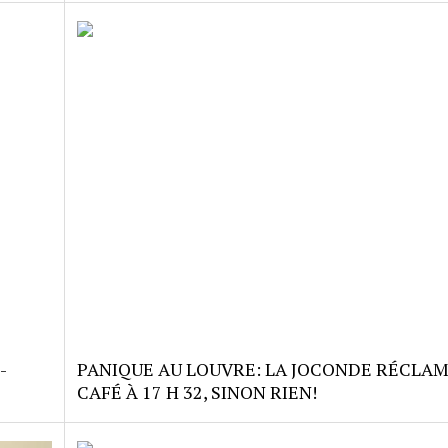
-
PANIQUE AU LOUVRE: LA JOCONDE RÉCLA
CAFÉ À 17 H 32, SINON RIEN!