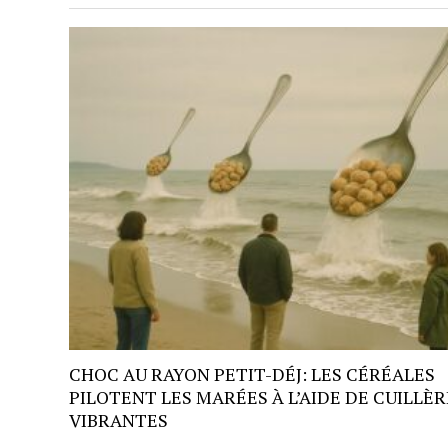
CHOC AU RAYON PETIT-DÉJ: LES CÉRÉALES
PILOTENT LES MARÉES À L’AIDE DE CUILLÈR
VIBRANTES