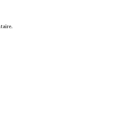
taire.