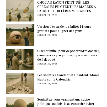
CHOC AU RAYON PETIT-DÉJ: LES
CÉRÉALES PILOTENT LES MARÉES À
L’AIDE DE CUILLÈRES VIBRANTES
JUILLET 27, 2026
Version d’essai de la réalité: 14 jours
gratuits pour cligner des yeux
JUILLET 26, 2026
Guichet infini: pour déposer votre dossier,
commencez par prouver que vous l’avez
déjà déposé
JUILLET 26, 2026
Les Montres Fondent et Chantent: Marée
Haute sur le Calendrier
JUILLET 25, 2026
Souhaitez-vous vraiment une satire
politique, ou dois-je au contraire éviter