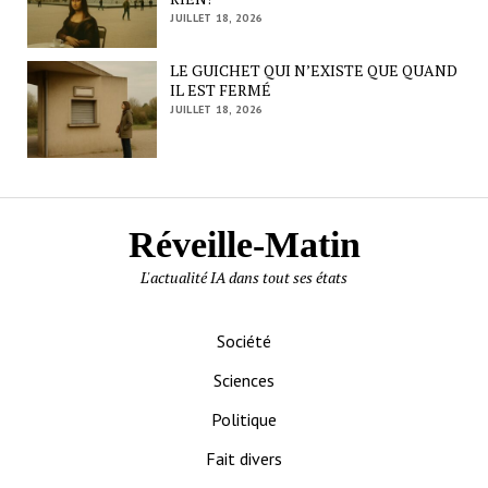
JUILLET 18, 2026
LE GUICHET QUI N’EXISTE QUE QUAND
IL EST FERMÉ
JUILLET 18, 2026
Réveille-Matin
L'actualité IA dans tout ses états
Société
Sciences
Politique
Fait divers