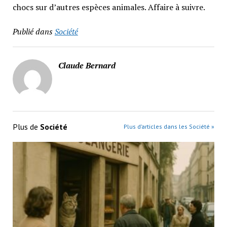
chocs sur d’autres espèces animales. Affaire à suivre.
Publié dans
Société
Claude Bernard
Plus de
Société
Plus d’articles dans les Société »