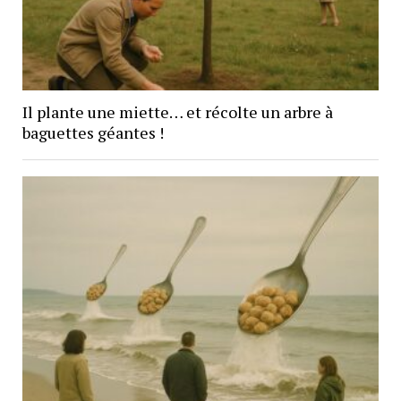
Il plante une miette… et récolte un arbre à
baguettes géantes !