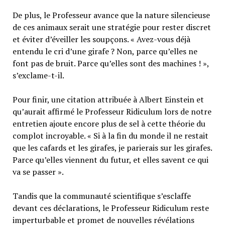
De plus, le Professeur avance que la nature silencieuse
de ces animaux serait une stratégie pour rester discret
et éviter d’éveiller les soupçons. « Avez-vous déjà
entendu le cri d’une girafe ? Non, parce qu’elles ne
font pas de bruit. Parce qu’elles sont des machines ! »,
s’exclame-t-il.
Pour finir, une citation attribuée à Albert Einstein et
qu’aurait affirmé le Professeur Ridiculum lors de notre
entretien ajoute encore plus de sel à cette théorie du
complot incroyable. « Si à la fin du monde il ne restait
que les cafards et les girafes, je parierais sur les girafes.
Parce qu’elles viennent du futur, et elles savent ce qui
va se passer ».
Tandis que la communauté scientifique s’esclaffe
devant ces déclarations, le Professeur Ridiculum reste
imperturbable et promet de nouvelles révélations