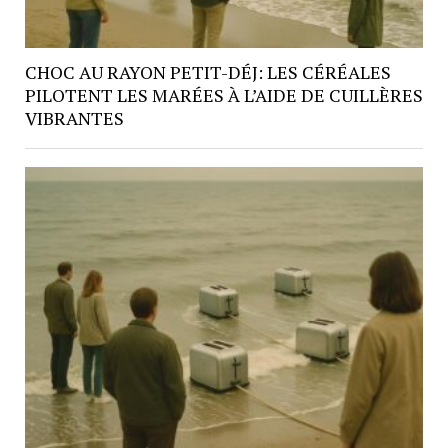
CHOC AU RAYON PETIT-DÉJ: LES CÉRÉALES
PILOTENT LES MARÉES À L’AIDE DE CUILLÈRES
VIBRANTES