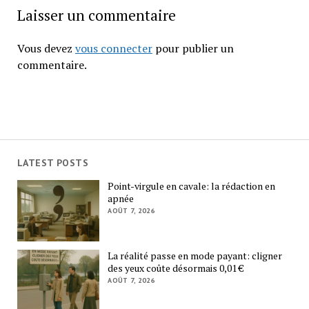
Laisser un commentaire
Vous devez
vous connecter
pour publier un
commentaire.
LATEST POSTS
Point-virgule en cavale: la rédaction en
apnée
AOÛT 7, 2026
La réalité passe en mode payant: cligner
des yeux coûte désormais 0,01 €
AOÛT 7, 2026