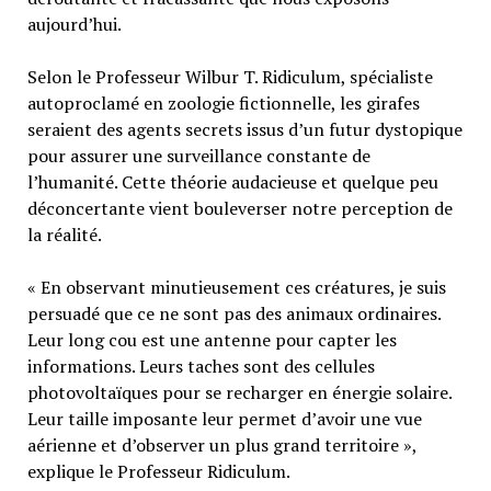
aujourd’hui.
Selon le Professeur Wilbur T. Ridiculum, spécialiste
autoproclamé en zoologie fictionnelle, les girafes
seraient des agents secrets issus d’un futur dystopique
pour assurer une surveillance constante de
l’humanité. Cette théorie audacieuse et quelque peu
déconcertante vient bouleverser notre perception de
la réalité.
« En observant minutieusement ces créatures, je suis
persuadé que ce ne sont pas des animaux ordinaires.
Leur long cou est une antenne pour capter les
informations. Leurs taches sont des cellules
photovoltaïques pour se recharger en énergie solaire.
Leur taille imposante leur permet d’avoir une vue
aérienne et d’observer un plus grand territoire »,
explique le Professeur Ridiculum.