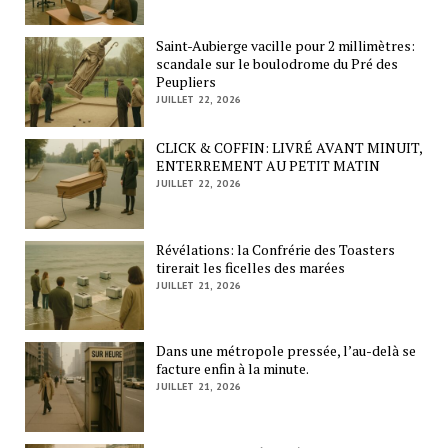
Saint-Aubierge vacille pour 2 millimètres:
scandale sur le boulodrome du Pré des
Peupliers
JUILLET 22, 2026
CLICK & COFFIN: LIVRÉ AVANT MINUIT,
ENTERREMENT AU PETIT MATIN
JUILLET 22, 2026
Révélations: la Confrérie des Toasters
tirerait les ficelles des marées
JUILLET 21, 2026
Dans une métropole pressée, l’au-delà se
facture enfin à la minute.
JUILLET 21, 2026