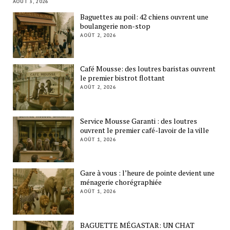
AOÛT 3, 2026
Baguettes au poil: 42 chiens ouvrent une
boulangerie non-stop
AOÛT 2, 2026
Café Mousse: des loutres baristas ouvrent
le premier bistrot flottant
AOÛT 2, 2026
Service Mousse Garanti : des loutres
ouvrent le premier café-lavoir de la ville
AOÛT 1, 2026
Gare à vous : l’heure de pointe devient une
ménagerie chorégraphiée
AOÛT 1, 2026
BAGUETTE MÉGASTAR: UN CHAT