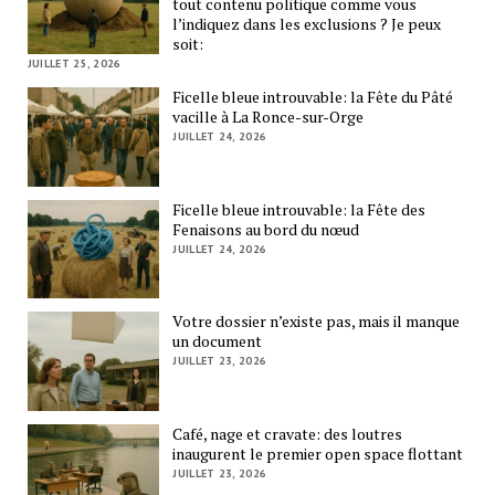
tout contenu politique comme vous
l’indiquez dans les exclusions ? Je peux
soit:
JUILLET 25, 2026
Ficelle bleue introuvable: la Fête du Pâté
vacille à La Ronce-sur-Orge
JUILLET 24, 2026
Ficelle bleue introuvable: la Fête des
Fenaisons au bord du nœud
JUILLET 24, 2026
Votre dossier n’existe pas, mais il manque
un document
JUILLET 23, 2026
Café, nage et cravate: des loutres
inaugurent le premier open space flottant
JUILLET 23, 2026