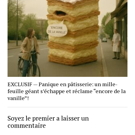
EXCLUSIF — Panique en pâtisserie: un mille-
feuille géant s’échappe et réclame “encore de la
vanille”!
Soyez le premier a laisser un
commentaire