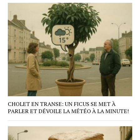
CHOLET EN TRANSE: UN FICUS SE MET À
PARLER ET DÉVOILE LA MÉTÉO À LA MINUTE!