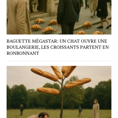
BAGUETTE MÉGASTAR: UN CHAT OUVRE UNE
BOULANGERIE, LES CROISSANTS PARTENT EN
RONRONNANT