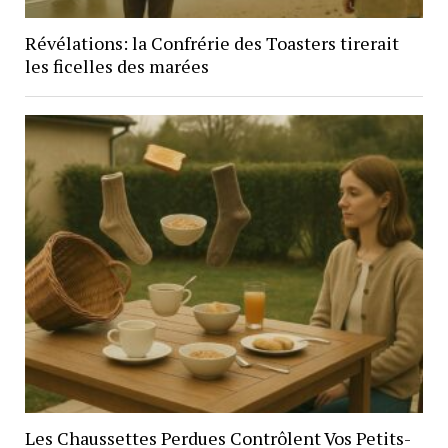
Révélations: la Confrérie des Toasters tirerait
les ficelles des marées
Les Chaussettes Perdues Contrôlent Vos Petits-