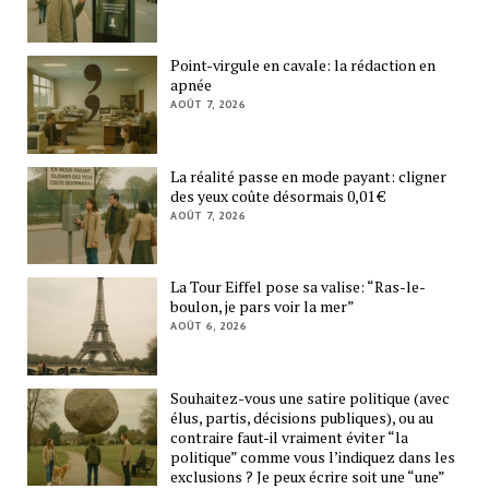
Point-virgule en cavale: la rédaction en
apnée
AOÛT 7, 2026
La réalité passe en mode payant: cligner
des yeux coûte désormais 0,01 €
AOÛT 7, 2026
La Tour Eiffel pose sa valise: “Ras-le-
boulon, je pars voir la mer”
AOÛT 6, 2026
Souhaitez-vous une satire politique (avec
élus, partis, décisions publiques), ou au
contraire faut-il vraiment éviter “la
politique” comme vous l’indiquez dans les
exclusions ? Je peux écrire soit une “une”