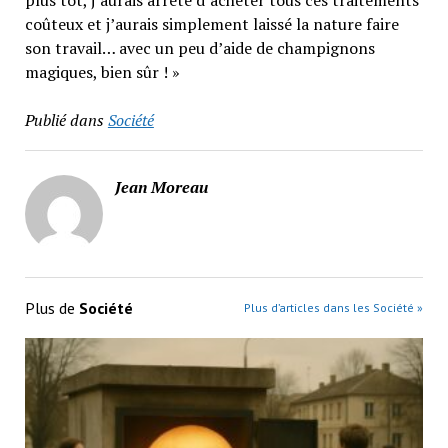
plus tôt, j’aurais arrêté d’acheter tous ces traitements
coûteux et j’aurais simplement laissé la nature faire
son travail… avec un peu d’aide de champignons
magiques, bien sûr ! »
Publié dans
Société
Jean Moreau
Plus de
Société
Plus d’articles dans les Société »