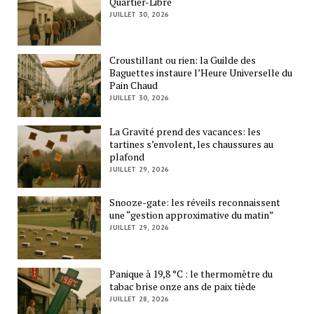
Quartier-Libre
JUILLET 30, 2026
Croustillant ou rien: la Guilde des
Baguettes instaure l’Heure Universelle du
Pain Chaud
JUILLET 30, 2026
La Gravité prend des vacances: les
tartines s’envolent, les chaussures au
plafond
JUILLET 29, 2026
Snooze-gate: les réveils reconnaissent
une “gestion approximative du matin”
JUILLET 29, 2026
Panique à 19,8 °C : le thermomètre du
tabac brise onze ans de paix tiède
JUILLET 28, 2026