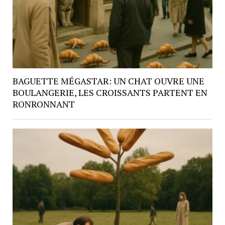
BAGUETTE MÉGASTAR: UN CHAT OUVRE UNE
BOULANGERIE, LES CROISSANTS PARTENT EN
RONRONNANT