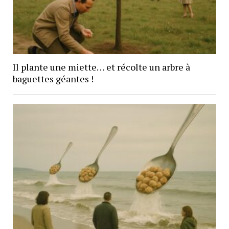
Il plante une miette… et récolte un arbre à
baguettes géantes !