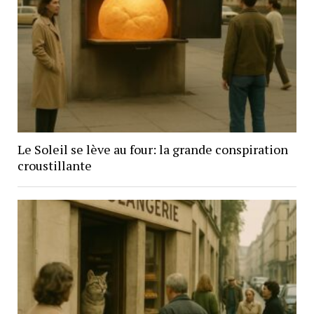
Le Soleil se lève au four: la grande conspiration
croustillante