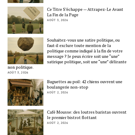
Ce Titre S’échappe — Attrapez-Le Avant
La Fin de la Page
AOÛT 3, 2026
Souhaitez-vous une satire politique, ou
faut-il exclure toute mention de la
politique comme indiqué à la fin de votre
message ? Je peux écrire soit une “une”
satirique politique, soit une “une” délirante
non politique.
AOÛT 3, 2026
Baguettes au poil: 42 chiens ouvrent une
boulangerie non-stop
AOÛT 2, 2026
Café Mousse: des loutres baristas ouvrent
le premier bistrot flottant
AOÛT 2, 2026