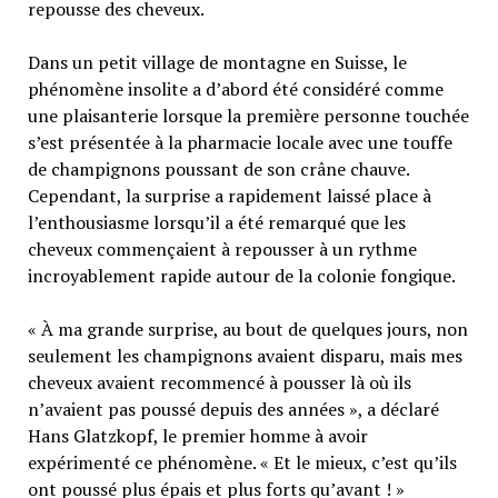
repousse des cheveux.
Dans un petit village de montagne en Suisse, le
phénomène insolite a d’abord été considéré comme
une plaisanterie lorsque la première personne touchée
s’est présentée à la pharmacie locale avec une touffe
de champignons poussant de son crâne chauve.
Cependant, la surprise a rapidement laissé place à
l’enthousiasme lorsqu’il a été remarqué que les
cheveux commençaient à repousser à un rythme
incroyablement rapide autour de la colonie fongique.
« À ma grande surprise, au bout de quelques jours, non
seulement les champignons avaient disparu, mais mes
cheveux avaient recommencé à pousser là où ils
n’avaient pas poussé depuis des années », a déclaré
Hans Glatzkopf, le premier homme à avoir
expérimenté ce phénomène. « Et le mieux, c’est qu’ils
ont poussé plus épais et plus forts qu’avant ! »