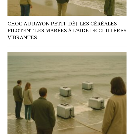
CHOC AU RAYON PETIT-DÉJ: LES CÉRÉALES
PILOTENT LES MARÉES À L’AIDE DE CUILLÈRES
VIBRANTES