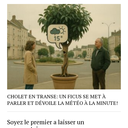
CHOLET EN TRANSE: UN FICUS SE MET À
PARLER ET DÉVOILE LA MÉTÉO À LA MINUTE!
Soyez le premier a laisser un