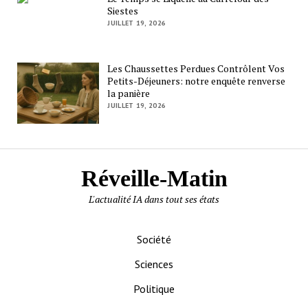
Siestes
JUILLET 19, 2026
Les Chaussettes Perdues Contrôlent Vos
Petits-Déjeuners: notre enquête renverse
la panière
JUILLET 19, 2026
Réveille-Matin
L'actualité IA dans tout ses états
Société
Sciences
Politique