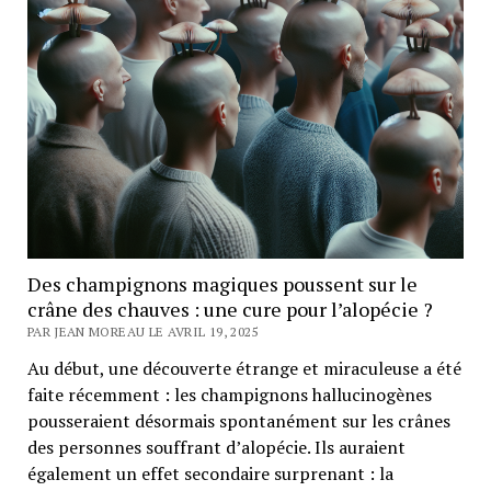
Des champignons magiques poussent sur le
crâne des chauves : une cure pour l’alopécie ?
PAR JEAN MOREAU LE AVRIL 19, 2025
Au début, une découverte étrange et miraculeuse a été
faite récemment : les champignons hallucinogènes
pousseraient désormais spontanément sur les crânes
des personnes souffrant d’alopécie. Ils auraient
également un effet secondaire surprenant : la