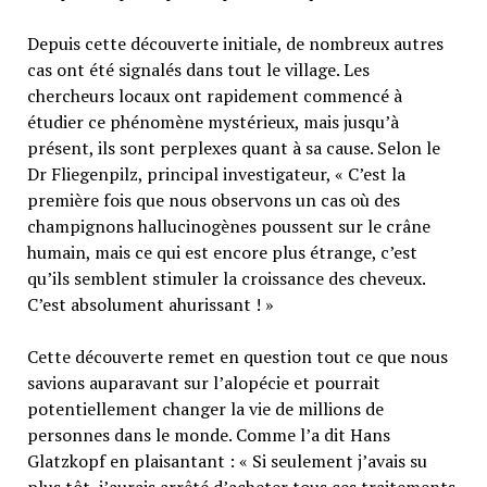
Depuis cette découverte initiale, de nombreux autres
cas ont été signalés dans tout le village. Les
chercheurs locaux ont rapidement commencé à
étudier ce phénomène mystérieux, mais jusqu’à
présent, ils sont perplexes quant à sa cause. Selon le
Dr Fliegenpilz, principal investigateur, « C’est la
première fois que nous observons un cas où des
champignons hallucinogènes poussent sur le crâne
humain, mais ce qui est encore plus étrange, c’est
qu’ils semblent stimuler la croissance des cheveux.
C’est absolument ahurissant ! »
Cette découverte remet en question tout ce que nous
savions auparavant sur l’alopécie et pourrait
potentiellement changer la vie de millions de
personnes dans le monde. Comme l’a dit Hans
Glatzkopf en plaisantant : « Si seulement j’avais su