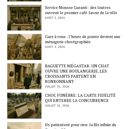
Service Mousse Garanti : des loutres
ouvrent le premier café-lavoir de la ville
AOÛT 1, 2026
Gare à vous : l’heure de pointe devient une
ménagerie chorégraphiée
AOÛT 1, 2026
BAGUETTE MÉGASTAR: UN CHAT
OUVRE UNE BOULANGERIE, LES
CROISSANTS PARTENT EN
RONRONNANT
JUILLET 31, 2026
CHOC FUNÈBRE: LA CARTE FIDÉLITÉ
QUI ENTERRE LA CONCURRENCE
JUILLET 31, 2026
Ils patientent pour rien: la file infinie du