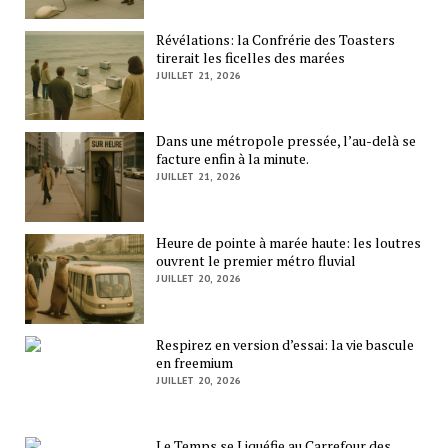
Révélations: la Confrérie des Toasters
tirerait les ficelles des marées
JUILLET 21, 2026
Dans une métropole pressée, l’au-delà se
facture enfin à la minute.
JUILLET 21, 2026
Heure de pointe à marée haute: les loutres
ouvrent le premier métro fluvial
JUILLET 20, 2026
Respirez en version d’essai: la vie bascule
en freemium
JUILLET 20, 2026
Le Temps se Liquéfie au Carrefour des