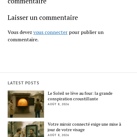
commentaire
Laisser un commentaire
Vous devez
vous connecter
pour publier un
commentaire.
LATEST POSTS
Le Soleil se lève au four: la grande
conspiration croustillante
AOÛT 8, 2026
Votre miroir connecté exige une mise à
jour de votre visage
AOÛT 8, 2026