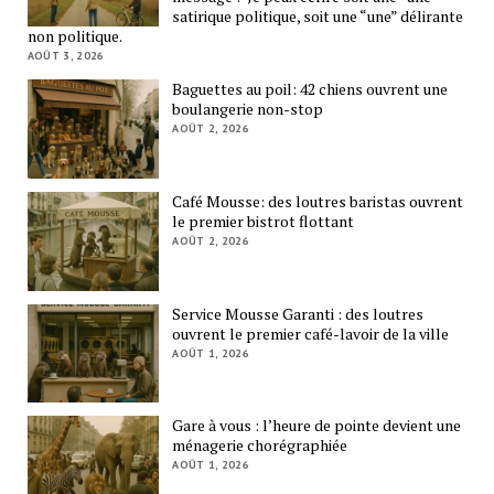
satirique politique, soit une “une” délirante
non politique.
AOÛT 3, 2026
Baguettes au poil: 42 chiens ouvrent une
boulangerie non-stop
AOÛT 2, 2026
Café Mousse: des loutres baristas ouvrent
le premier bistrot flottant
AOÛT 2, 2026
Service Mousse Garanti : des loutres
ouvrent le premier café-lavoir de la ville
AOÛT 1, 2026
Gare à vous : l’heure de pointe devient une
ménagerie chorégraphiée
AOÛT 1, 2026