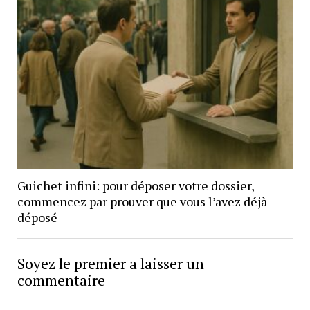
Guichet infini: pour déposer votre dossier,
commencez par prouver que vous l’avez déjà
déposé
Soyez le premier a laisser un
commentaire