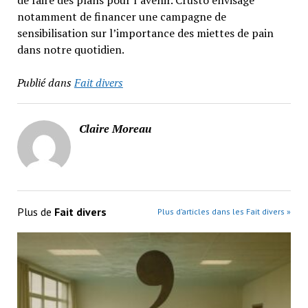
de faire des plans pour l’avenir. Crusto envisage
notamment de financer une campagne de
sensibilisation sur l’importance des miettes de pain
dans notre quotidien.
Publié dans
Fait divers
Claire Moreau
Plus de
Fait divers
Plus d’articles dans les Fait divers »