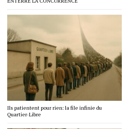
ENTERRE LA CONCURRENCE
Ils patientent pour rien: la file infinie du
Quartier-Libre