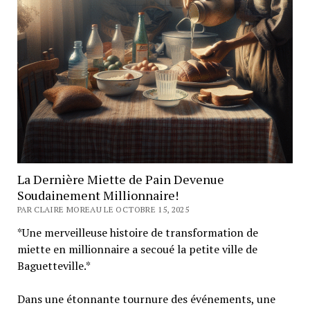
La Dernière Miette de Pain Devenue
Soudainement Millionnaire!
PAR CLAIRE MOREAU LE OCTOBRE 15, 2025
*Une merveilleuse histoire de transformation de
miette en millionnaire a secoué la petite ville de
Baguetteville.*
Dans une étonnante tournure des événements, une