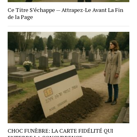
Ce Titre S’échappe — Attrapez-Le Avant La Fin
de la Page
CHOC FUNÈBRE: LA CARTE FIDÉLITÉ QUI