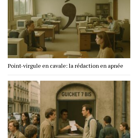
Point-virgule en cavale: la rédaction en apnée