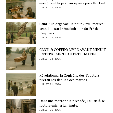
inaugurent le premier open space flottant
JUILLET 23, 2026
Saint-Aubierge vacille pour 2 millimètres:
scandale sur le boulodrome du Pré des
Peupliers
JUILLET 22, 2026
CLICK & COFFIN: LIVRÉ AVANT MINUIT,
ENTERREMENT AU PETIT MATIN
JUILLET 22, 2026
Révélations: la Confrérie des Toasters
tirerait les ficelles des marées
JUILLET 21, 2026
Dans une métropole pressée, l’au-delà se
facture enfin à la minute.
JUILLET 21, 2026