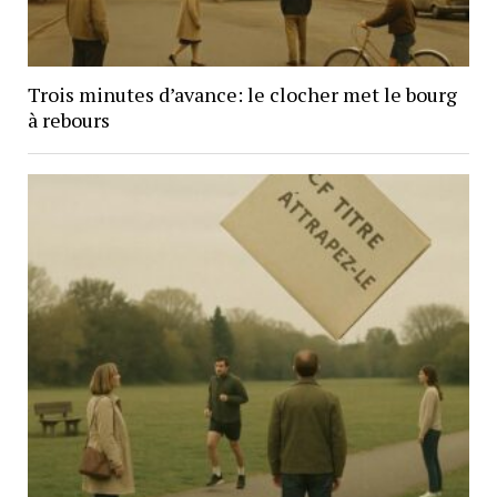
Trois minutes d’avance: le clocher met le bourg
à rebours