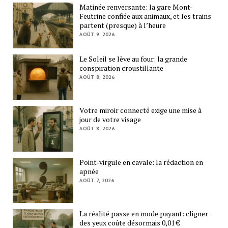
Matinée renversante: la gare Mont-
Feutrine confiée aux animaux, et les trains
partent (presque) à l’heure
AOÛT 9, 2026
Le Soleil se lève au four: la grande
conspiration croustillante
AOÛT 8, 2026
Votre miroir connecté exige une mise à
jour de votre visage
AOÛT 8, 2026
Point-virgule en cavale: la rédaction en
apnée
AOÛT 7, 2026
La réalité passe en mode payant: cligner
des yeux coûte désormais 0,01 €