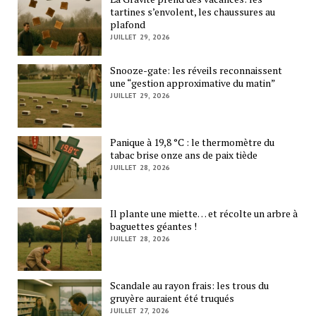
tartines s’envolent, les chaussures au
plafond
JUILLET 29, 2026
Snooze-gate: les réveils reconnaissent
une “gestion approximative du matin”
JUILLET 29, 2026
Panique à 19,8 °C : le thermomètre du
tabac brise onze ans de paix tiède
JUILLET 28, 2026
Il plante une miette… et récolte un arbre à
baguettes géantes !
JUILLET 28, 2026
Scandale au rayon frais: les trous du
gruyère auraient été truqués
JUILLET 27, 2026