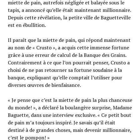
miette de pain, autrefois négligée et balayée sous le
tapis, a annoncé qu’elle était maintenant millionnaire.
Depuis cette révélation, la petite ville de Baguetteville
est en ébullition.
Il paraît que la miette de pain, qui répond maintenant
au nom de « Crusto », a acquis cette immense fortune
grâce à une erreur de calcul de la Banque des Grains.
Contrairement à ce que l’on pourrait penser, Crusto a
choisi de ne pas retourner sa fortune soudaine à la
banque, expliquant qu’elle comptait l’utiliser pour
diverses œuvres de bienfaisance.
« Je pense que c’est la miette de pain la plus chanceuse
du monde! », a déclaré la boulangère surprise, Madame
Baguette, dans une interview exclusive. « Ce petit bout
de pain m’a toujours inspiré. Je savais qu’il était
destiné à de grandes choses, mais devenir millionnaire,
c’est le pompon! »