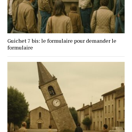
Guichet 7 bis: le formulaire pour demander le
formulaire