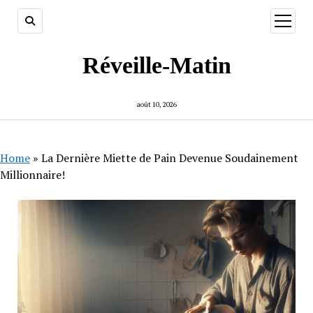
ouvrir
menu
Réveille-Matin
août 10, 2026
Home
»
La Dernière Miette de Pain Devenue Soudainement
Millionnaire!