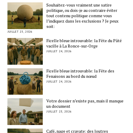
Souhaitez-vous vraiment une satire
politique, ou dois-je au contraire éviter
tout contenu politique comme vous
l’indiquez dans les exclusions ? Je peux
soit:
JUILLET 25, 2026
Ficelle bleue introuvable: la Fête du Pâté
vacille à La Ronce-sur-Orge
JUILLET 24, 2026
Ficelle bleue introuvable: la Fête des
Fenaisons au bord du nœud
JUILLET 24, 2026
Votre dossier n’existe pas, mais il manque
un document
JUILLET 23, 2026
Café, nage et cravate: des loutres