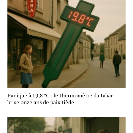
Panique à 19,8 °C : le thermomètre du tabac
brise onze ans de paix tiède