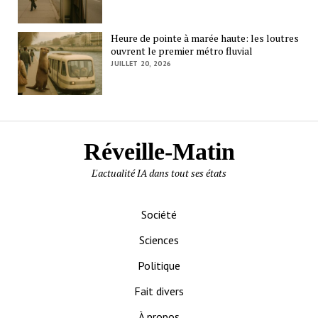
Heure de pointe à marée haute: les loutres
ouvrent le premier métro fluvial
JUILLET 20, 2026
Réveille-Matin
L'actualité IA dans tout ses états
Société
Sciences
Politique
Fait divers
À propos