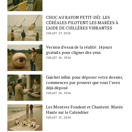
CHOC AU RAYON PETIT-DÉJ: LES
CÉRÉALES PILOTENT LES MARÉES À
L’AIDE DE CUILLÈRES VIBRANTES
JUILLET 27, 2026
Version d’essai de la réalité: 14 jours
gratuits pour cligner des yeux
JUILLET 26, 2026
Guichet infini: pour déposer votre dossier,
commencez par prouver que vous l’avez
déjà déposé
JUILLET 26, 2026
Les Montres Fondent et Chantent: Marée
Haute sur le Calendrier
JUILLET 25, 2026