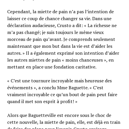
Cependant, la miette de pain n’a pas l’intention de
laisser ce coup de chance changer sa vie. Dans une
déclaration audacieuse, Crusto a dit: « La richesse ne
m’a pas changé; je suis toujours le même vieux
morceau de pain qu’avant. Je comprends seulement
maintenant que mon but dans la vie est d’aider les
autres. » Il a également exprimé son intention d’aider
les autres miettes de pain « moins chanceuses », en
mettant en place une fondation caritative.
« C’est une tournure incroyable mais heureuse des
événements », a conclu Mme Baguette. « C’est
vraiment incroyable ce qu’un bout de pain peut faire
quand il met son esprit à profit! »
Alors que Baguetteville est encore sous le choc de
cette nouvelle, la miette de pain, elle, est déjà en train