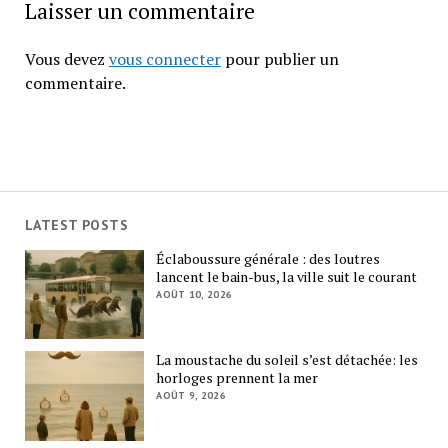
Laisser un commentaire
Vous devez
vous connecter
pour publier un
commentaire.
LATEST POSTS
Éclaboussure générale : des loutres
lancent le bain-bus, la ville suit le courant
AOÛT 10, 2026
La moustache du soleil s’est détachée: les
horloges prennent la mer
AOÛT 9, 2026