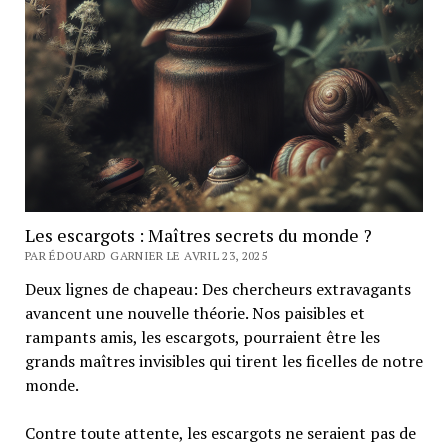
Les escargots : Maîtres secrets du monde ?
PAR ÉDOUARD GARNIER LE AVRIL 23, 2025
Deux lignes de chapeau: Des chercheurs extravagants
avancent une nouvelle théorie. Nos paisibles et
rampants amis, les escargots, pourraient être les
grands maîtres invisibles qui tirent les ficelles de notre
monde.
Contre toute attente, les escargots ne seraient pas de