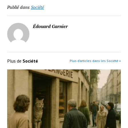
Publié dans
Société
Édouard Garnier
Plus de
Société
Plus d’articles dans les Société »