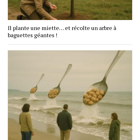
Il plante une miette… et récolte un arbre à
baguettes géantes !