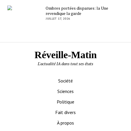
Ombres portées disparues: la Une
revendique la garde
JUILLET 17, 2026
Réveille-Matin
L'actualité IA dans tout ses états
Société
Sciences
Politique
Fait divers
À propos