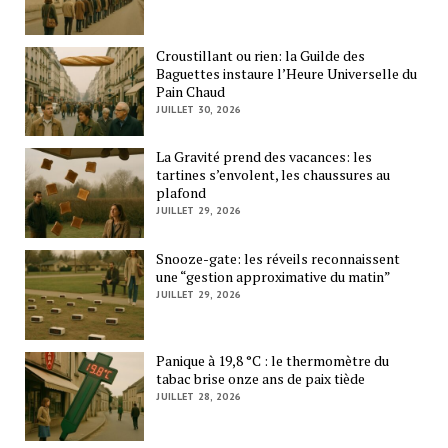
Croustillant ou rien: la Guilde des
Baguettes instaure l’Heure Universelle du
Pain Chaud
JUILLET 30, 2026
La Gravité prend des vacances: les
tartines s’envolent, les chaussures au
plafond
JUILLET 29, 2026
Snooze-gate: les réveils reconnaissent
une “gestion approximative du matin”
JUILLET 29, 2026
Panique à 19,8 °C : le thermomètre du
tabac brise onze ans de paix tiède
JUILLET 28, 2026