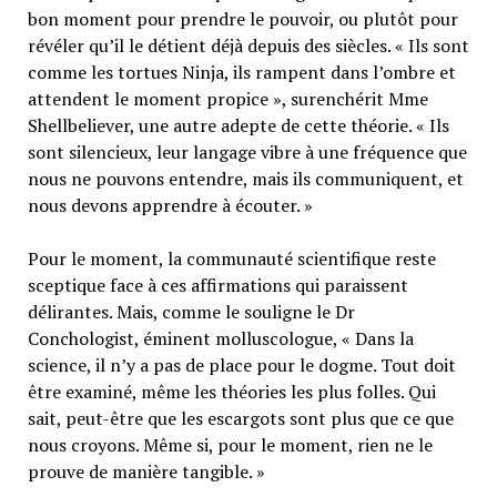
bon moment pour prendre le pouvoir, ou plutôt pour
révéler qu’il le détient déjà depuis des siècles. « Ils sont
comme les tortues Ninja, ils rampent dans l’ombre et
attendent le moment propice », surenchérit Mme
Shellbeliever, une autre adepte de cette théorie. « Ils
sont silencieux, leur langage vibre à une fréquence que
nous ne pouvons entendre, mais ils communiquent, et
nous devons apprendre à écouter. »
Pour le moment, la communauté scientifique reste
sceptique face à ces affirmations qui paraissent
délirantes. Mais, comme le souligne le Dr
Conchologist, éminent molluscologue, « Dans la
science, il n’y a pas de place pour le dogme. Tout doit
être examiné, même les théories les plus folles. Qui
sait, peut-être que les escargots sont plus que ce que
nous croyons. Même si, pour le moment, rien ne le
prouve de manière tangible. »