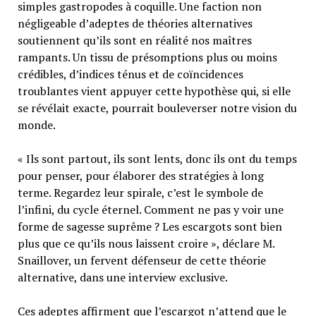
simples gastropodes à coquille. Une faction non
négligeable d’adeptes de théories alternatives
soutiennent qu’ils sont en réalité nos maîtres
rampants. Un tissu de présomptions plus ou moins
crédibles, d’indices ténus et de coïncidences
troublantes vient appuyer cette hypothèse qui, si elle
se révélait exacte, pourrait bouleverser notre vision du
monde.
« Ils sont partout, ils sont lents, donc ils ont du temps
pour penser, pour élaborer des stratégies à long
terme. Regardez leur spirale, c’est le symbole de
l’infini, du cycle éternel. Comment ne pas y voir une
forme de sagesse suprême ? Les escargots sont bien
plus que ce qu’ils nous laissent croire », déclare M.
Snaillover, un fervent défenseur de cette théorie
alternative, dans une interview exclusive.
Ces adeptes affirment que l’escargot n’attend que le