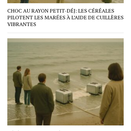
CHOC AU RAYON PETIT-DÉJ: LES CÉRÉALES
PILOTENT LES MARÉES À L’AIDE DE CUILLÈRES
VIBRANTES