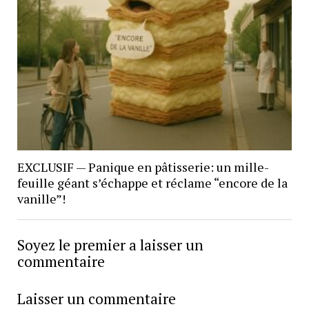
EXCLUSIF — Panique en pâtisserie: un mille-
feuille géant s’échappe et réclame “encore de la
vanille”!
Soyez le premier a laisser un
commentaire
Laisser un commentaire