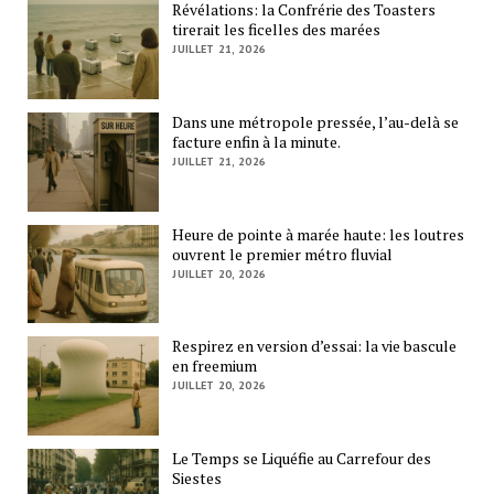
Révélations: la Confrérie des Toasters
tirerait les ficelles des marées
JUILLET 21, 2026
Dans une métropole pressée, l’au-delà se
facture enfin à la minute.
JUILLET 21, 2026
Heure de pointe à marée haute: les loutres
ouvrent le premier métro fluvial
JUILLET 20, 2026
Respirez en version d’essai: la vie bascule
en freemium
JUILLET 20, 2026
Le Temps se Liquéfie au Carrefour des
Siestes