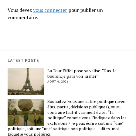
Vous devez
vous connecter
pour publier un
commentaire.
LATEST POSTS
La Tour Eiffel pose sa valise: “Ras-le-
boulon, je pars voir la mer”
AOÛT 6, 2026
Souhaitez-vous une satire politique (avec
élus, partis, décisions publiques), ou au
contraire faut-il vraiment éviter “la
politique” comme vous l’indiquez dans les
exclusions ? Je peux écrire soit une “une”
politique, soit une “une” satirique non politique — dites-moi
laquelle vous préférez.