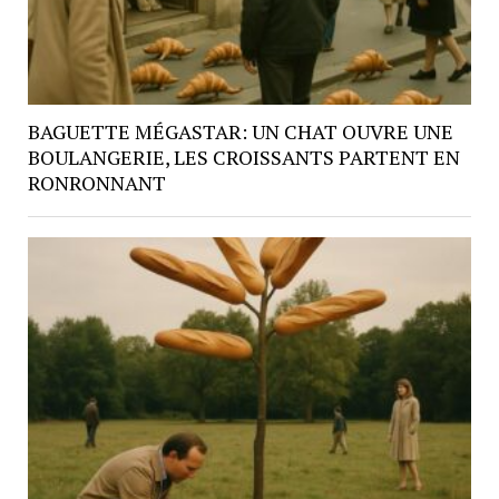
BAGUETTE MÉGASTAR: UN CHAT OUVRE UNE
BOULANGERIE, LES CROISSANTS PARTENT EN
RONRONNANT