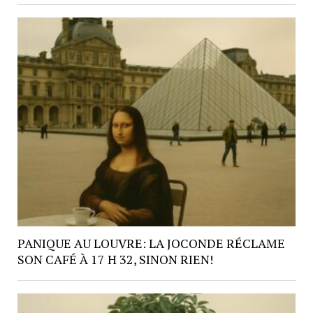
PANIQUE AU LOUVRE: LA JOCONDE RÉCLAME
SON CAFÉ À 17 H 32, SINON RIEN!