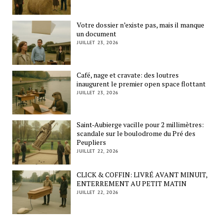
Votre dossier n’existe pas, mais il manque
un document
JUILLET 23, 2026
Café, nage et cravate: des loutres
inaugurent le premier open space flottant
JUILLET 23, 2026
Saint-Aubierge vacille pour 2 millimètres:
scandale sur le boulodrome du Pré des
Peupliers
JUILLET 22, 2026
CLICK & COFFIN: LIVRÉ AVANT MINUIT,
ENTERREMENT AU PETIT MATIN
JUILLET 22, 2026