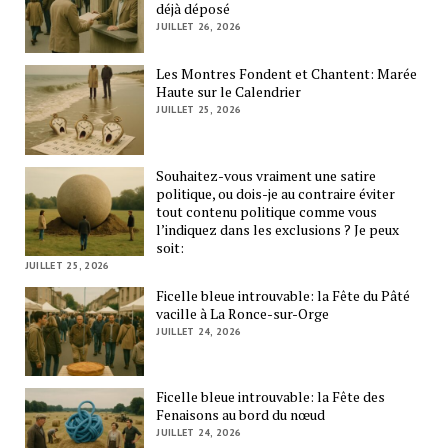
déjà déposé
JUILLET 26, 2026
Les Montres Fondent et Chantent: Marée
Haute sur le Calendrier
JUILLET 25, 2026
Souhaitez-vous vraiment une satire
politique, ou dois-je au contraire éviter
tout contenu politique comme vous
l’indiquez dans les exclusions ? Je peux
soit:
JUILLET 25, 2026
Ficelle bleue introuvable: la Fête du Pâté
vacille à La Ronce-sur-Orge
JUILLET 24, 2026
Ficelle bleue introuvable: la Fête des
Fenaisons au bord du nœud
JUILLET 24, 2026