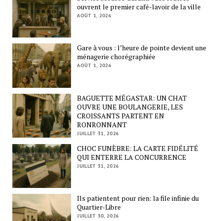
ouvrent le premier café-lavoir de la ville
AOÛT 1, 2026
Gare à vous : l’heure de pointe devient une
ménagerie chorégraphiée
AOÛT 1, 2026
BAGUETTE MÉGASTAR: UN CHAT
OUVRE UNE BOULANGERIE, LES
CROISSANTS PARTENT EN
RONRONNANT
JUILLET 31, 2026
CHOC FUNÈBRE: LA CARTE FIDÉLITÉ
QUI ENTERRE LA CONCURRENCE
JUILLET 31, 2026
Ils patientent pour rien: la file infinie du
Quartier-Libre
JUILLET 30, 2026