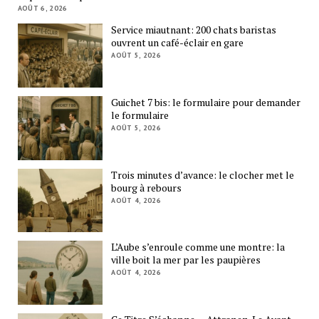
AOÛT 6, 2026
Service miautnant: 200 chats baristas
ouvrent un café-éclair en gare
AOÛT 5, 2026
Guichet 7 bis: le formulaire pour demander
le formulaire
AOÛT 5, 2026
Trois minutes d’avance: le clocher met le
bourg à rebours
AOÛT 4, 2026
L’Aube s’enroule comme une montre: la
ville boit la mer par les paupières
AOÛT 4, 2026