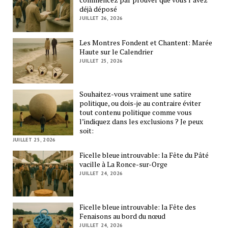
déjà déposé
JUILLET 26, 2026
Les Montres Fondent et Chantent: Marée
Haute sur le Calendrier
JUILLET 25, 2026
Souhaitez-vous vraiment une satire
politique, ou dois-je au contraire éviter
tout contenu politique comme vous
l’indiquez dans les exclusions ? Je peux
soit:
JUILLET 25, 2026
Ficelle bleue introuvable: la Fête du Pâté
vacille à La Ronce-sur-Orge
JUILLET 24, 2026
Ficelle bleue introuvable: la Fête des
Fenaisons au bord du nœud
JUILLET 24, 2026