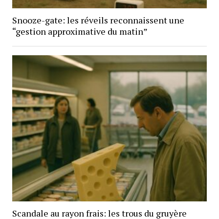
Snooze-gate: les réveils reconnaissent une
“gestion approximative du matin”
Scandale au rayon frais: les trous du gruyère