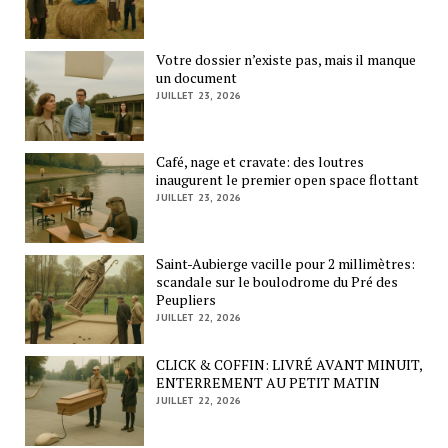
Votre dossier n’existe pas, mais il manque
un document
JUILLET 23, 2026
Café, nage et cravate: des loutres
inaugurent le premier open space flottant
JUILLET 23, 2026
Saint-Aubierge vacille pour 2 millimètres:
scandale sur le boulodrome du Pré des
Peupliers
JUILLET 22, 2026
CLICK & COFFIN: LIVRÉ AVANT MINUIT,
ENTERREMENT AU PETIT MATIN
JUILLET 22, 2026