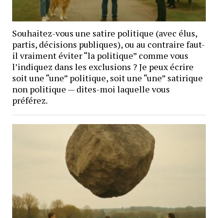
Souhaitez-vous une satire politique (avec élus,
partis, décisions publiques), ou au contraire faut-
il vraiment éviter “la politique” comme vous
l’indiquez dans les exclusions ? Je peux écrire
soit une “une” politique, soit une “une” satirique
non politique — dites-moi laquelle vous
préférez.