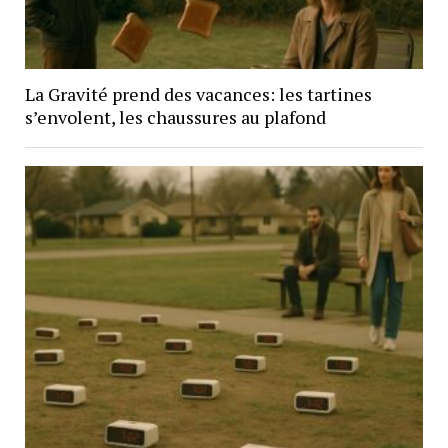
La Gravité prend des vacances: les tartines
s’envolent, les chaussures au plafond