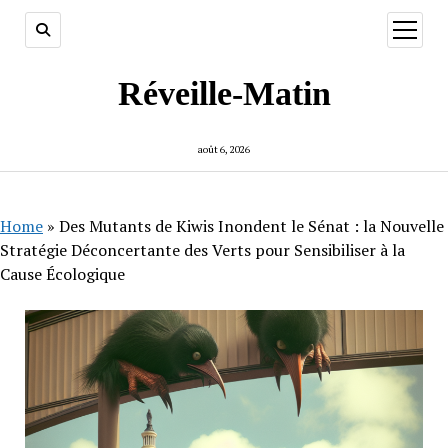
ouvrir
menu
Réveille-Matin
août 6, 2026
Home
»
Des Mutants de Kiwis Inondent le Sénat : la Nouvelle
Stratégie Déconcertante des Verts pour Sensibiliser à la
Cause Écologique