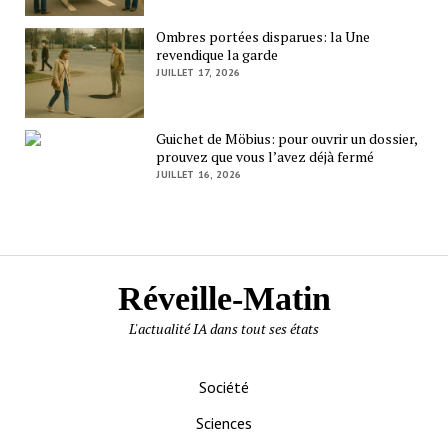
Ombres portées disparues: la Une
revendique la garde
JUILLET 17, 2026
Guichet de Möbius: pour ouvrir un dossier,
prouvez que vous l’avez déjà fermé
JUILLET 16, 2026
Réveille-Matin
L'actualité IA dans tout ses états
Société
Sciences