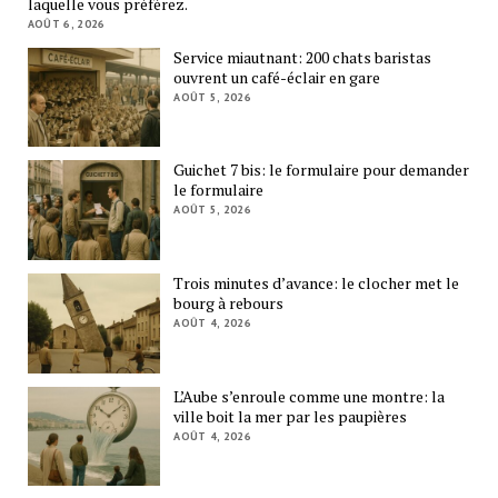
laquelle vous préférez.
AOÛT 6, 2026
Service miautnant: 200 chats baristas
ouvrent un café-éclair en gare
AOÛT 5, 2026
Guichet 7 bis: le formulaire pour demander
le formulaire
AOÛT 5, 2026
Trois minutes d’avance: le clocher met le
bourg à rebours
AOÛT 4, 2026
L’Aube s’enroule comme une montre: la
ville boit la mer par les paupières
AOÛT 4, 2026