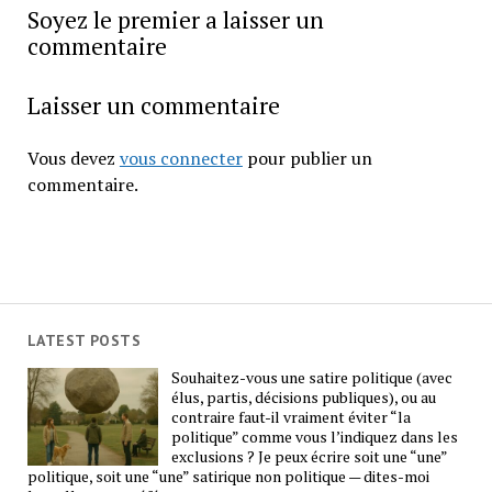
Soyez le premier a laisser un
commentaire
Laisser un commentaire
Vous devez
vous connecter
pour publier un
commentaire.
LATEST POSTS
Souhaitez-vous une satire politique (avec
élus, partis, décisions publiques), ou au
contraire faut-il vraiment éviter “la
politique” comme vous l’indiquez dans les
exclusions ? Je peux écrire soit une “une”
politique, soit une “une” satirique non politique — dites-moi