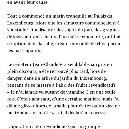
en avant leur cause.
Tout a commencé un matin tranquille au Palais du
Luxembourg. Alors que les sénateurs commençaient à
s’installer et à discuter des sujets du jour, des grappes
de kiwis mutants, hauts d’un mètre cinquante, ont fait
irruption dans la salle, créant une onde de choc parmi
les participants.
Le sénateur Jean-Claude Vraisemblable, surpris en
plein discours, a été retrouvé plus tard, hors de
danger, dans un arbre du jardin du Luxembourg,
tentant de se mettre à l’abri des fruits revendicatifs.
« Je n’ai jamais vu autant de vitamine C en une seule
fois. C’était amusant, d’une certaine manière, mais j’ai
dû me glisser hors de la salle pour éviter qu’un kiwi ne
me tombe sur la tête », a-t-il déclaré à la presse.
L’opération a été revendiquée par un groupe