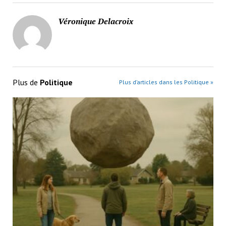
Véronique Delacroix
Plus de
Politique
Plus d’articles dans les Politique »