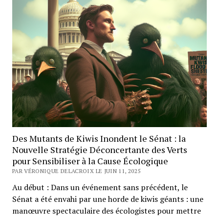
Des Mutants de Kiwis Inondent le Sénat : la
Nouvelle Stratégie Déconcertante des Verts
pour Sensibiliser à la Cause Écologique
PAR VÉRONIQUE DELACROIX LE JUIN 11, 2025
Au début : Dans un événement sans précédent, le
Sénat a été envahi par une horde de kiwis géants : une
manœuvre spectaculaire des écologistes pour mettre