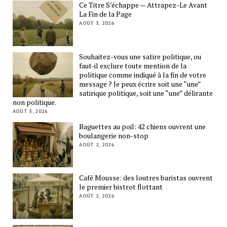
Ce Titre S’échappe — Attrapez-Le Avant
La Fin de la Page
AOÛT 3, 2026
Souhaitez-vous une satire politique, ou
faut-il exclure toute mention de la
politique comme indiqué à la fin de votre
message ? Je peux écrire soit une “une”
satirique politique, soit une “une” délirante
non politique.
AOÛT 3, 2026
Baguettes au poil: 42 chiens ouvrent une
boulangerie non-stop
AOÛT 2, 2026
Café Mousse: des loutres baristas ouvrent
le premier bistrot flottant
AOÛT 2, 2026