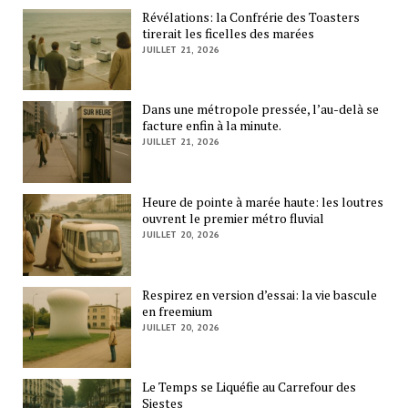
Révélations: la Confrérie des Toasters
tirerait les ficelles des marées
JUILLET 21, 2026
Dans une métropole pressée, l’au-delà se
facture enfin à la minute.
JUILLET 21, 2026
Heure de pointe à marée haute: les loutres
ouvrent le premier métro fluvial
JUILLET 20, 2026
Respirez en version d’essai: la vie bascule
en freemium
JUILLET 20, 2026
Le Temps se Liquéfie au Carrefour des
Siestes