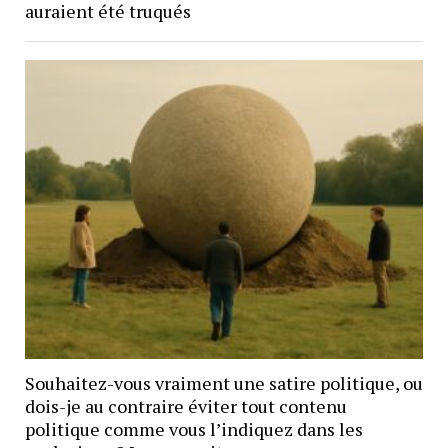
auraient été truqués
Souhaitez-vous vraiment une satire politique, ou
dois-je au contraire éviter tout contenu
politique comme vous l’indiquez dans les