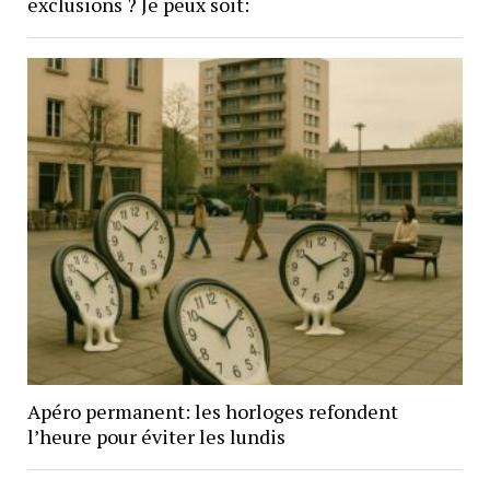
exclusions ? Je peux soit:
Apéro permanent: les horloges refondent
l’heure pour éviter les lundis