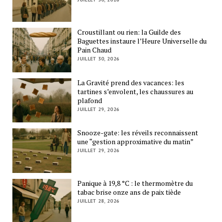
Croustillant ou rien: la Guilde des
Baguettes instaure l’Heure Universelle du
Pain Chaud
JUILLET 30, 2026
La Gravité prend des vacances: les
tartines s’envolent, les chaussures au
plafond
JUILLET 29, 2026
Snooze-gate: les réveils reconnaissent
une “gestion approximative du matin”
JUILLET 29, 2026
Panique à 19,8 °C : le thermomètre du
tabac brise onze ans de paix tiède
JUILLET 28, 2026