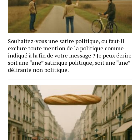
Souhaitez-vous une satire politique, ou faut-il
exclure toute mention de la politique comme
indiqué à la fin de votre message ? Je peux écrire
soit une “une” satirique politique, soit une “une”
délirante non politique.