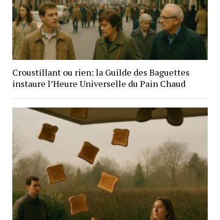
Croustillant ou rien: la Guilde des Baguettes
instaure l’Heure Universelle du Pain Chaud