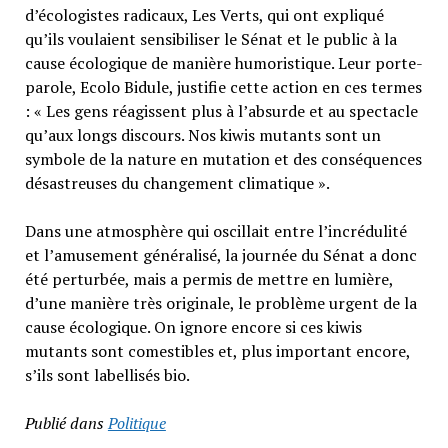
d’écologistes radicaux, Les Verts, qui ont expliqué
qu’ils voulaient sensibiliser le Sénat et le public à la
cause écologique de manière humoristique. Leur porte-
parole, Ecolo Bidule, justifie cette action en ces termes
: « Les gens réagissent plus à l’absurde et au spectacle
qu’aux longs discours. Nos kiwis mutants sont un
symbole de la nature en mutation et des conséquences
désastreuses du changement climatique ».
Dans une atmosphère qui oscillait entre l’incrédulité
et l’amusement généralisé, la journée du Sénat a donc
été perturbée, mais a permis de mettre en lumière,
d’une manière très originale, le problème urgent de la
cause écologique. On ignore encore si ces kiwis
mutants sont comestibles et, plus important encore,
s’ils sont labellisés bio.
Publié dans
Politique