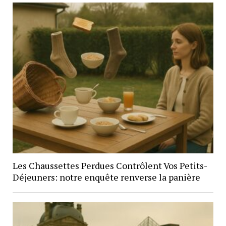
Les Chaussettes Perdues Contrôlent Vos Petits-
Déjeuners: notre enquête renverse la panière