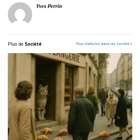
Yves Perrin
Plus de
Société
Plus d’articles dans les Société »