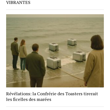
VIBRANTES
Révélations: la Confrérie des Toasters tirerait
les ficelles des marées