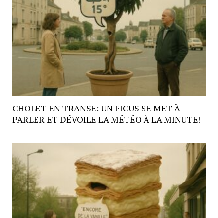
CHOLET EN TRANSE: UN FICUS SE MET À
PARLER ET DÉVOILE LA MÉTÉO À LA MINUTE!