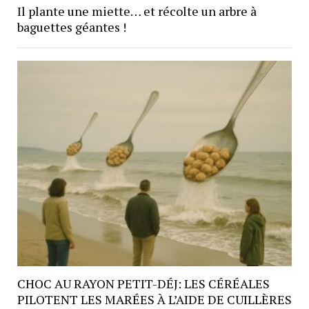
Il plante une miette… et récolte un arbre à
baguettes géantes !
CHOC AU RAYON PETIT-DÉJ: LES CÉRÉALES
PILOTENT LES MARÉES À L’AIDE DE CUILLÈRES