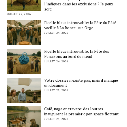
l’indiquez dans les exclusions ? Je peux
soit:
JUILLET 25, 2026
Ficelle bleue introuvable: la Fête du Pâté
vacille à La Ronce-sur-Orge
JUILLET 24, 2026
Ficelle bleue introuvable: la Fête des
Fenaisons au bord du nœud
JUILLET 24, 2026
Votre dossier n’existe pas, mais il manque
un document
JUILLET 23, 2026
Café, nage et cravate: des loutres
inaugurent le premier open space flottant
JUILLET 23, 2026