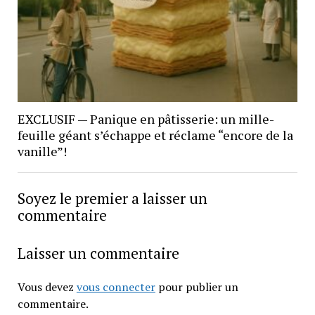
EXCLUSIF — Panique en pâtisserie: un mille-
feuille géant s’échappe et réclame “encore de la
vanille”!
Soyez le premier a laisser un
commentaire
Laisser un commentaire
Vous devez
vous connecter
pour publier un
commentaire.