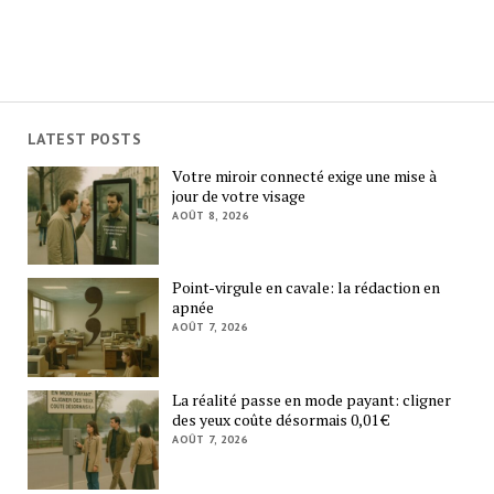
LATEST POSTS
Votre miroir connecté exige une mise à
jour de votre visage
AOÛT 8, 2026
Point-virgule en cavale: la rédaction en
apnée
AOÛT 7, 2026
La réalité passe en mode payant: cligner
des yeux coûte désormais 0,01 €
AOÛT 7, 2026