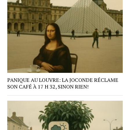
PANIQUE AU LOUVRE: LA JOCONDE RÉCLAME
SON CAFÉ À 17 H 32, SINON RIEN!