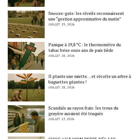
Snooze-gate: les réveils reconnaissent
une “gestion approximative du matin”
JUILLET 29, 2026
Panique à 19,8 °C : le thermomètre du
tabac brise onze ans de paix tiède
JUILLET 28, 2026
Il plante une miette… et récolte un arbre à
baguettes géantes !
JUILLET 28, 2026
Scandale au rayon frais: les trous du
gruyère auraient été truqués
JUILLET 27, 2026