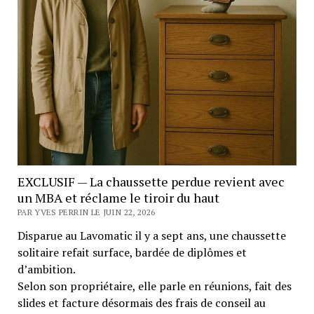
EXCLUSIF — La chaussette perdue revient avec
un MBA et réclame le tiroir du haut
PAR YVES PERRIN LE JUIN 22, 2026
Disparue au Lavomatic il y a sept ans, une chaussette
solitaire refait surface, bardée de diplômes et
d’ambition.
Selon son propriétaire, elle parle en réunions, fait des
slides et facture désormais des frais de conseil au