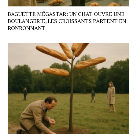
BAGUETTE MÉGASTAR: UN CHAT OUVRE UNE
BOULANGERIE, LES CROISSANTS PARTENT EN
RONRONNANT