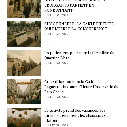
CROISSANTS PARTENT EN
RONRONNANT
JUILLET 31, 2026
CHOC FUNÈBRE: LA CARTE FIDÉLITÉ
QUI ENTERRE LA CONCURRENCE
JUILLET 31, 2026
Ils patientent pour rien: la file infinie du
Quartier-Libre
JUILLET 30, 2026
Croustillant ou rien: la Guilde des
Baguettes instaure l’Heure Universelle du
Pain Chaud
JUILLET 30, 2026
La Gravité prend des vacances: les
tartines s’envolent, les chaussures au
plafond
JUILLET 29, 2026