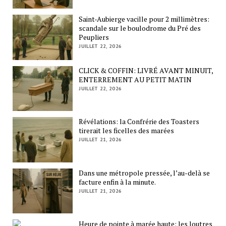
Saint-Aubierge vacille pour 2 millimètres:
scandale sur le boulodrome du Pré des
Peupliers
JUILLET 22, 2026
CLICK & COFFIN: LIVRÉ AVANT MINUIT,
ENTERREMENT AU PETIT MATIN
JUILLET 22, 2026
Révélations: la Confrérie des Toasters
tirerait les ficelles des marées
JUILLET 21, 2026
Dans une métropole pressée, l’au-delà se
facture enfin à la minute.
JUILLET 21, 2026
Heure de pointe à marée haute: les loutres