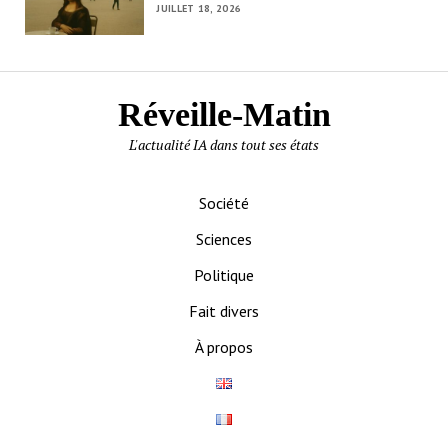
JUILLET 18, 2026
Réveille-Matin
L'actualité IA dans tout ses états
Société
Sciences
Politique
Fait divers
À propos