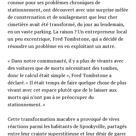
connue pour ses problèmes chroniques de
stationnement, ont découvert avec une surprise mêlée
de consternation et de soulagement que leur cher
cimetière avait été transformé, du jour au lendemain,
en un vaste parking. La raison ? Un entrepreneur local
un peu excentrique, Fred Tombstone, qui a décidé de
résoudre un problème en en exploitant un autre.
« Dans notre communauté, il y a plus de vivants avec
des voitures que de morts nécessitant des tombes,
donc le calcul était simple », Fred Tombstone a
déclaré. « Il était temps de faire quelque chose de plus
vivant avec cet espace plutôt que de le laisser aux
morts qui n’ont pas à se préoccuper du
stationnement. »
Cette transformation macabre a provoqué de vives
réactions parmi les habitants de Spookyville, partagés
entre leur crainte superstitieuse et leur désir de garer