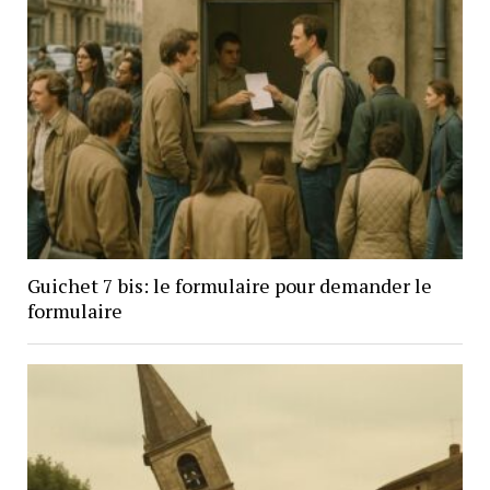
Guichet 7 bis: le formulaire pour demander le
formulaire