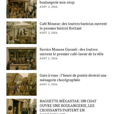
boulangerie non-stop
AOÛT 2, 2026
Café Mousse: des loutres baristas ouvrent
le premier bistrot flottant
AOÛT 2, 2026
Service Mousse Garanti : des loutres
ouvrent le premier café-lavoir de la ville
AOÛT 1, 2026
Gare à vous : l’heure de pointe devient une
ménagerie chorégraphiée
AOÛT 1, 2026
BAGUETTE MÉGASTAR: UN CHAT
OUVRE UNE BOULANGERIE, LES
CROISSANTS PARTENT EN