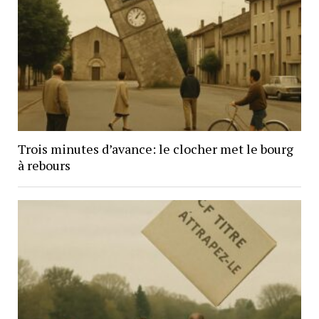
Trois minutes d’avance: le clocher met le bourg
à rebours