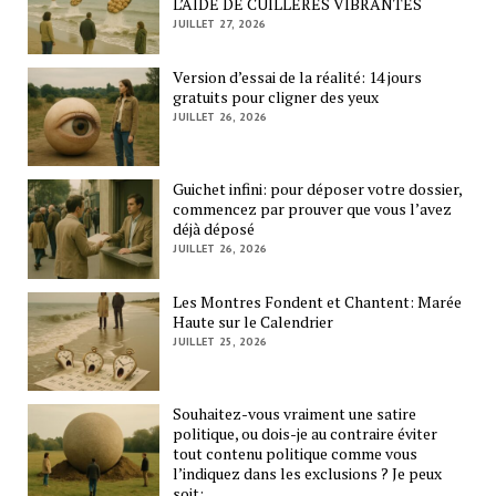
L’AIDE DE CUILLÈRES VIBRANTES
JUILLET 27, 2026
Version d’essai de la réalité: 14 jours
gratuits pour cligner des yeux
JUILLET 26, 2026
Guichet infini: pour déposer votre dossier,
commencez par prouver que vous l’avez
déjà déposé
JUILLET 26, 2026
Les Montres Fondent et Chantent: Marée
Haute sur le Calendrier
JUILLET 25, 2026
Souhaitez-vous vraiment une satire
politique, ou dois-je au contraire éviter
tout contenu politique comme vous
l’indiquez dans les exclusions ? Je peux
soit: