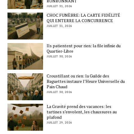
RONRONNANT
JUILLET 31, 2026
CHOC FUNÈBRE: LA CARTE FIDÉLITÉ
QUI ENTERRE LA CONCURRENCE
JUILLET 31, 2026
Ils patientent pour rien: la file infinie du
Quartier-Libre
JUILLET 30, 2026
Croustillant ou rien: la Guilde des
Baguettes instaure l’Heure Universelle du
Pain Chaud
JUILLET 30, 2026
La Gravité prend des vacances: les
tartines s’envolent, les chaussures au
plafond
JUILLET 29, 2026