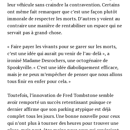
leur véhicule sans craindre la contravention. Certains
ont même fait remarquer que c’est une façon plutôt
immorale de respecter les morts. D’autres y voient au
contraire une manière de rentabiliser un espace qui ne
servait pas à grand-chose.
« Faire payer les vivants pour se garer sur les morts,
c’est une idée qui aurait pu venir de l’au-delà », a
ironisé Madame Desrochers, une octogénaire de
Spookyville. « C’est une idée diaboliquement efficace,
mais je ne peux m’empêcher de penser que nous allons
tous finir en enfer pour cela. »
Toutefois, l’innovation de Fred Tombstone semble
avoir remporté un succès retentissant puisque ce
dernier affirme que son parking atypique est déjà
complet tous les jours. Une bonne nouvelle pour ceux
qui n’ont plus à tourner des heures pour trouver une