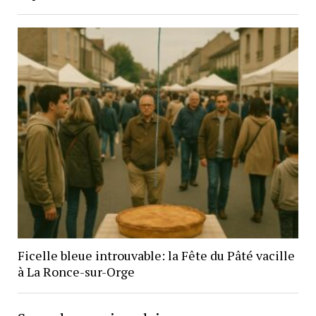
Ficelle bleue introuvable: la Fête du Pâté vacille
à La Ronce-sur-Orge