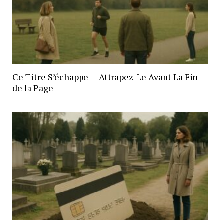
Ce Titre S’échappe — Attrapez-Le Avant La Fin
de la Page