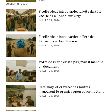
JUILLET 25, 2026
Ficelle bleue introuvable: la Fête du Pâté
vacille à La Ronce-sur-Orge
JUILLET 24, 2026
Ficelle bleue introuvable: la Fête des
Fenaisons au bord du nœud
JUILLET 24, 2026
Votre dossier n’existe pas, mais il manque
un document
JUILLET 23, 2026
Café, nage et cravate: des loutres
inaugurent le premier open space flottant
JUILLET 23, 2026