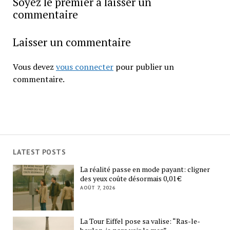
Soyez le premier a laisser un
commentaire
Laisser un commentaire
Vous devez
vous connecter
pour publier un
commentaire.
LATEST POSTS
La réalité passe en mode payant: cligner
des yeux coûte désormais 0,01 €
AOÛT 7, 2026
La Tour Eiffel pose sa valise: “Ras-le-