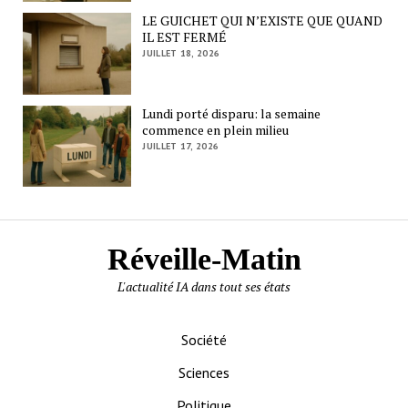
LE GUICHET QUI N’EXISTE QUE QUAND
IL EST FERMÉ
JUILLET 18, 2026
Lundi porté disparu: la semaine
commence en plein milieu
JUILLET 17, 2026
Réveille-Matin
L'actualité IA dans tout ses états
Société
Sciences
Politique