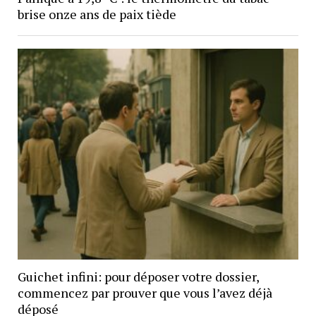
brise onze ans de paix tiède
Guichet infini: pour déposer votre dossier,
commencez par prouver que vous l’avez déjà
déposé