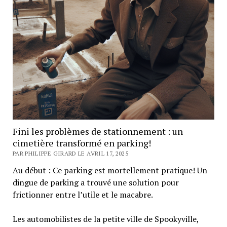
Fini les problèmes de stationnement : un
cimetière transformé en parking!
PAR PHILIPPE GIRARD LE AVRIL 17, 2025
Au début : Ce parking est mortellement pratique! Un
dingue de parking a trouvé une solution pour
frictionner entre l’utile et le macabre.
Les automobilistes de la petite ville de Spookyville,