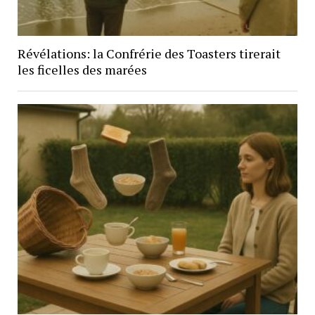
Révélations: la Confrérie des Toasters tirerait
les ficelles des marées