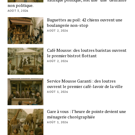
non politique.
AOÛT 3, 2026
Baguettes au poil: 42 chiens ouvrent une
boulangerie non-stop
AOÛT 2, 2026
Café Mousse: des loutres baristas ouvrent
le premier bistrot flottant
AOÛT 2, 2026
Service Mousse Garanti : des loutres
ouvrent le premier café-lavoir de la ville
AOÛT 1, 2026
Gare à vous : l’heure de pointe devient une
ménagerie chorégraphiée
AOÛT 1, 2026