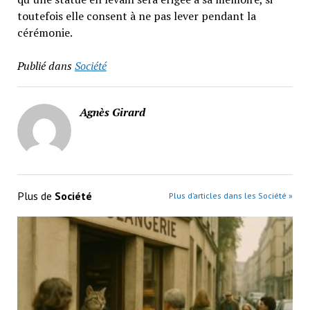
toutefois elle consent à ne pas lever pendant la
cérémonie.
Publié dans
Société
Agnès Girard
Plus de
Société
Plus d’articles dans les Société »