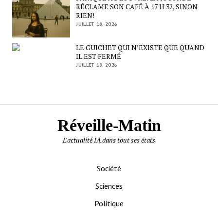
RÉCLAME SON CAFÉ À 17 H 32, SINON
RIEN!
JUILLET 18, 2026
LE GUICHET QUI N’EXISTE QUE QUAND
IL EST FERMÉ
JUILLET 18, 2026
Réveille-Matin
L'actualité IA dans tout ses états
Société
Sciences
Politique