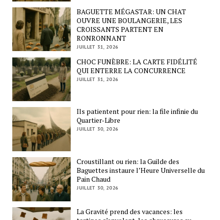
BAGUETTE MÉGASTAR: UN CHAT
OUVRE UNE BOULANGERIE, LES
CROISSANTS PARTENT EN
RONRONNANT
JUILLET 31, 2026
CHOC FUNÈBRE: LA CARTE FIDÉLITÉ
QUI ENTERRE LA CONCURRENCE
JUILLET 31, 2026
Ils patientent pour rien: la file infinie du
Quartier-Libre
JUILLET 30, 2026
Croustillant ou rien: la Guilde des
Baguettes instaure l’Heure Universelle du
Pain Chaud
JUILLET 30, 2026
La Gravité prend des vacances: les