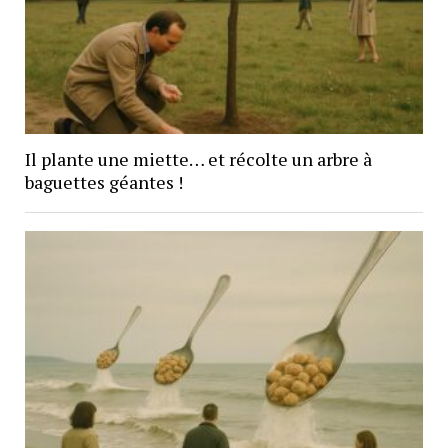
Il plante une miette… et récolte un arbre à
baguettes géantes !