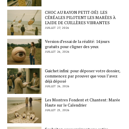
CHOC AU RAYON PETIT-DÉJ: LES
CÉRÉALES PILOTENT LES MARÉES À
L’AIDE DE CUILLÈRES VIBRANTES
JUILLET 27, 2026
Version d’essai de la réalité: 14 jours
gratuits pour cligner des yeux
JUILLET 26, 2026
Guichet infini: pour déposer votre dossier,
commencez par prouver que vous l’avez
déjà déposé
JUILLET 26, 2026
Les Montres Fondent et Chantent: Marée
Haute sur le Calendrier
JUILLET 25, 2026