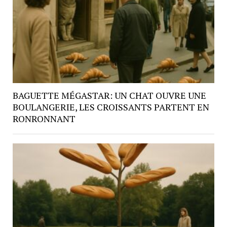
BAGUETTE MÉGASTAR: UN CHAT OUVRE UNE
BOULANGERIE, LES CROISSANTS PARTENT EN
RONRONNANT