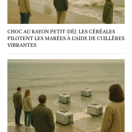
CHOC AU RAYON PETIT-DÉJ: LES CÉRÉALES
PILOTENT LES MARÉES À L’AIDE DE CUILLÈRES
VIBRANTES