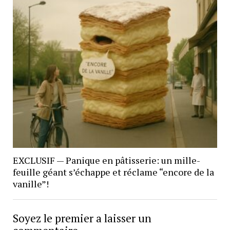
EXCLUSIF — Panique en pâtisserie: un mille-
feuille géant s’échappe et réclame “encore de la
vanille”!
Soyez le premier a laisser un