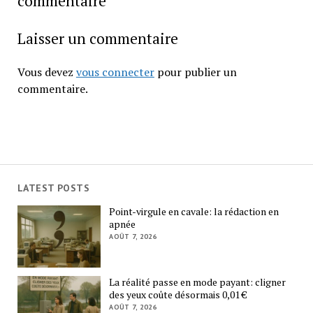
commentaire
Laisser un commentaire
Vous devez
vous connecter
pour publier un
commentaire.
LATEST POSTS
Point-virgule en cavale: la rédaction en
apnée
AOÛT 7, 2026
La réalité passe en mode payant: cligner
des yeux coûte désormais 0,01 €
AOÛT 7, 2026