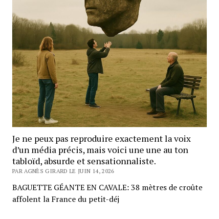
Je ne peux pas reproduire exactement la voix
d’un média précis, mais voici une une au ton
tabloïd, absurde et sensationnaliste.
PAR AGNÈS GIRARD LE JUIN 14, 2026
BAGUETTE GÉANTE EN CAVALE: 38 mètres de croûte
affolent la France du petit-déj