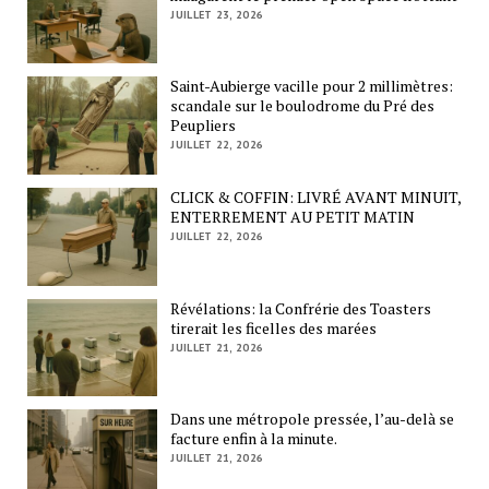
JUILLET 23, 2026
Saint-Aubierge vacille pour 2 millimètres:
scandale sur le boulodrome du Pré des
Peupliers
JUILLET 22, 2026
CLICK & COFFIN: LIVRÉ AVANT MINUIT,
ENTERREMENT AU PETIT MATIN
JUILLET 22, 2026
Révélations: la Confrérie des Toasters
tirerait les ficelles des marées
JUILLET 21, 2026
Dans une métropole pressée, l’au-delà se
facture enfin à la minute.
JUILLET 21, 2026