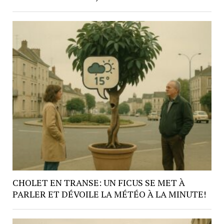
CHOLET EN TRANSE: UN FICUS SE MET À
PARLER ET DÉVOILE LA MÉTÉO À LA MINUTE!