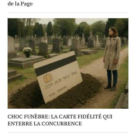
de la Page
CHOC FUNÈBRE: LA CARTE FIDÉLITÉ QUI
ENTERRE LA CONCURRENCE