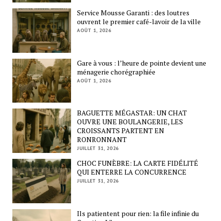
Service Mousse Garanti : des loutres
ouvrent le premier café-lavoir de la ville
AOÛT 1, 2026
Gare à vous : l’heure de pointe devient une
ménagerie chorégraphiée
AOÛT 1, 2026
BAGUETTE MÉGASTAR: UN CHAT
OUVRE UNE BOULANGERIE, LES
CROISSANTS PARTENT EN
RONRONNANT
JUILLET 31, 2026
CHOC FUNÈBRE: LA CARTE FIDÉLITÉ
QUI ENTERRE LA CONCURRENCE
JUILLET 31, 2026
Ils patientent pour rien: la file infinie du