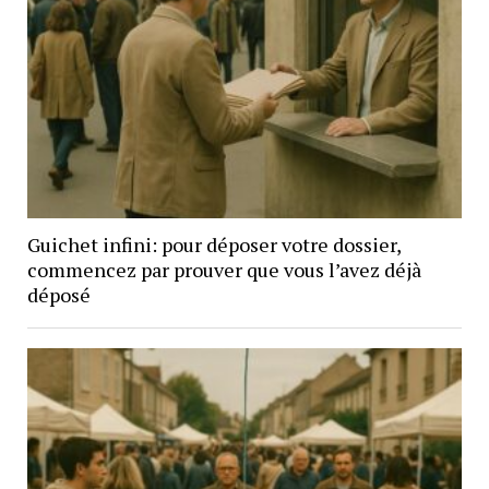
Guichet infini: pour déposer votre dossier,
commencez par prouver que vous l’avez déjà
déposé