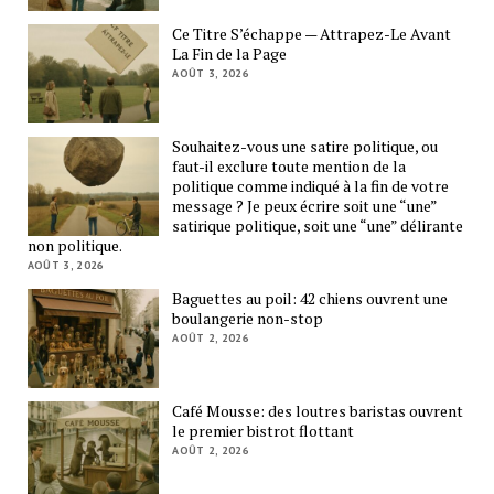
Ce Titre S’échappe — Attrapez-Le Avant
La Fin de la Page
AOÛT 3, 2026
Souhaitez-vous une satire politique, ou
faut-il exclure toute mention de la
politique comme indiqué à la fin de votre
message ? Je peux écrire soit une “une”
satirique politique, soit une “une” délirante
non politique.
AOÛT 3, 2026
Baguettes au poil: 42 chiens ouvrent une
boulangerie non-stop
AOÛT 2, 2026
Café Mousse: des loutres baristas ouvrent
le premier bistrot flottant
AOÛT 2, 2026