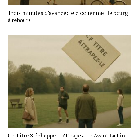
Trois minutes d’avance: le clocher met le bourg
à rebours
Ce Titre S’échappe — Attrapez-Le Avant La Fin