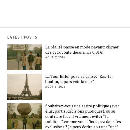
LATEST POSTS
La réalité passe en mode payant: cligner
des yeux coûte désormais 0,01 €
AOÛT 7, 2026
La Tour Eiffel pose sa valise: “Ras-le-
boulon, je pars voir la mer”
AOÛT 6, 2026
Souhaitez-vous une satire politique (avec
élus, partis, décisions publiques), ou au
contraire faut-il vraiment éviter “la
politique” comme vous l’indiquez dans les
exclusions ? Je peux écrire soit une “une”