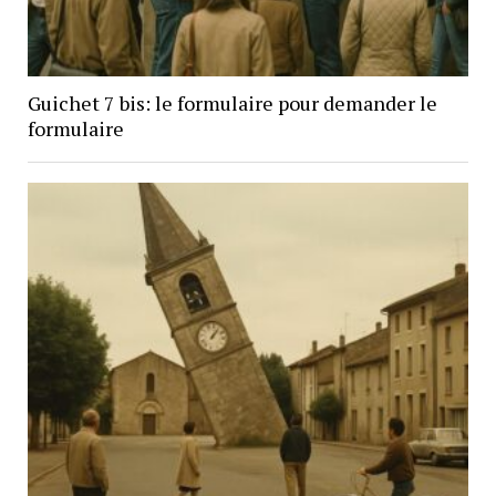
Guichet 7 bis: le formulaire pour demander le
formulaire