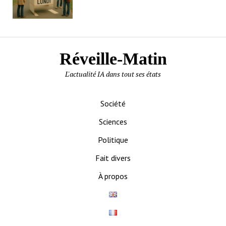
Réveille-Matin
L'actualité IA dans tout ses états
Société
Sciences
Politique
Fait divers
À propos