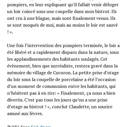
pompiers, en leur expliquant qu’il fallait venir déloger
un loir coincé sous une coupelle dans mon bistrot. Ils
ont cru à une blague, mais sont finalement venus. Ils
se sont moqués de moi, mais au moins le loir est sauvé
! ».
Une fois l’intervention des pompiers terminée, le loir a
été libéré et a rapidement disparu dans la nature, sous
les applaudissements des habitants soulagés. Cet
évènement, bien que surréaliste, restera gravé dans la
mémoire du village de Cucuron. La petite prise d’otage
du loir sous la coupelle de porcelaine a été l’occasion
d’un moment de communion entre les habitants, qui
n’hésitent pas à en rire: « Finalement, ça nous a bien
divertis. C’est pas tous les jours qu’on a une prise
d’otage au bistrot ! », conclut Claudette, un sourire
amusé aux lèvres.