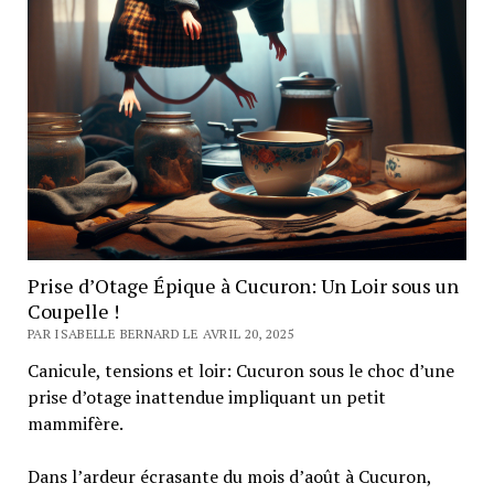
Prise d’Otage Épique à Cucuron: Un Loir sous un
Coupelle !
PAR ISABELLE BERNARD LE AVRIL 20, 2025
Canicule, tensions et loir: Cucuron sous le choc d’une
prise d’otage inattendue impliquant un petit
mammifère.
Dans l’ardeur écrasante du mois d’août à Cucuron,