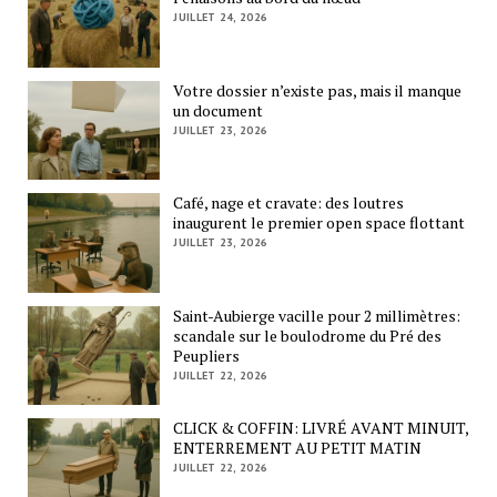
JUILLET 24, 2026
Votre dossier n’existe pas, mais il manque
un document
JUILLET 23, 2026
Café, nage et cravate: des loutres
inaugurent le premier open space flottant
JUILLET 23, 2026
Saint-Aubierge vacille pour 2 millimètres:
scandale sur le boulodrome du Pré des
Peupliers
JUILLET 22, 2026
CLICK & COFFIN: LIVRÉ AVANT MINUIT,
ENTERREMENT AU PETIT MATIN
JUILLET 22, 2026