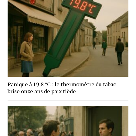
Panique à 19,8 °C : le thermomètre du tabac
brise onze ans de paix tiède