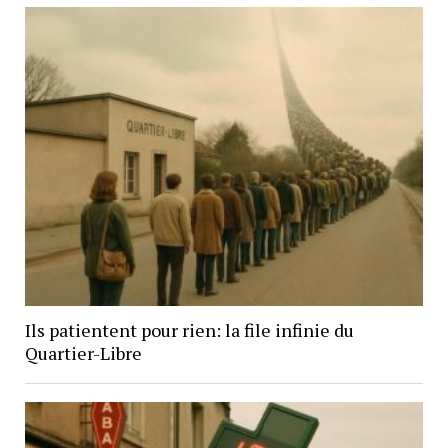
Ils patientent pour rien: la file infinie du
Quartier-Libre