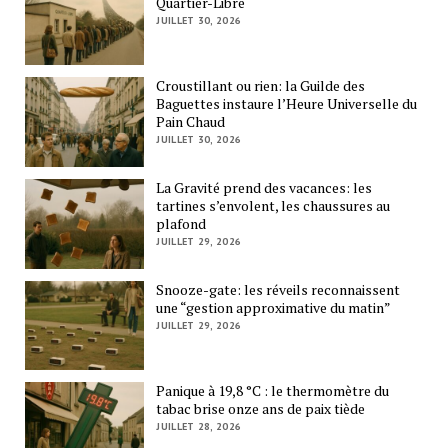
Quartier-Libre
JUILLET 30, 2026
Croustillant ou rien: la Guilde des
Baguettes instaure l’Heure Universelle du
Pain Chaud
JUILLET 30, 2026
La Gravité prend des vacances: les
tartines s’envolent, les chaussures au
plafond
JUILLET 29, 2026
Snooze-gate: les réveils reconnaissent
une “gestion approximative du matin”
JUILLET 29, 2026
Panique à 19,8 °C : le thermomètre du
tabac brise onze ans de paix tiède
JUILLET 28, 2026