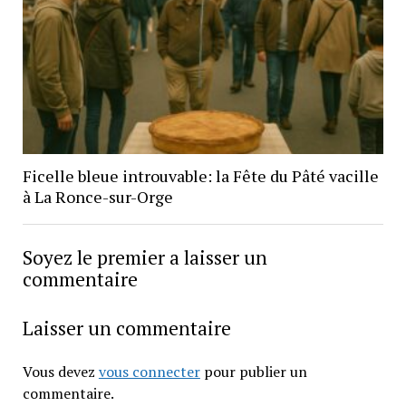
Ficelle bleue introuvable: la Fête du Pâté vacille
à La Ronce-sur-Orge
Soyez le premier a laisser un
commentaire
Laisser un commentaire
Vous devez
vous connecter
pour publier un
commentaire.