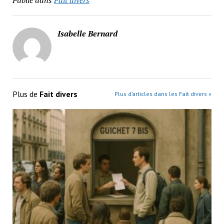
Publié dans
Fait divers
Isabelle Bernard
Plus de
Fait divers
Plus d’articles dans les Fait divers »