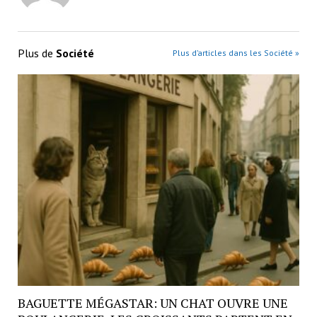
Plus de
Société
Plus d’articles dans les Société »
BAGUETTE MÉGASTAR: UN CHAT OUVRE UNE