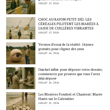
JUILLET 27, 2026
CHOC AU RAYON PETIT-DÉJ: LES
CÉRÉALES PILOTENT LES MARÉES À
L’AIDE DE CUILLÈRES VIBRANTES
JUILLET 27, 2026
Version d’essai de la réalité: 14 jours
gratuits pour cligner des yeux
JUILLET 26, 2026
Guichet infini: pour déposer votre dossier,
commencez par prouver que vous l’avez
déjà déposé
JUILLET 26, 2026
Les Montres Fondent et Chantent: Marée
Haute sur le Calendrier
JUILLET 25, 2026