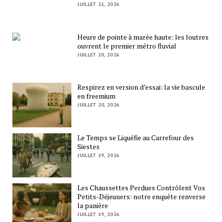
JUILLET 21, 2026
Heure de pointe à marée haute: les loutres
ouvrent le premier métro fluvial
JUILLET 20, 2026
Respirez en version d’essai: la vie bascule
en freemium
JUILLET 20, 2026
Le Temps se Liquéfie au Carrefour des
Siestes
JUILLET 19, 2026
Les Chaussettes Perdues Contrôlent Vos
Petits-Déjeuners: notre enquête renverse
la panière
JUILLET 19, 2026