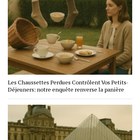
Les Chaussettes Perdues Contrôlent Vos Petits-
Déjeuners: notre enquête renverse la panière