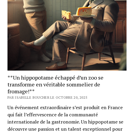
**Un hippopotame échappé d’un zoo se
transforme en véritable sommelier de
fromage!**
PAR ISABELLE BOUCHER LE OCTOBRE 20, 2025
Un événement extraordinaire s’est produit en France
qui fait l’effervescence de la communauté
internationale de la gastronomie. Un hippopotame se
découvre une passion et un talent exceptionnel pour