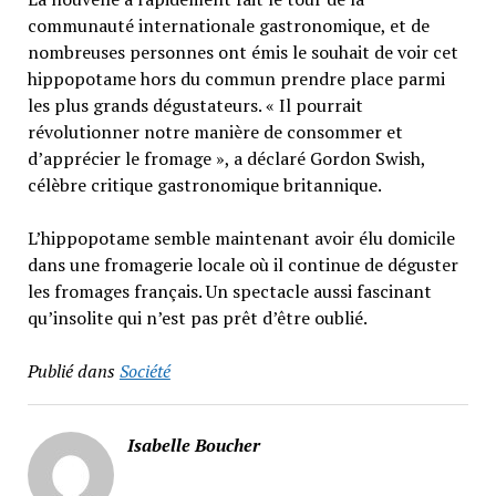
communauté internationale gastronomique, et de
nombreuses personnes ont émis le souhait de voir cet
hippopotame hors du commun prendre place parmi
les plus grands dégustateurs. « Il pourrait
révolutionner notre manière de consommer et
d’apprécier le fromage », a déclaré Gordon Swish,
célèbre critique gastronomique britannique.
L’hippopotame semble maintenant avoir élu domicile
dans une fromagerie locale où il continue de déguster
les fromages français. Un spectacle aussi fascinant
qu’insolite qui n’est pas prêt d’être oublié.
Publié dans
Société
Isabelle Boucher