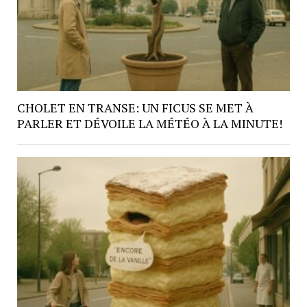
CHOLET EN TRANSE: UN FICUS SE MET À
PARLER ET DÉVOILE LA MÉTÉO À LA MINUTE!