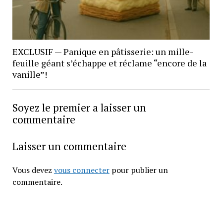
EXCLUSIF — Panique en pâtisserie: un mille-
feuille géant s’échappe et réclame “encore de la
vanille”!
Soyez le premier a laisser un
commentaire
Laisser un commentaire
Vous devez
vous connecter
pour publier un
commentaire.