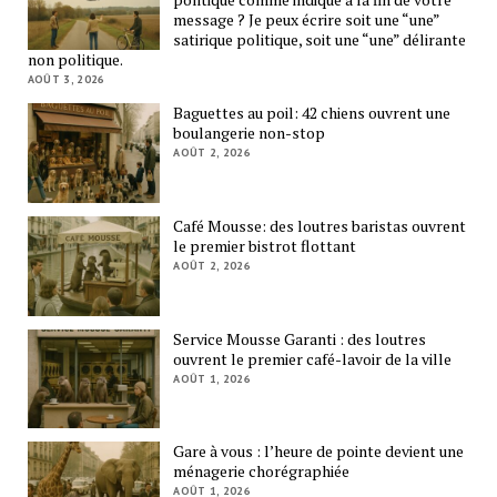
message ? Je peux écrire soit une “une”
satirique politique, soit une “une” délirante
non politique.
AOÛT 3, 2026
Baguettes au poil: 42 chiens ouvrent une
boulangerie non-stop
AOÛT 2, 2026
Café Mousse: des loutres baristas ouvrent
le premier bistrot flottant
AOÛT 2, 2026
Service Mousse Garanti : des loutres
ouvrent le premier café-lavoir de la ville
AOÛT 1, 2026
Gare à vous : l’heure de pointe devient une
ménagerie chorégraphiée
AOÛT 1, 2026