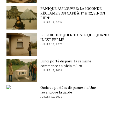
PANIQUE AU LOUVRE: LA JOCONDE
RÉCLAME SON CAFÉ À 17 H 32, SINON
RIEN!
JUILLET 18, 2026
LE GUICHET QUI N’EXISTE QUE QUAND
IL EST FERMÉ
JUILLET 18, 2026
Lundi porté disparu: la semaine
commence en plein milieu
JUILLET 17, 2026
Ombres portées disparues: la Une
revendique la garde
JUILLET 17, 2026