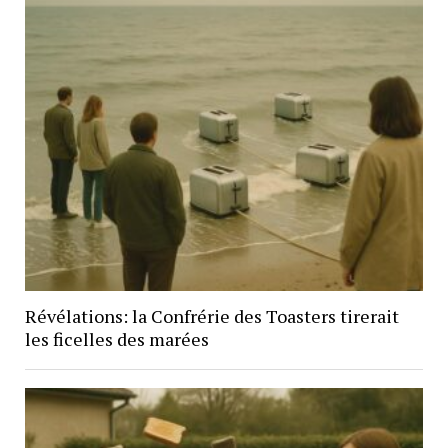
Révélations: la Confrérie des Toasters tirerait
les ficelles des marées