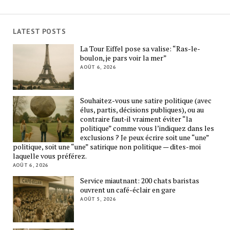
LATEST POSTS
La Tour Eiffel pose sa valise: “Ras-le-
boulon, je pars voir la mer”
AOÛT 6, 2026
Souhaitez-vous une satire politique (avec
élus, partis, décisions publiques), ou au
contraire faut-il vraiment éviter “la
politique” comme vous l’indiquez dans les
exclusions ? Je peux écrire soit une “une”
politique, soit une “une” satirique non politique — dites-moi
laquelle vous préférez.
AOÛT 6, 2026
Service miautnant: 200 chats baristas
ouvrent un café-éclair en gare
AOÛT 5, 2026