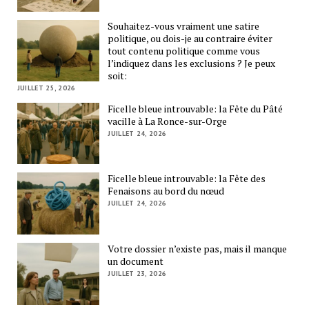
Souhaitez-vous vraiment une satire
politique, ou dois-je au contraire éviter
tout contenu politique comme vous
l’indiquez dans les exclusions ? Je peux
soit:
JUILLET 25, 2026
Ficelle bleue introuvable: la Fête du Pâté
vacille à La Ronce-sur-Orge
JUILLET 24, 2026
Ficelle bleue introuvable: la Fête des
Fenaisons au bord du nœud
JUILLET 24, 2026
Votre dossier n’existe pas, mais il manque
un document
JUILLET 23, 2026