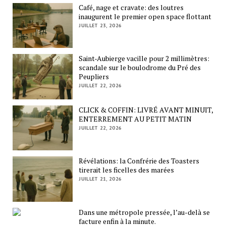
Café, nage et cravate: des loutres
inaugurent le premier open space flottant
JUILLET 23, 2026
Saint-Aubierge vacille pour 2 millimètres:
scandale sur le boulodrome du Pré des
Peupliers
JUILLET 22, 2026
CLICK & COFFIN: LIVRÉ AVANT MINUIT,
ENTERREMENT AU PETIT MATIN
JUILLET 22, 2026
Révélations: la Confrérie des Toasters
tirerait les ficelles des marées
JUILLET 21, 2026
Dans une métropole pressée, l’au-delà se
facture enfin à la minute.