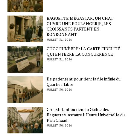
BAGUETTE MÉGASTAR: UN CHAT
OUVRE UNE BOULANGERIE, LES
CROISSANTS PARTENT EN
RONRONNANT
JUILLET 31, 2026
CHOC FUNÈBRE: LA CARTE FIDÉLITÉ
QUI ENTERRE LA CONCURRENCE
JUILLET 31, 2026
Ils patientent pour rien: la file infinie du
Quartier-Libre
JUILLET 30, 2026
Croustillant ou rien: la Guilde des
Baguettes instaure l’Heure Universelle du
Pain Chaud
JUILLET 30, 2026