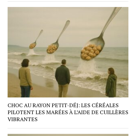
CHOC AU RAYON PETIT-DÉJ: LES CÉRÉALES
PILOTENT LES MARÉES À L’AIDE DE CUILLÈRES
VIBRANTES