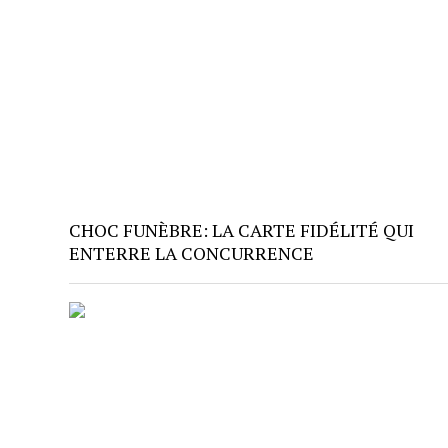
CHOC FUNÈBRE: LA CARTE FIDÉLITÉ QUI
ENTERRE LA CONCURRENCE