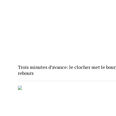
Trois minutes d’avance: le clocher met le bour
rebours