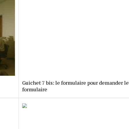
Guichet 7 bis: le formulaire pour demander le
formulaire