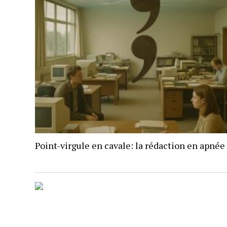
Point-virgule en cavale: la rédaction en apnée