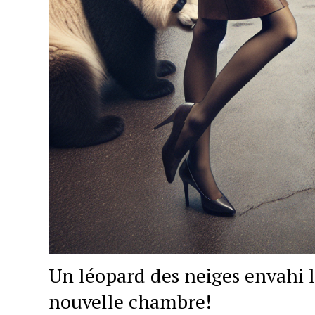
Un léopard des neiges envahi 
nouvelle chambre!