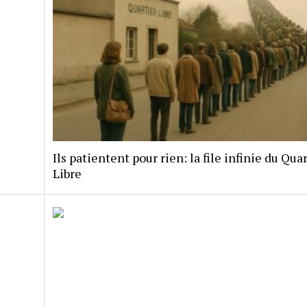
Ils patientent pour rien: la file infinie du Quar
Libre