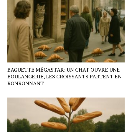
BAGUETTE MÉGASTAR: UN CHAT OUVRE UNE
BOULANGERIE, LES CROISSANTS PARTENT EN
RONRONNANT