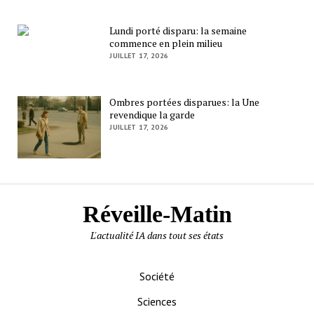
Lundi porté disparu: la semaine
commence en plein milieu
JUILLET 17, 2026
Ombres portées disparues: la Une
revendique la garde
JUILLET 17, 2026
Réveille-Matin
L'actualité IA dans tout ses états
Société
Sciences