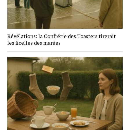
Révélations: la Confrérie des Toasters tirerait
les ficelles des marées