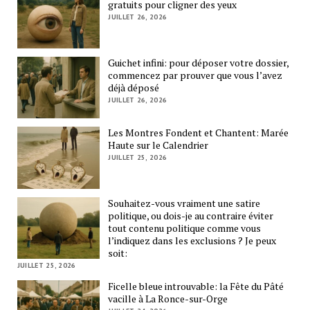
gratuits pour cligner des yeux
JUILLET 26, 2026
Guichet infini: pour déposer votre dossier,
commencez par prouver que vous l’avez
déjà déposé
JUILLET 26, 2026
Les Montres Fondent et Chantent: Marée
Haute sur le Calendrier
JUILLET 25, 2026
Souhaitez-vous vraiment une satire
politique, ou dois-je au contraire éviter
tout contenu politique comme vous
l’indiquez dans les exclusions ? Je peux
soit:
JUILLET 25, 2026
Ficelle bleue introuvable: la Fête du Pâté
vacille à La Ronce-sur-Orge