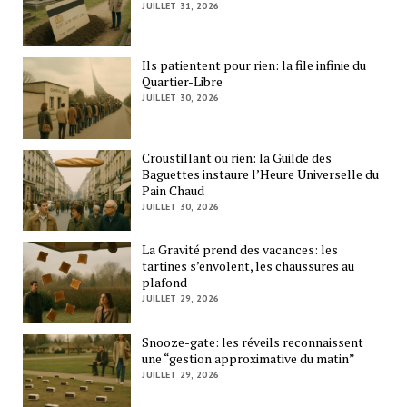
JUILLET 31, 2026
Ils patientent pour rien: la file infinie du
Quartier-Libre
JUILLET 30, 2026
Croustillant ou rien: la Guilde des
Baguettes instaure l’Heure Universelle du
Pain Chaud
JUILLET 30, 2026
La Gravité prend des vacances: les
tartines s’envolent, les chaussures au
plafond
JUILLET 29, 2026
Snooze-gate: les réveils reconnaissent
une “gestion approximative du matin”
JUILLET 29, 2026