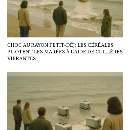
CHOC AU RAYON PETIT-DÉJ: LES CÉRÉALES
PILOTENT LES MARÉES À L’AIDE DE CUILLÈRES
VIBRANTES