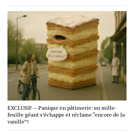
EXCLUSIF — Panique en pâtisserie: un mille-
feuille géant s’échappe et réclame “encore de la
vanille”!