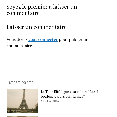
Soyez le premier a laisser un
commentaire
Laisser un commentaire
Vous devez
vous connecter
pour publier un
commentaire.
LATEST POSTS
La Tour Eiffel pose sa valise: “Ras-le-
boulon, je pars voir la mer”
AOÛT 6, 2026