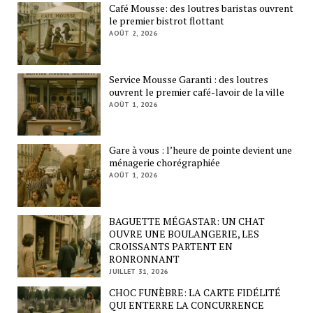
Café Mousse: des loutres baristas ouvrent
le premier bistrot flottant
AOÛT 2, 2026
Service Mousse Garanti : des loutres
ouvrent le premier café-lavoir de la ville
AOÛT 1, 2026
Gare à vous : l’heure de pointe devient une
ménagerie chorégraphiée
AOÛT 1, 2026
BAGUETTE MÉGASTAR: UN CHAT
OUVRE UNE BOULANGERIE, LES
CROISSANTS PARTENT EN
RONRONNANT
JUILLET 31, 2026
CHOC FUNÈBRE: LA CARTE FIDÉLITÉ
QUI ENTERRE LA CONCURRENCE