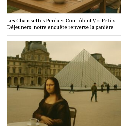
Les Chaussettes Perdues Contrôlent Vos Petits-
Déjeuners: notre enquête renverse la panière