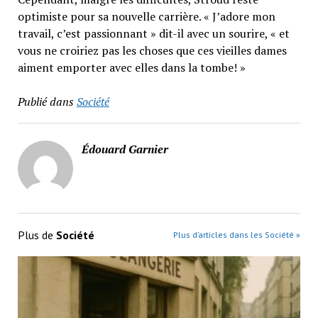
optimiste pour sa nouvelle carrière. « J’adore mon
travail, c’est passionnant » dit-il avec un sourire, « et
vous ne croiriez pas les choses que ces vieilles dames
aiment emporter avec elles dans la tombe! »
Publié dans
Société
Édouard Garnier
Plus de
Société
Plus d’articles dans les Société »