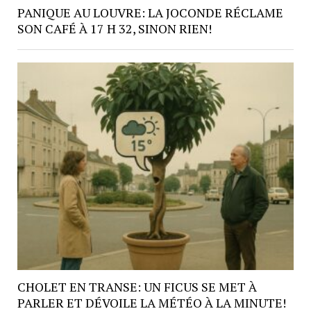
PANIQUE AU LOUVRE: LA JOCONDE RÉCLAME
SON CAFÉ À 17 H 32, SINON RIEN!
CHOLET EN TRANSE: UN FICUS SE MET À
PARLER ET DÉVOILE LA MÉTÉO À LA MINUTE!