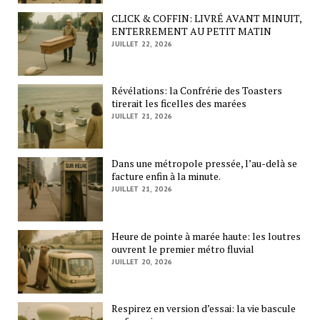
CLICK & COFFIN: LIVRÉ AVANT MINUIT,
ENTERREMENT AU PETIT MATIN
JUILLET 22, 2026
Révélations: la Confrérie des Toasters
tirerait les ficelles des marées
JUILLET 21, 2026
Dans une métropole pressée, l’au-delà se
facture enfin à la minute.
JUILLET 21, 2026
Heure de pointe à marée haute: les loutres
ouvrent le premier métro fluvial
JUILLET 20, 2026
Respirez en version d’essai: la vie bascule