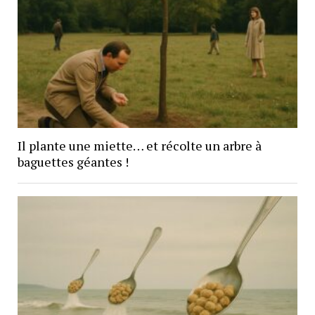
Il plante une miette… et récolte un arbre à
baguettes géantes !