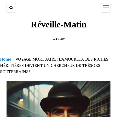
ouvrir
menu
Réveille-Matin
août 7, 2026
Home
»
VOYAGE MORTUAIRE: L’AMOUREUX DES RICHES
HÉRITIÈRES DEVIENT UN CHERCHEUR DE TRÉSORS
SOUTERRAINS!