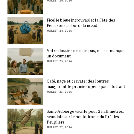
JUILLET 24, 2026
Ficelle bleue introuvable: la Fête des
Fenaisons au bord du nœud
JUILLET 24, 2026
Votre dossier n’existe pas, mais il manque
un document
JUILLET 23, 2026
Café, nage et cravate: des loutres
inaugurent le premier open space flottant
JUILLET 23, 2026
Saint-Aubierge vacille pour 2 millimètres:
scandale sur le boulodrome du Pré des
Peupliers
JUILLET 22, 2026