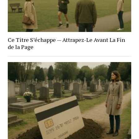
Ce Titre S’échappe — Attrapez-Le Avant La Fin
de la Page