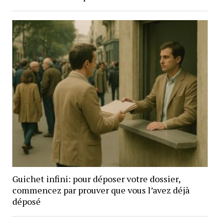
Guichet infini: pour déposer votre dossier,
commencez par prouver que vous l’avez déjà
déposé