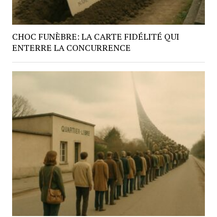
CHOC FUNÈBRE: LA CARTE FIDÉLITÉ QUI
ENTERRE LA CONCURRENCE