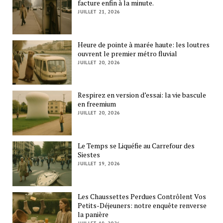
facture enfin à la minute.
JUILLET 21, 2026
Heure de pointe à marée haute: les loutres
ouvrent le premier métro fluvial
JUILLET 20, 2026
Respirez en version d’essai: la vie bascule
en freemium
JUILLET 20, 2026
Le Temps se Liquéfie au Carrefour des
Siestes
JUILLET 19, 2026
Les Chaussettes Perdues Contrôlent Vos
Petits-Déjeuners: notre enquête renverse
la panière