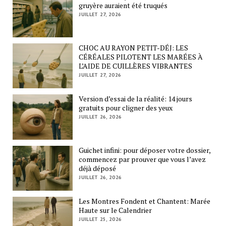
gruyère auraient été truqués
JUILLET 27, 2026
CHOC AU RAYON PETIT-DÉJ: LES
CÉRÉALES PILOTENT LES MARÉES À
L’AIDE DE CUILLÈRES VIBRANTES
JUILLET 27, 2026
Version d’essai de la réalité: 14 jours
gratuits pour cligner des yeux
JUILLET 26, 2026
Guichet infini: pour déposer votre dossier,
commencez par prouver que vous l’avez
déjà déposé
JUILLET 26, 2026
Les Montres Fondent et Chantent: Marée
Haute sur le Calendrier
JUILLET 25, 2026