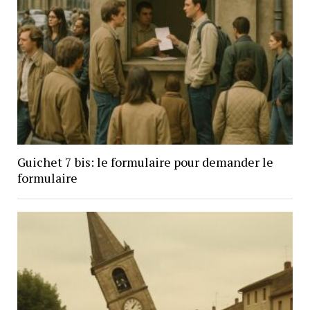
Guichet 7 bis: le formulaire pour demander le
formulaire