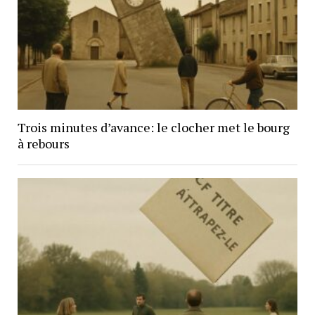
Trois minutes d’avance: le clocher met le bourg
à rebours