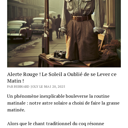
Alerte Rouge ! Le Soleil a Oublié de se Lever ce
Matin !
PAR BERNARD JOLY LE MAI 20, 2025
Un phénomène inexplicable bouleverse la routine
matinale : notre astre solaire a choisi de faire la grasse
matinée.
Alors que le chant traditionnel du coq résonne