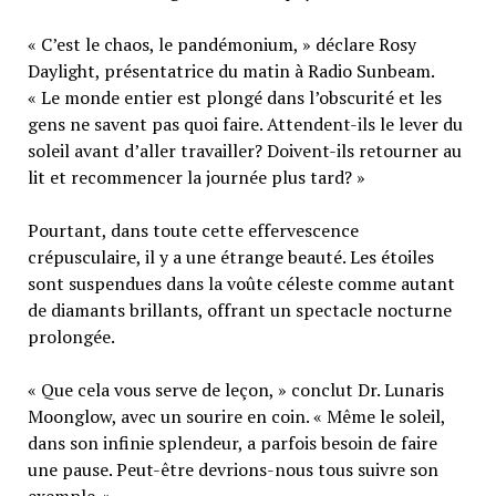
« C’est le chaos, le pandémonium, » déclare Rosy
Daylight, présentatrice du matin à Radio Sunbeam.
« Le monde entier est plongé dans l’obscurité et les
gens ne savent pas quoi faire. Attendent-ils le lever du
soleil avant d’aller travailler? Doivent-ils retourner au
lit et recommencer la journée plus tard? »
Pourtant, dans toute cette effervescence
crépusculaire, il y a une étrange beauté. Les étoiles
sont suspendues dans la voûte céleste comme autant
de diamants brillants, offrant un spectacle nocturne
prolongée.
« Que cela vous serve de leçon, » conclut Dr. Lunaris
Moonglow, avec un sourire en coin. « Même le soleil,
dans son infinie splendeur, a parfois besoin de faire
une pause. Peut-être devrions-nous tous suivre son