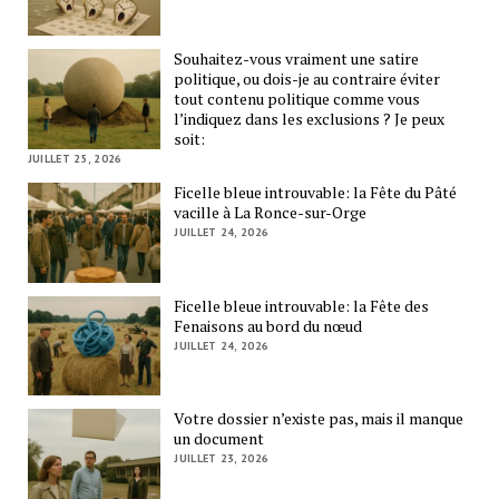
Souhaitez-vous vraiment une satire
politique, ou dois-je au contraire éviter
tout contenu politique comme vous
l’indiquez dans les exclusions ? Je peux
soit:
JUILLET 25, 2026
Ficelle bleue introuvable: la Fête du Pâté
vacille à La Ronce-sur-Orge
JUILLET 24, 2026
Ficelle bleue introuvable: la Fête des
Fenaisons au bord du nœud
JUILLET 24, 2026
Votre dossier n’existe pas, mais il manque
un document
JUILLET 23, 2026