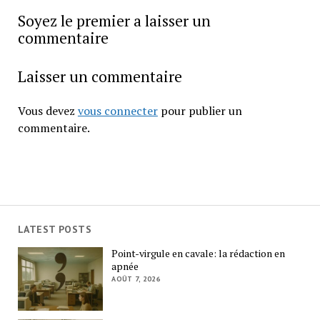
Soyez le premier a laisser un
commentaire
Laisser un commentaire
Vous devez
vous connecter
pour publier un
commentaire.
LATEST POSTS
Point-virgule en cavale: la rédaction en
apnée
AOÛT 7, 2026