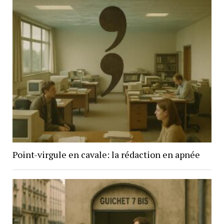
Point-virgule en cavale: la rédaction en apnée