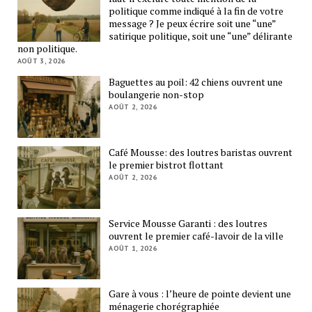
politique comme indiqué à la fin de votre
message ? Je peux écrire soit une “une”
satirique politique, soit une “une” délirante
non politique.
AOÛT 3, 2026
Baguettes au poil: 42 chiens ouvrent une
boulangerie non-stop
AOÛT 2, 2026
Café Mousse: des loutres baristas ouvrent
le premier bistrot flottant
AOÛT 2, 2026
Service Mousse Garanti : des loutres
ouvrent le premier café-lavoir de la ville
AOÛT 1, 2026
Gare à vous : l’heure de pointe devient une
ménagerie chorégraphiée