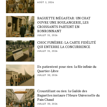
AOÛT 1, 2026
BAGUETTE MÉGASTAR: UN CHAT
OUVRE UNE BOULANGERIE, LES
CROISSANTS PARTENT EN
RONRONNANT
JUILLET 31, 2026
CHOC FUNÈBRE: LA CARTE FIDÉLITÉ
QUI ENTERRE LA CONCURRENCE
JUILLET 31, 2026
Ils patientent pour rien: la file infinie du
Quartier-Libre
JUILLET 30, 2026
Croustillant ou rien: la Guilde des
Baguettes instaure l’Heure Universelle du
Pain Chaud
JUILLET 30, 2026