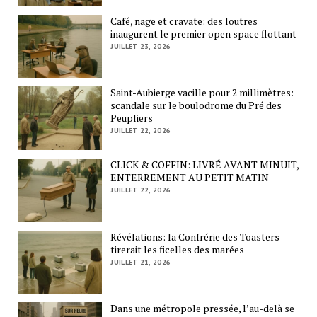
Café, nage et cravate: des loutres
inaugurent le premier open space flottant
JUILLET 23, 2026
Saint-Aubierge vacille pour 2 millimètres:
scandale sur le boulodrome du Pré des
Peupliers
JUILLET 22, 2026
CLICK & COFFIN: LIVRÉ AVANT MINUIT,
ENTERREMENT AU PETIT MATIN
JUILLET 22, 2026
Révélations: la Confrérie des Toasters
tirerait les ficelles des marées
JUILLET 21, 2026
Dans une métropole pressée, l’au-delà se