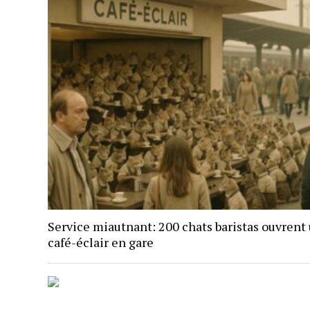
Service miautnant: 200 chats baristas ouvrent
café-éclair en gare