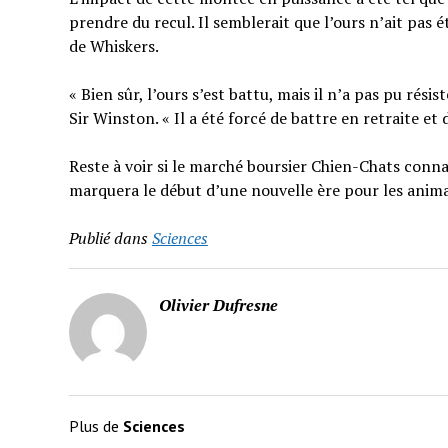
prendre du recul. Il semblerait que l’ours n’ait pas é
de Whiskers.
« Bien sûr, l’ours s’est battu, mais il n’a pas pu rési
Sir Winston. « Il a été forcé de battre en retraite e
Reste à voir si le marché boursier Chien-Chats conna
marquera le début d’une nouvelle ère pour les anima
Publié dans
Sciences
Olivier Dufresne
Plus de
Sciences