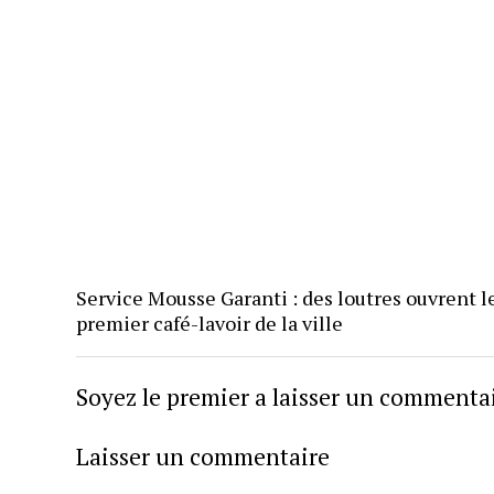
Service Mousse Garanti : des loutres ouvrent l
premier café-lavoir de la ville
Soyez le premier a laisser un commenta
Laisser un commentaire