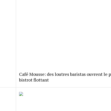
Café Mousse: des loutres baristas ouvrent le 
bistrot flottant