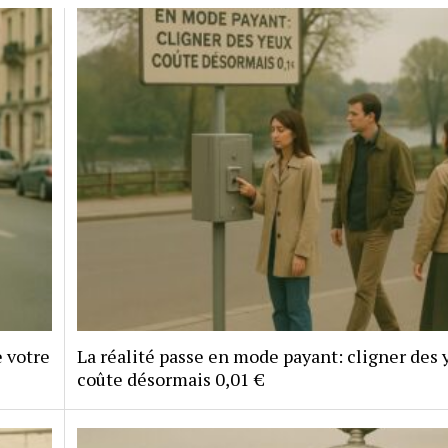
e votre
La réalité passe en mode payant: cligner des 
coûte désormais 0,01 €