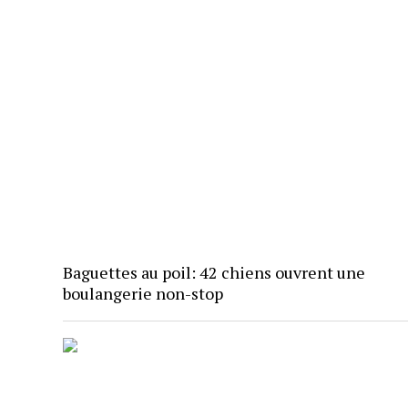
Baguettes au poil: 42 chiens ouvrent une
boulangerie non-stop