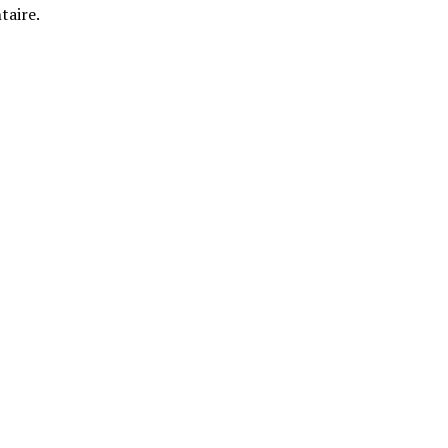
taire.