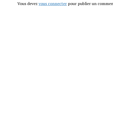
Vous devez
vous connecter
pour publier un commen