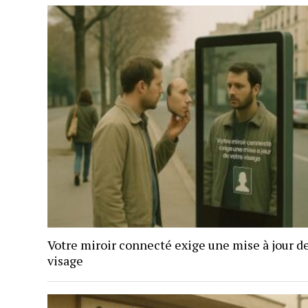
Votre miroir connecté exige une mise à jour d
visage