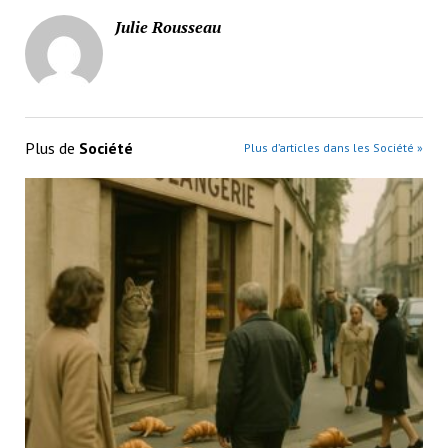
Julie Rousseau
Plus de
Société
Plus d’articles dans les Société »