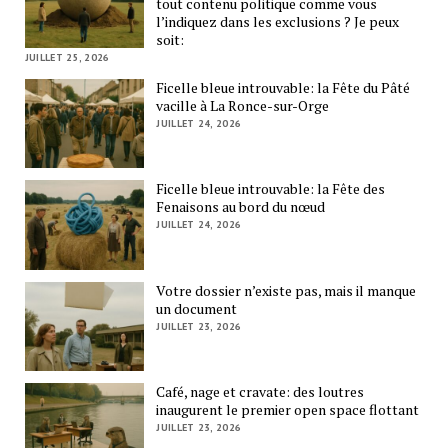
tout contenu politique comme vous
l’indiquez dans les exclusions ? Je peux
soit:
JUILLET 25, 2026
Ficelle bleue introuvable: la Fête du Pâté
vacille à La Ronce-sur-Orge
JUILLET 24, 2026
Ficelle bleue introuvable: la Fête des
Fenaisons au bord du nœud
JUILLET 24, 2026
Votre dossier n’existe pas, mais il manque
un document
JUILLET 23, 2026
Café, nage et cravate: des loutres
inaugurent le premier open space flottant
JUILLET 23, 2026