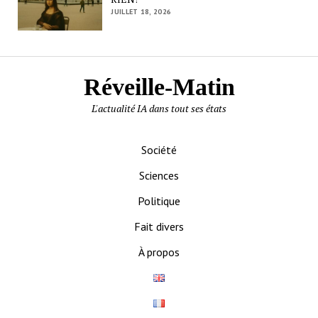
JUILLET 18, 2026
Réveille-Matin
L'actualité IA dans tout ses états
Société
Sciences
Politique
Fait divers
À propos