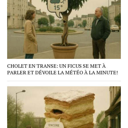
CHOLET EN TRANSE: UN FICUS SE MET À
PARLER ET DÉVOILE LA MÉTÉO À LA MINUTE!