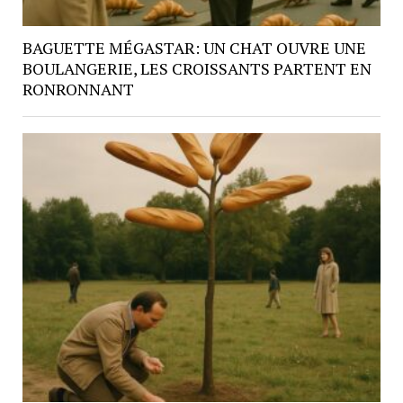
BAGUETTE MÉGASTAR: UN CHAT OUVRE UNE
BOULANGERIE, LES CROISSANTS PARTENT EN
RONRONNANT