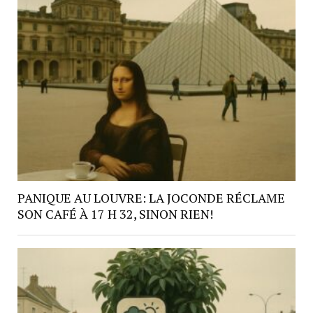
PANIQUE AU LOUVRE: LA JOCONDE RÉCLAME
SON CAFÉ À 17 H 32, SINON RIEN!