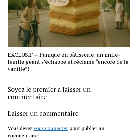
EXCLUSIF — Panique en pâtisserie: un mille-
feuille géant s’échappe et réclame “encore de la
vanille”!
Soyez le premier a laisser un
commentaire
Laisser un commentaire
Vous devez
vous connecter
pour publier un
commentaire.