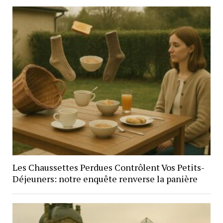
Les Chaussettes Perdues Contrôlent Vos Petits-
Déjeuners: notre enquête renverse la panière