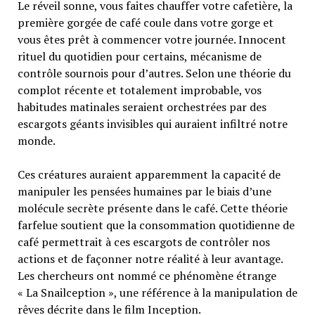
Le réveil sonne, vous faites chauffer votre cafetière, la
première gorgée de café coule dans votre gorge et
vous êtes prêt à commencer votre journée. Innocent
rituel du quotidien pour certains, mécanisme de
contrôle sournois pour d’autres. Selon une théorie du
complot récente et totalement improbable, vos
habitudes matinales seraient orchestrées par des
escargots géants invisibles qui auraient infiltré notre
monde.
Ces créatures auraient apparemment la capacité de
manipuler les pensées humaines par le biais d’une
molécule secrète présente dans le café. Cette théorie
farfelue soutient que la consommation quotidienne de
café permettrait à ces escargots de contrôler nos
actions et de façonner notre réalité à leur avantage.
Les chercheurs ont nommé ce phénomène étrange
« La Snailception », une référence à la manipulation de
rêves décrite dans le film Inception.