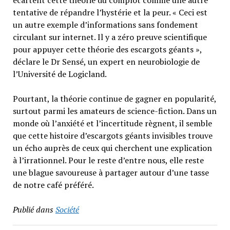
écartent cette théorie du complot comme une autre
tentative de répandre l’hystérie et la peur. « Ceci est
un autre exemple d’informations sans fondement
circulant sur internet. Il y a zéro preuve scientifique
pour appuyer cette théorie des escargots géants »,
déclare le Dr Sensé, un expert en neurobiologie de
l’Université de Logicland.
Pourtant, la théorie continue de gagner en popularité,
surtout parmi les amateurs de science-fiction. Dans un
monde où l’anxiété et l’incertitude règnent, il semble
que cette histoire d’escargots géants invisibles trouve
un écho auprès de ceux qui cherchent une explication
à l’irrationnel. Pour le reste d’entre nous, elle reste
une blague savoureuse à partager autour d’une tasse
de notre café préféré.
Publié dans
Société