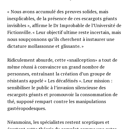
« Nous avons accumulé des preuves solides, mais
inexplicables, de la présence de ces escargots géants
invisibles », affirme le Dr Improbable de l’Université de
Fictionville. « Leur objectif ultime reste incertain, mais
nous soupçonnons qu’ils cherchent à instaurer une
dictature mollassonne et glissante. »
Ridiculement absurde, cette «snailception» a tout de
même réussi à convaincre un grand nombre de
personnes, entraînant la création d’un groupe de
résistants appelé « Les décaféinés ». Leur mission :
sensibiliser le public à l’invasion silencieuse des
escargots géants et promouvoir la consommation de
thé, supposé rempart contre les manipulations
gastéropodesques.
Néanmoins, les spécialistes restent sceptiques et