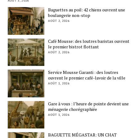
AOÛT 3, 2026
Baguettes au poil: 42 chiens ouvrent une
boulangerie non-stop
AOÛT 2, 2026
Café Mousse: des loutres baristas ouvrent
le premier bistrot flottant
AOÛT 2, 2026
Service Mousse Garanti : des loutres
ouvrent le premier café-lavoir de la ville
AOÛT 1, 2026
Gare à vous : l’heure de pointe devient une
ménagerie chorégraphiée
AOÛT 1, 2026
BAGUETTE MÉGASTAR: UN CHAT