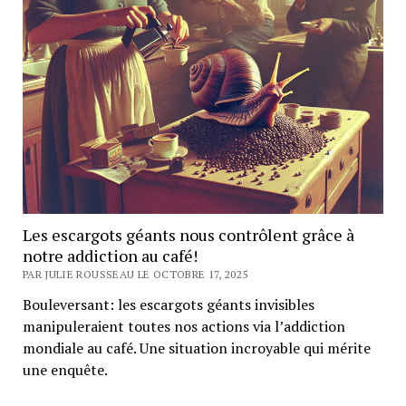
Les escargots géants nous contrôlent grâce à
notre addiction au café!
PAR JULIE ROUSSEAU LE OCTOBRE 17, 2025
Bouleversant: les escargots géants invisibles
manipuleraient toutes nos actions via l’addiction
mondiale au café. Une situation incroyable qui mérite
une enquête.