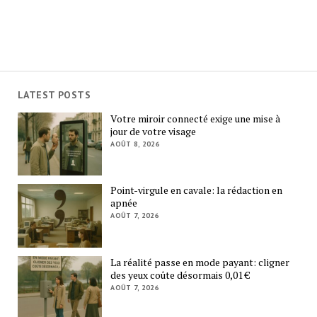
LATEST POSTS
Votre miroir connecté exige une mise à
jour de votre visage
AOÛT 8, 2026
Point-virgule en cavale: la rédaction en
apnée
AOÛT 7, 2026
La réalité passe en mode payant: cligner
des yeux coûte désormais 0,01 €
AOÛT 7, 2026