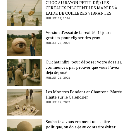
CHOC AU RAYON PETIT-DÉJ: LES
CÉRÉALES PILOTENT LES MARÉES À
L’AIDE DE CUILLÈRES VIBRANTES
JUILLET 27, 2026
Version d’essai de la réalité: 14 jours
gratuits pour cligner des yeux
JUILLET 26, 2026
Guichet infini: pour déposer votre dossier,
commencez par prouver que vous l’avez
déjà déposé
JUILLET 26, 2026
Les Montres Fondent et Chantent: Marée
Haute sur le Calendrier
JUILLET 25, 2026
Souhaitez-vous vraiment une satire
politique, ou dois-je au contraire éviter