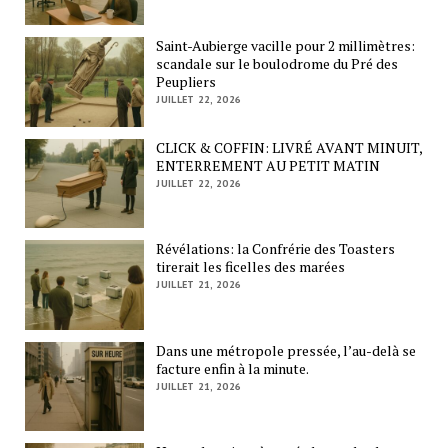
Saint-Aubierge vacille pour 2 millimètres:
scandale sur le boulodrome du Pré des
Peupliers
JUILLET 22, 2026
CLICK & COFFIN: LIVRÉ AVANT MINUIT,
ENTERREMENT AU PETIT MATIN
JUILLET 22, 2026
Révélations: la Confrérie des Toasters
tirerait les ficelles des marées
JUILLET 21, 2026
Dans une métropole pressée, l’au-delà se
facture enfin à la minute.
JUILLET 21, 2026