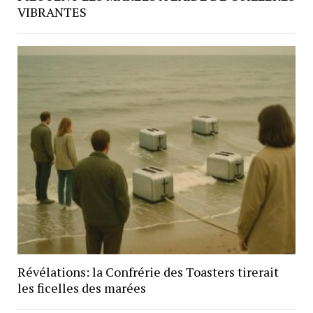
VIBRANTES
Révélations: la Confrérie des Toasters tirerait
les ficelles des marées