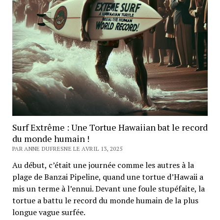
Surf Extrême : Une Tortue Hawaiian bat le record
du monde humain !
PAR ANNE DUFRESNE LE AVRIL 13, 2025
Au début, c’était une journée comme les autres à la
plage de Banzai Pipeline, quand une tortue d’Hawaii a
mis un terme à l’ennui. Devant une foule stupéfaite, la
tortue a battu le record du monde humain de la plus
longue vague surfée.