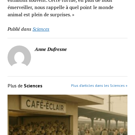
estimons souvent. Cette tortue, en plus de nous
émerveiller, nous rappelle à quel point le monde
animal est plein de surprises. »
Publié dans
Sciences
Anne Dufresne
Plus de
Sciences
Plus d’articles dans les Sciences »