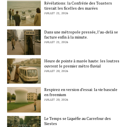
Révélations: la Confrérie des Toasters
tirerait les ficelles des marées
JUILLET 21, 2026
Dans une métropole pressée, l’au-delà se
facture enfin à la minute.
JUILLET 21, 2026
Heure de pointe à marée haute: les loutres
ouvrent le premier métro fluvial
JUILLET 20, 2026
Respirez en version d’essai: la vie bascule
en freemium
JUILLET 20, 2026
Le Temps se Liquéfie au Carrefour des
Siestes