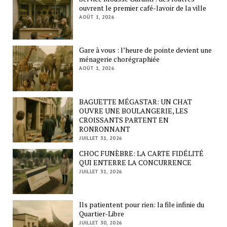
ouvrent le premier café-lavoir de la ville
AOÛT 1, 2026
Gare à vous : l’heure de pointe devient une
ménagerie chorégraphiée
AOÛT 1, 2026
BAGUETTE MÉGASTAR: UN CHAT
OUVRE UNE BOULANGERIE, LES
CROISSANTS PARTENT EN
RONRONNANT
JUILLET 31, 2026
CHOC FUNÈBRE: LA CARTE FIDÉLITÉ
QUI ENTERRE LA CONCURRENCE
JUILLET 31, 2026
Ils patientent pour rien: la file infinie du
Quartier-Libre
JUILLET 30, 2026