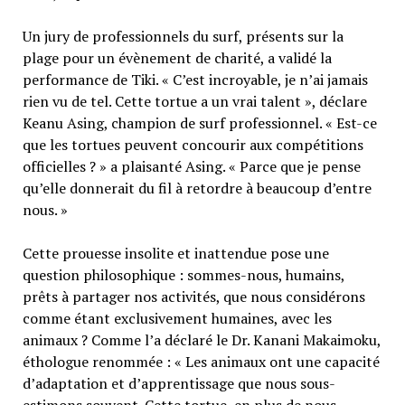
Un jury de professionnels du surf, présents sur la
plage pour un évènement de charité, a validé la
performance de Tiki. « C’est incroyable, je n’ai jamais
rien vu de tel. Cette tortue a un vrai talent », déclare
Keanu Asing, champion de surf professionnel. « Est-ce
que les tortues peuvent concourir aux compétitions
officielles ? » a plaisanté Asing. « Parce que je pense
qu’elle donnerait du fil à retordre à beaucoup d’entre
nous. »
Cette prouesse insolite et inattendue pose une
question philosophique : sommes-nous, humains,
prêts à partager nos activités, que nous considérons
comme étant exclusivement humaines, avec les
animaux ? Comme l’a déclaré le Dr. Kanani Makaimoku,
éthologue renommée : « Les animaux ont une capacité
d’adaptation et d’apprentissage que nous sous-