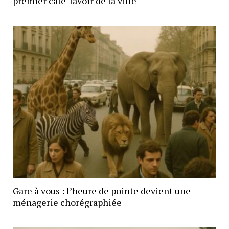
premier café-lavoir de la ville
Gare à vous : l’heure de pointe devient une
ménagerie chorégraphiée