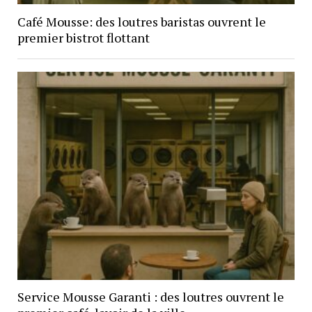
Café Mousse: des loutres baristas ouvrent le
premier bistrot flottant
Service Mousse Garanti : des loutres ouvrent le