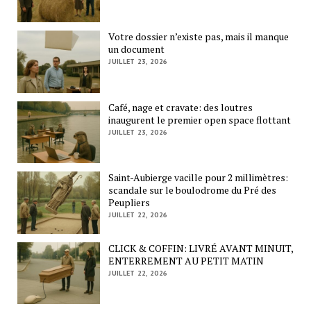
Votre dossier n’existe pas, mais il manque
un document
JUILLET 23, 2026
Café, nage et cravate: des loutres
inaugurent le premier open space flottant
JUILLET 23, 2026
Saint-Aubierge vacille pour 2 millimètres:
scandale sur le boulodrome du Pré des
Peupliers
JUILLET 22, 2026
CLICK & COFFIN: LIVRÉ AVANT MINUIT,
ENTERREMENT AU PETIT MATIN
JUILLET 22, 2026