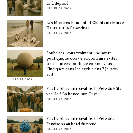
déjà déposé
JUILLET 26, 2026
Les Montres Fondent et Chantent: Marée
Haute sur le Calendrier
JUILLET 25, 2026
Souhaitez-vous vraiment une satire
politique, ou dois-je au contraire éviter
tout contenu politique comme vous
l’indiquez dans les exclusions ? Je peux
soit:
JUILLET 25, 2026
Ficelle bleue introuvable: la Fête du Pâté
vacille à La Ronce-sur-Orge
JUILLET 24, 2026
Ficelle bleue introuvable: la Fête des
Fenaisons au bord du nœud
JUILLET 24, 2026