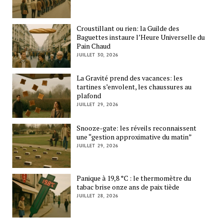
Croustillant ou rien: la Guilde des
Baguettes instaure l’Heure Universelle du
Pain Chaud
JUILLET 30, 2026
La Gravité prend des vacances: les
tartines s’envolent, les chaussures au
plafond
JUILLET 29, 2026
Snooze-gate: les réveils reconnaissent
une “gestion approximative du matin”
JUILLET 29, 2026
Panique à 19,8 °C : le thermomètre du
tabac brise onze ans de paix tiède
JUILLET 28, 2026