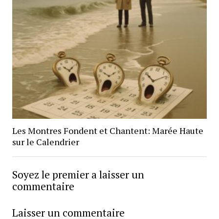
Les Montres Fondent et Chantent: Marée Haute
sur le Calendrier
Soyez le premier a laisser un
commentaire
Laisser un commentaire