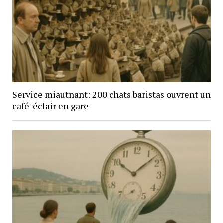
Service miautnant: 200 chats baristas ouvrent un
café-éclair en gare