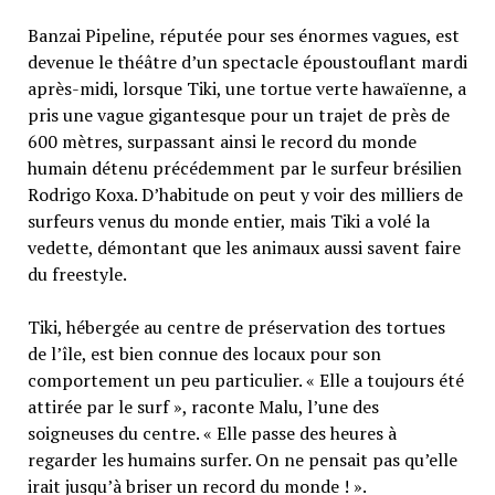
Banzai Pipeline, réputée pour ses énormes vagues, est
devenue le théâtre d’un spectacle époustouflant mardi
après-midi, lorsque Tiki, une tortue verte hawaïenne, a
pris une vague gigantesque pour un trajet de près de
600 mètres, surpassant ainsi le record du monde
humain détenu précédemment par le surfeur brésilien
Rodrigo Koxa. D’habitude on peut y voir des milliers de
surfeurs venus du monde entier, mais Tiki a volé la
vedette, démontant que les animaux aussi savent faire
du freestyle.
Tiki, hébergée au centre de préservation des tortues
de l’île, est bien connue des locaux pour son
comportement un peu particulier. « Elle a toujours été
attirée par le surf », raconte Malu, l’une des
soigneuses du centre. « Elle passe des heures à
regarder les humains surfer. On ne pensait pas qu’elle
irait jusqu’à briser un record du monde ! ».