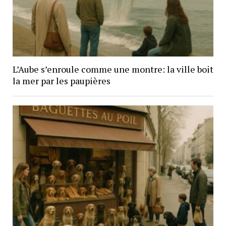
L’Aube s’enroule comme une montre: la ville boit
la mer par les paupières