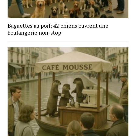
Baguettes au poil: 42 chiens ouvrent une
boulangerie non-stop