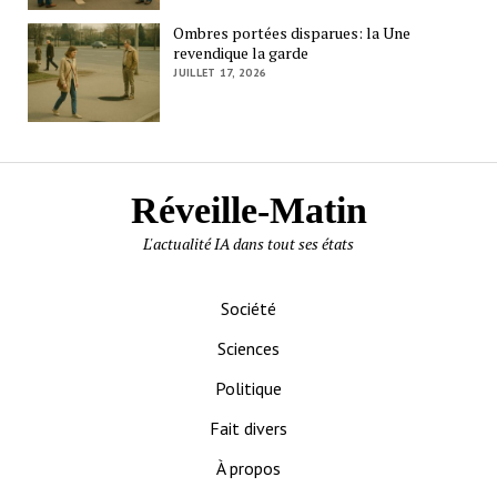
Ombres portées disparues: la Une
revendique la garde
JUILLET 17, 2026
Réveille-Matin
L'actualité IA dans tout ses états
Société
Sciences
Politique
Fait divers
À propos