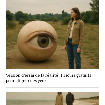
Version d’essai de la réalité: 14 jours gratuits
pour cligner des yeux