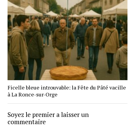
Ficelle bleue introuvable: la Fête du Pâté vacille
à La Ronce-sur-Orge
Soyez le premier a laisser un
commentaire