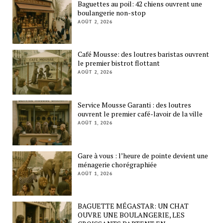
Baguettes au poil: 42 chiens ouvrent une
boulangerie non-stop
AOÛT 2, 2026
Café Mousse: des loutres baristas ouvrent
le premier bistrot flottant
AOÛT 2, 2026
Service Mousse Garanti : des loutres
ouvrent le premier café-lavoir de la ville
AOÛT 1, 2026
Gare à vous : l’heure de pointe devient une
ménagerie chorégraphiée
AOÛT 1, 2026
BAGUETTE MÉGASTAR: UN CHAT
OUVRE UNE BOULANGERIE, LES