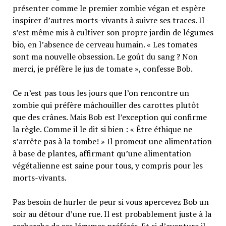
présenter comme le premier zombie végan et espère
inspirer d’autres morts-vivants à suivre ses traces. Il
s’est même mis à cultiver son propre jardin de légumes
bio, en l’absence de cerveau humain. « Les tomates
sont ma nouvelle obsession. Le goût du sang ? Non
merci, je préfère le jus de tomate », confesse Bob.
Ce n’est pas tous les jours que l’on rencontre un
zombie qui préfère mâchouiller des carottes plutôt
que des crânes. Mais Bob est l’exception qui confirme
la règle. Comme il le dit si bien : « Être éthique ne
s’arrête pas à la tombe! » Il promeut une alimentation
à base de plantes, affirmant qu’une alimentation
végétalienne est saine pour tous, y compris pour les
morts-vivants.
Pas besoin de hurler de peur si vous apercevez Bob un
soir au détour d’une rue. Il est probablement juste à la