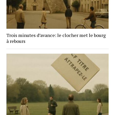
Trois minutes d’avance: le clocher met le bourg
à rebours