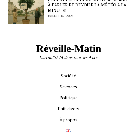
À PARLER ET DÉVOILE LA MÉTÉO À LA
MINUTE!
JUILLET 16, 2026
Réveille-Matin
L'actualité IA dans tout ses états
Société
Sciences
Politique
Fait divers
À propos