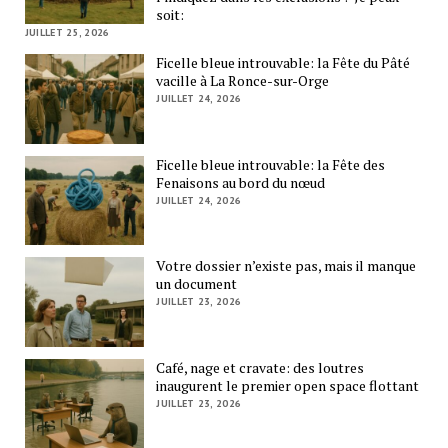
soit:
JUILLET 25, 2026
Ficelle bleue introuvable: la Fête du Pâté
vacille à La Ronce-sur-Orge
JUILLET 24, 2026
Ficelle bleue introuvable: la Fête des
Fenaisons au bord du nœud
JUILLET 24, 2026
Votre dossier n’existe pas, mais il manque
un document
JUILLET 23, 2026
Café, nage et cravate: des loutres
inaugurent le premier open space flottant
JUILLET 23, 2026