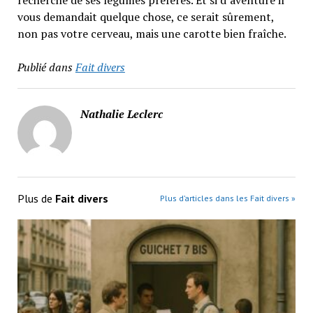
recherche de ses légumes préférés. Et si d’aventure il
vous demandait quelque chose, ce serait sûrement,
non pas votre cerveau, mais une carotte bien fraîche.
Publié dans
Fait divers
Nathalie Leclerc
Plus de
Fait divers
Plus d’articles dans les Fait divers »