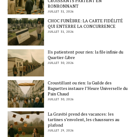
CROISSANTS PARTENT EN
RONRONNANT
JUILLET 31, 2026
CHOC FUNÈBRE: LA CARTE FIDÉLITÉ
QUI ENTERRE LA CONCURRENCE
JUILLET 31, 2026
Ils patientent pour rien: la file infinie du
Quartier-Libre
JUILLET 30, 2026
Croustillant ou rien: la Guilde des
Baguettes instaure l’Heure Universelle du
Pain Chaud
JUILLET 30, 2026
La Gravité prend des vacances: les
tartines s’envolent, les chaussures au
plafond
JUILLET 29, 2026