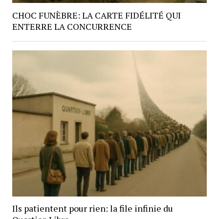
CHOC FUNÈBRE: LA CARTE FIDÉLITÉ QUI
ENTERRE LA CONCURRENCE
Ils patientent pour rien: la file infinie du