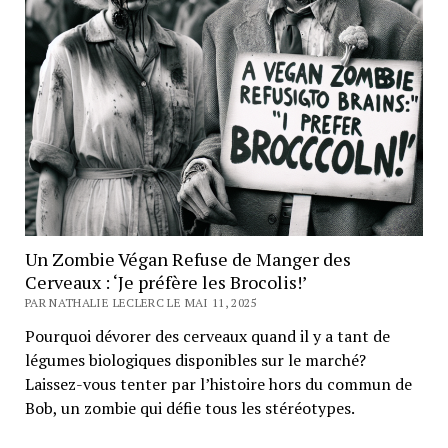
Un Zombie Végan Refuse de Manger des
Cerveaux : ‘Je préfère les Brocolis!’
PAR NATHALIE LECLERC LE MAI 11, 2025
Pourquoi dévorer des cerveaux quand il y a tant de
légumes biologiques disponibles sur le marché?
Laissez-vous tenter par l’histoire hors du commun de
Bob, un zombie qui défie tous les stéréotypes.