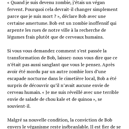
« Quand je suis devenu zombie, j’étais un végan
fervent. Pourquoi cela devrait-il changer simplement
parce que je suis mort ? », déclare Bob avec une
certaine amertume. Bob est un zombie inoffensif qui
arpente les rues de notre ville à la recherche de
légumes frais plutôt que de cerveaux humains.
Si vous vous demandez comment s’est passée la
transformation de Bob, laissez-nous vous dire que ce
n’était pas aussi sanglant que vous le pensez. Après
avoir été mordu par un autre zombie lors d’une
escapade nocturne dans le cimetière local, Bob a été
surpris de découvrir qu’il n’avait aucune envie de
cerveau humain. « Je me suis réveillé avec une terrible
envie de salade de chou kale et de quinoa », se
souvient-il.
Malgré sa nouvelle condition, la conviction de Bob
envers le véganisme reste inébranlable. Il est fier de se