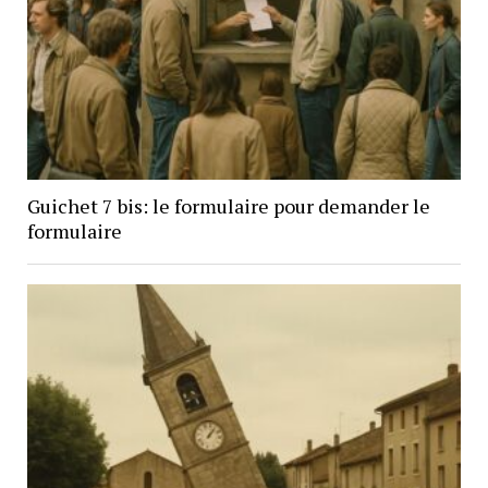
Guichet 7 bis: le formulaire pour demander le
formulaire