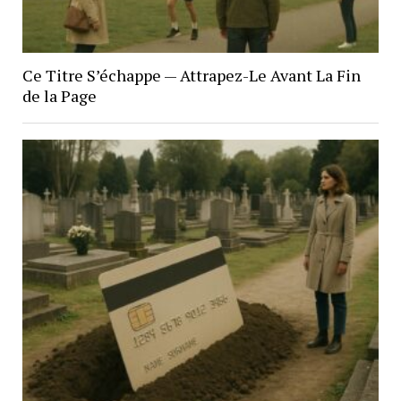
Ce Titre S’échappe — Attrapez-Le Avant La Fin
de la Page