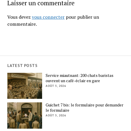
Laisser un commentaire
Vous devez
vous connecter
pour publier un
commentaire.
LATEST POSTS
Service miautnant: 200 chats baristas
ouvrent un café-éclair en gare
AOÛT 5, 2026
Guichet 7 bis: le formulaire pour demander
le formulaire
AOÛT 5, 2026