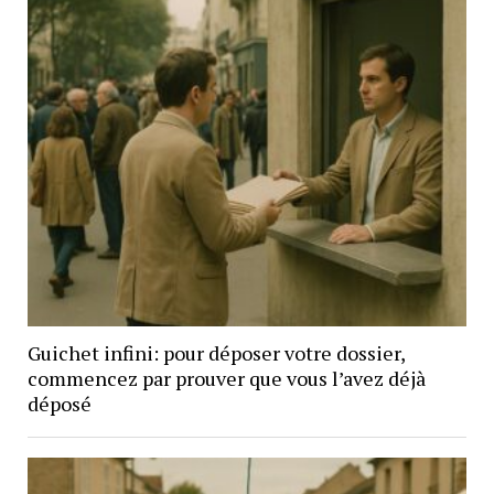
Guichet infini: pour déposer votre dossier,
commencez par prouver que vous l’avez déjà
déposé