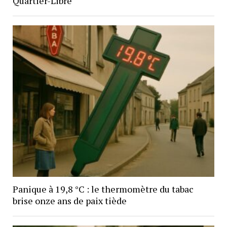
Quartier-Libre
Panique à 19,8 °C : le thermomètre du tabac
brise onze ans de paix tiède