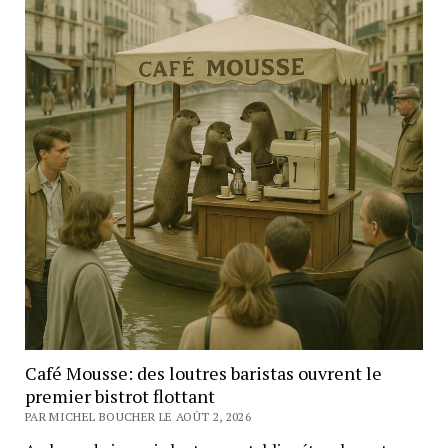
Café Mousse: des loutres baristas ouvrent le
premier bistrot flottant
PAR MICHEL BOUCHER LE AOÛT 2, 2026