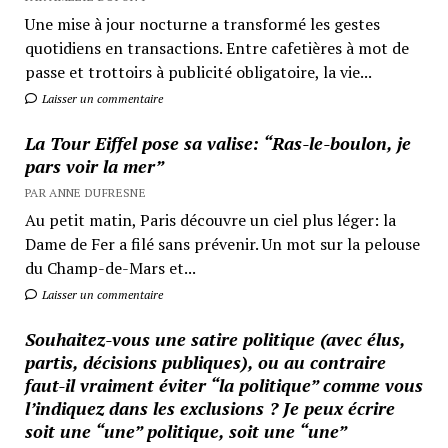
Une mise à jour nocturne a transformé les gestes
quotidiens en transactions. Entre cafetières à mot de
passe et trottoirs à publicité obligatoire, la vie...
Laisser un commentaire
La Tour Eiffel pose sa valise: “Ras-le-boulon, je
pars voir la mer”
PAR ANNE DUFRESNE
Au petit matin, Paris découvre un ciel plus léger: la
Dame de Fer a filé sans prévenir. Un mot sur la pelouse
du Champ-de-Mars et...
Laisser un commentaire
Souhaitez-vous une satire politique (avec élus,
partis, décisions publiques), ou au contraire
faut-il vraiment éviter “la politique” comme vous
l’indiquez dans les exclusions ? Je peux écrire
soit une “une” politique, soit une “une”