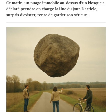
Ce matin, un nuage immobile au-dessus d’un kiosque a
déclaré prendre en charge la Une du jour. L’article,
surpris d’exister, tente de garder son sérieux…