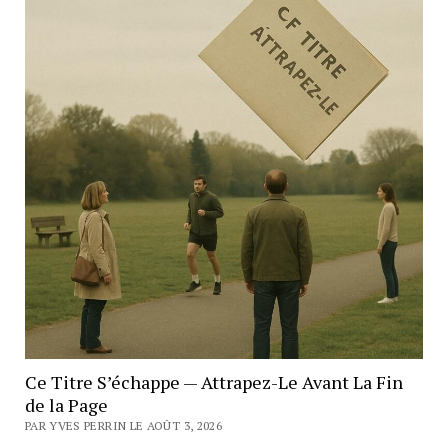
Ce Titre S’échappe — Attrapez-Le Avant La Fin
de la Page
PAR YVES PERRIN LE AOÛT 3, 2026