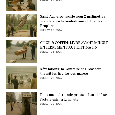
Saint-Aubierge vacille pour 2 millimètres:
scandale sur le boulodrome du Pré des
Peupliers
JUILLET 22, 2026
CLICK & COFFIN: LIVRÉ AVANT MINUIT,
ENTERREMENT AU PETIT MATIN
JUILLET 22, 2026
Révélations: la Confrérie des Toasters
tirerait les ficelles des marées
JUILLET 21, 2026
Dans une métropole pressée, l’au-delà se
facture enfin à la minute.
JUILLET 21, 2026