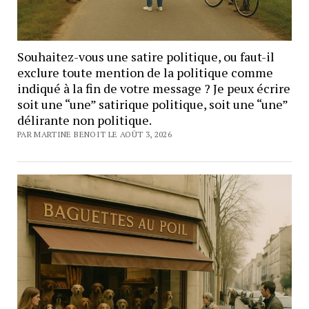
Souhaitez-vous une satire politique, ou faut-il
exclure toute mention de la politique comme
indiqué à la fin de votre message ? Je peux écrire
soit une “une” satirique politique, soit une “une”
délirante non politique.
PAR MARTINE BENOIT LE AOÛT 3, 2026