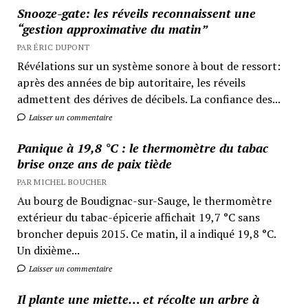
Snooze-gate: les réveils reconnaissent une
“gestion approximative du matin”
PAR ÉRIC DUPONT
Révélations sur un système sonore à bout de ressort:
après des années de bip autoritaire, les réveils
admettent des dérives de décibels. La confiance des...
Laisser un commentaire
Panique à 19,8 °C : le thermomètre du tabac
brise onze ans de paix tiède
PAR MICHEL BOUCHER
Au bourg de Boudignac-sur-Sauge, le thermomètre
extérieur du tabac-épicerie affichait 19,7 °C sans
broncher depuis 2015. Ce matin, il a indiqué 19,8 °C.
Un dixième...
Laisser un commentaire
Il plante une miette… et récolte un arbre à