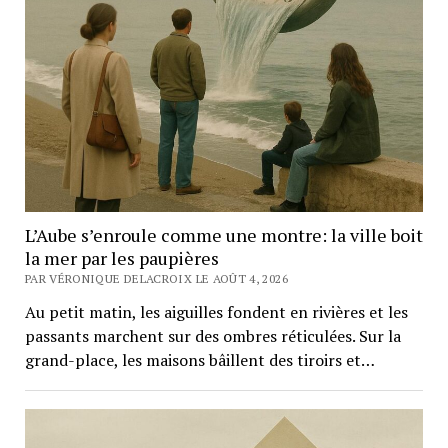
L’Aube s’enroule comme une montre: la ville boit
la mer par les paupières
PAR VÉRONIQUE DELACROIX LE AOÛT 4, 2026
Au petit matin, les aiguilles fondent en rivières et les
passants marchent sur des ombres réticulées. Sur la
grand-place, les maisons bâillent des tiroirs et…