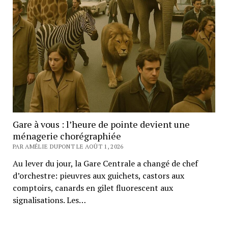
Gare à vous : l’heure de pointe devient une
ménagerie chorégraphiée
PAR AMÉLIE DUPONT LE AOÛT 1, 2026
Au lever du jour, la Gare Centrale a changé de chef
d’orchestre: pieuvres aux guichets, castors aux
comptoirs, canards en gilet fluorescent aux
signalisations. Les…