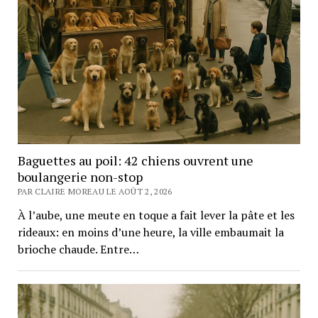
Baguettes au poil: 42 chiens ouvrent une
boulangerie non-stop
PAR CLAIRE MOREAU LE AOÛT 2, 2026
À l’aube, une meute en toque a fait lever la pâte et les
rideaux: en moins d’une heure, la ville embaumait la
brioche chaude. Entre…