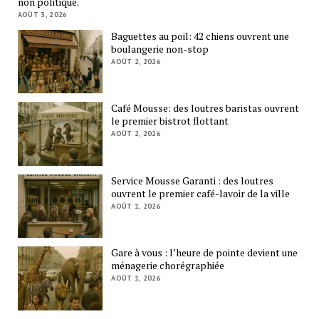
non politique.
AOÛT 3, 2026
Baguettes au poil: 42 chiens ouvrent une
boulangerie non-stop
AOÛT 2, 2026
Café Mousse: des loutres baristas ouvrent
le premier bistrot flottant
AOÛT 2, 2026
Service Mousse Garanti : des loutres
ouvrent le premier café-lavoir de la ville
AOÛT 1, 2026
Gare à vous : l’heure de pointe devient une
ménagerie chorégraphiée
AOÛT 1, 2026