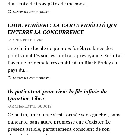
d’attente de trois pâtés de maisons....
Laisser un commentaire
CHOC FUNÈBRE: LA CARTE FIDÉLITÉ QUI
ENTERRE LA CONCURRENCE
PAR PIERRE LEFEVRE
Une chaîne locale de pompes funèbres lance des
points doublés sur les contrats prévoyance. Résultat:
l’avenue principale ressemble à un Black Friday au
pays du...
Laisser un commentaire
Ils patientent pour rien: la file infinie du
Quartier-Libre
PAR CHARLOTTE DUBOIS
Ce matin, une queue s’est formée sans guichet, sans
pancarte, sans autre promesse que d’exister. Le
présent article, parfaitement conscient de son