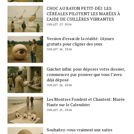
CHOC AU RAYON PETIT-DÉJ: LES
CÉRÉALES PILOTENT LES MARÉES À
L’AIDE DE CUILLÈRES VIBRANTES
JUILLET 27, 2026
Version d’essai de la réalité: 14 jours
gratuits pour cligner des yeux
JUILLET 26, 2026
Guichet infini: pour déposer votre dossier,
commencez par prouver que vous l’avez
déjà déposé
JUILLET 26, 2026
Les Montres Fondent et Chantent: Marée
Haute sur le Calendrier
JUILLET 25, 2026
Souhaitez-vous vraiment une satire