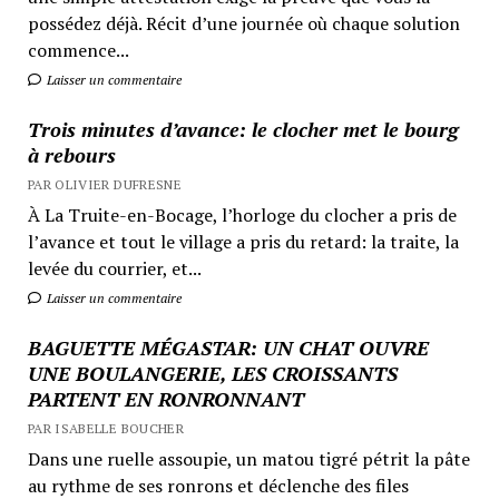
possédez déjà. Récit d’une journée où chaque solution
commence...
Laisser un commentaire
Trois minutes d’avance: le clocher met le bourg
à rebours
PAR OLIVIER DUFRESNE
À La Truite-en-Bocage, l’horloge du clocher a pris de
l’avance et tout le village a pris du retard: la traite, la
levée du courrier, et...
Laisser un commentaire
BAGUETTE MÉGASTAR: UN CHAT OUVRE
UNE BOULANGERIE, LES CROISSANTS
PARTENT EN RONRONNANT
PAR ISABELLE BOUCHER
Dans une ruelle assoupie, un matou tigré pétrit la pâte
au rythme de ses ronrons et déclenche des files