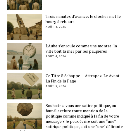
Trois minutes d’avance: le clocher met le
bourg à rebours
AOÛT 4, 2026
L’Aube s’enroule comme une montre: la
ville boit la mer par les paupières
AOÛT 4, 2026
Ce Titre S’échappe — Attrapez-Le Avant
La Fin de la Page
AOÛT 3, 2026
Souhaitez-vous une satire politique, ou
faut-il exclure toute mention de la
politique comme indiqué à la fin de votre
message ? Je peux écrire soit une “une”
satirique politique, soit une “une” délirante