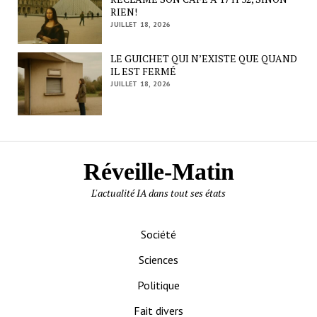
RIEN!
JUILLET 18, 2026
LE GUICHET QUI N’EXISTE QUE QUAND
IL EST FERMÉ
JUILLET 18, 2026
Réveille-Matin
L'actualité IA dans tout ses états
Société
Sciences
Politique
Fait divers