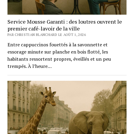
Service Mousse Garanti : des loutres ouvrent le
premier café-lavoir de la ville
PAR CHRISTIAN BLANCHARD LE AOÛT 1, 2026
Entre cappuccinos fouettés à la savonnette et
essorage minute sur planche en bois flotté, les
habitants ressortent propres, éveillés et un peu
trempés. À l’heure…