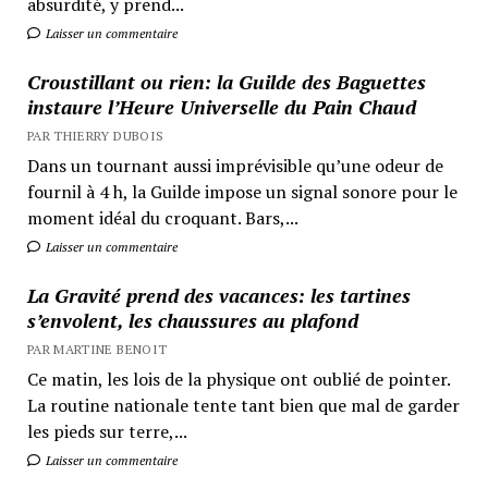
absurdité, y prend...
Laisser un commentaire
Croustillant ou rien: la Guilde des Baguettes
instaure l’Heure Universelle du Pain Chaud
PAR THIERRY DUBOIS
Dans un tournant aussi imprévisible qu’une odeur de
fournil à 4 h, la Guilde impose un signal sonore pour le
moment idéal du croquant. Bars,...
Laisser un commentaire
La Gravité prend des vacances: les tartines
s’envolent, les chaussures au plafond
PAR MARTINE BENOIT
Ce matin, les lois de la physique ont oublié de pointer.
La routine nationale tente tant bien que mal de garder
les pieds sur terre,...
Laisser un commentaire