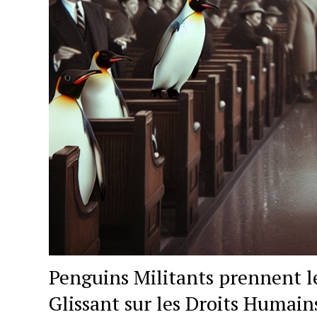
Penguins Militants prennent 
Glissant sur les Droits Humains