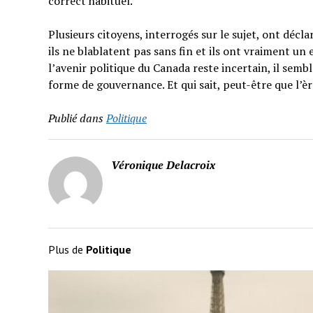
correct habituel.
Plusieurs citoyens, interrogés sur le sujet, ont décla
ils ne blablatent pas sans fin et ils ont vraiment un
l’avenir politique du Canada reste incertain, il semb
forme de gouvernance. Et qui sait, peut-être que l’
Publié dans
Politique
Véronique Delacroix
Plus de
Politique