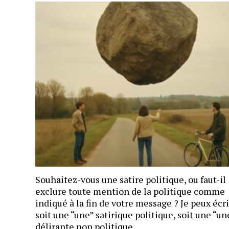
Souhaitez-vous une satire politique, ou faut-il
exclure toute mention de la politique comme
indiqué à la fin de votre message ? Je peux écr
soit une “une” satirique politique, soit une “un
délirante non politique.