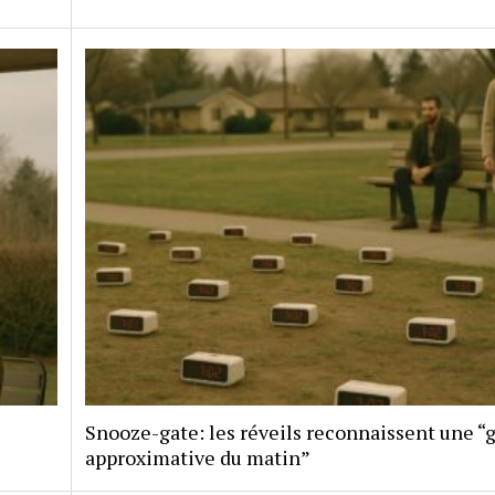
Snooze-gate: les réveils reconnaissent une “
approximative du matin”