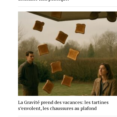
La Gravité prend des vacances: les tartines
s’envolent, les chaussures au plafond