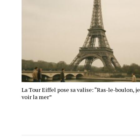
La Tour Eiffel pose sa valise: “Ras-le-boulon, je
voir la mer”