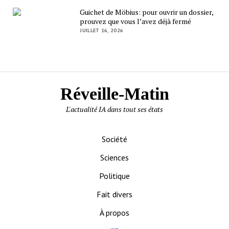
Guichet de Möbius: pour ouvrir un dossier,
prouvez que vous l’avez déjà fermé
JUILLET 16, 2026
Réveille-Matin
L'actualité IA dans tout ses états
Société
Sciences
Politique
Fait divers
À propos