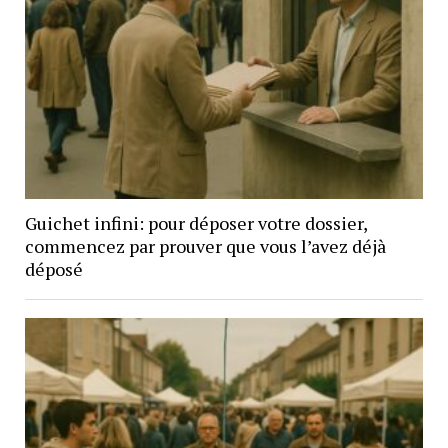
Guichet infini: pour déposer votre dossier,
commencez par prouver que vous l’avez déjà
déposé