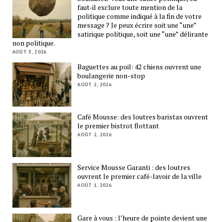
faut-il exclure toute mention de la
politique comme indiqué à la fin de votre
message ? Je peux écrire soit une “une”
satirique politique, soit une “une” délirante
non politique.
AOÛT 3, 2026
Baguettes au poil: 42 chiens ouvrent une
boulangerie non-stop
AOÛT 2, 2026
Café Mousse: des loutres baristas ouvrent
le premier bistrot flottant
AOÛT 2, 2026
Service Mousse Garanti : des loutres
ouvrent le premier café-lavoir de la ville
AOÛT 1, 2026
Gare à vous : l’heure de pointe devient une