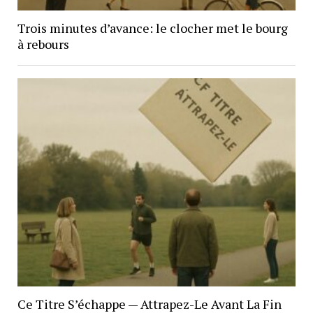
Trois minutes d’avance: le clocher met le bourg
à rebours
Ce Titre S’échappe — Attrapez-Le Avant La Fin