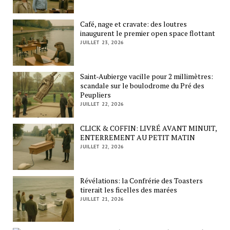
Café, nage et cravate: des loutres
inaugurent le premier open space flottant
JUILLET 23, 2026
Saint-Aubierge vacille pour 2 millimètres:
scandale sur le boulodrome du Pré des
Peupliers
JUILLET 22, 2026
CLICK & COFFIN: LIVRÉ AVANT MINUIT,
ENTERREMENT AU PETIT MATIN
JUILLET 22, 2026
Révélations: la Confrérie des Toasters
tirerait les ficelles des marées
JUILLET 21, 2026