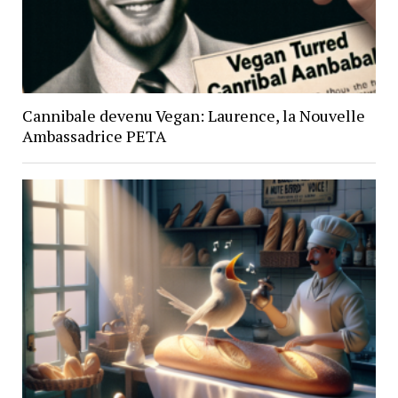
Cannibale devenu Vegan: Laurence, la Nouvelle
Ambassadrice PETA