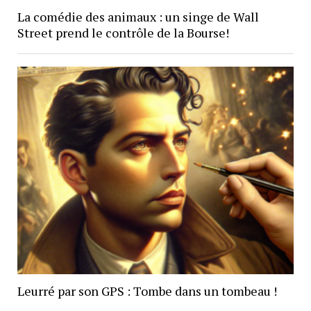
La comédie des animaux : un singe de Wall
Street prend le contrôle de la Bourse!
Leurré par son GPS : Tombe dans un tombeau !