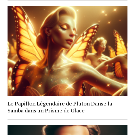
Le Papillon Légendaire de Pluton Danse la
Samba dans un Prisme de Glace