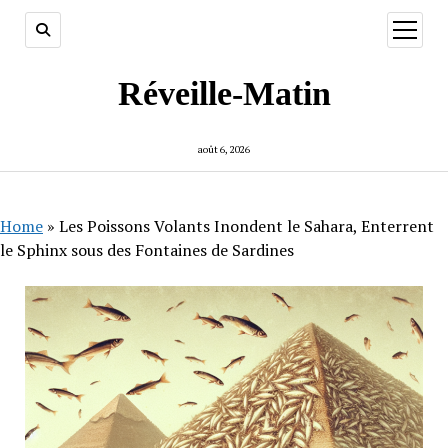
ouvrir
menu
Réveille-Matin
août 6, 2026
Home
»
Les Poissons Volants Inondent le Sahara, Enterrent
le Sphinx sous des Fontaines de Sardines