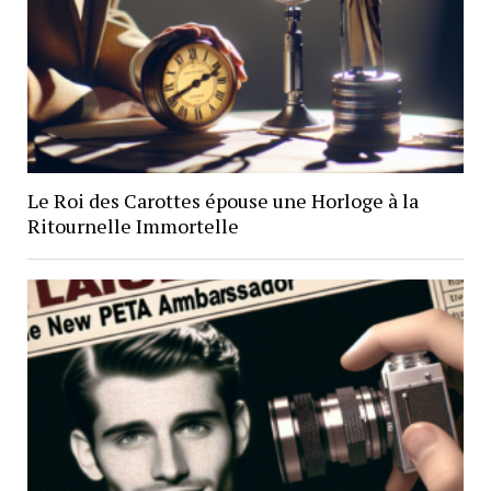
Le Roi des Carottes épouse une Horloge à la
Ritournelle Immortelle