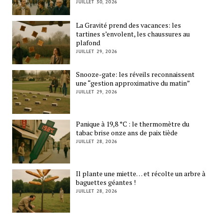
JUILLET 30, 2026
La Gravité prend des vacances: les
tartines s’envolent, les chaussures au
plafond
JUILLET 29, 2026
Snooze-gate: les réveils reconnaissent
une “gestion approximative du matin”
JUILLET 29, 2026
Panique à 19,8 °C : le thermomètre du
tabac brise onze ans de paix tiède
JUILLET 28, 2026
Il plante une miette… et récolte un arbre à
baguettes géantes !
JUILLET 28, 2026