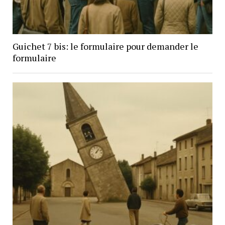
Guichet 7 bis: le formulaire pour demander le
formulaire