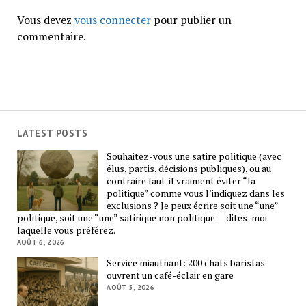
Vous devez
vous connecter
pour publier un
commentaire.
LATEST POSTS
Souhaitez-vous une satire politique (avec
élus, partis, décisions publiques), ou au
contraire faut-il vraiment éviter “la
politique” comme vous l’indiquez dans les
exclusions ? Je peux écrire soit une “une”
politique, soit une “une” satirique non politique — dites-moi
laquelle vous préférez.
AOÛT 6, 2026
Service miautnant: 200 chats baristas
ouvrent un café-éclair en gare
AOÛT 5, 2026