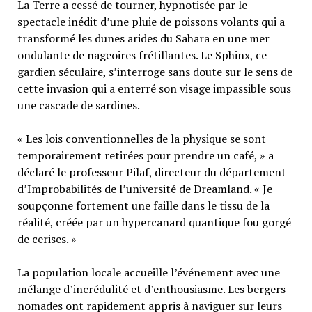
La Terre a cessé de tourner, hypnotisée par le
spectacle inédit d’une pluie de poissons volants qui a
transformé les dunes arides du Sahara en une mer
ondulante de nageoires frétillantes. Le Sphinx, ce
gardien séculaire, s’interroge sans doute sur le sens de
cette invasion qui a enterré son visage impassible sous
une cascade de sardines.
« Les lois conventionnelles de la physique se sont
temporairement retirées pour prendre un café, » a
déclaré le professeur Pilaf, directeur du département
d’Improbabilités de l’université de Dreamland. « Je
soupçonne fortement une faille dans le tissu de la
réalité, créée par un hypercanard quantique fou gorgé
de cerises. »
La population locale accueille l’événement avec une
mélange d’incrédulité et d’enthousiasme. Les bergers
nomades ont rapidement appris à naviguer sur leurs