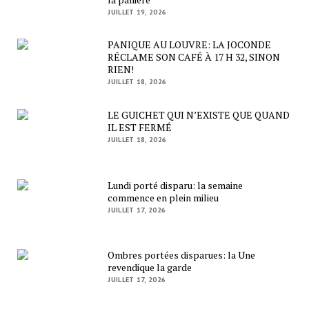
JUILLET 19, 2026
PANIQUE AU LOUVRE: LA JOCONDE
RÉCLAME SON CAFÉ À 17 H 32, SINON
RIEN!
JUILLET 18, 2026
LE GUICHET QUI N’EXISTE QUE QUAND
IL EST FERMÉ
JUILLET 18, 2026
Lundi porté disparu: la semaine
commence en plein milieu
JUILLET 17, 2026
Ombres portées disparues: la Une
revendique la garde
JUILLET 17, 2026