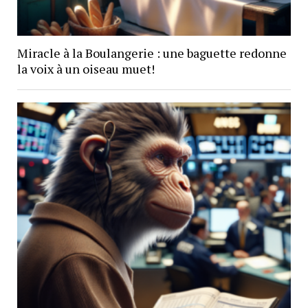
Miracle à la Boulangerie : une baguette redonne
la voix à un oiseau muet!