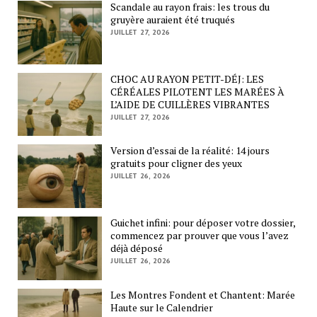
Scandale au rayon frais: les trous du
gruyère auraient été truqués
JUILLET 27, 2026
CHOC AU RAYON PETIT-DÉJ: LES
CÉRÉALES PILOTENT LES MARÉES À
L’AIDE DE CUILLÈRES VIBRANTES
JUILLET 27, 2026
Version d’essai de la réalité: 14 jours
gratuits pour cligner des yeux
JUILLET 26, 2026
Guichet infini: pour déposer votre dossier,
commencez par prouver que vous l’avez
déjà déposé
JUILLET 26, 2026
Les Montres Fondent et Chantent: Marée
Haute sur le Calendrier