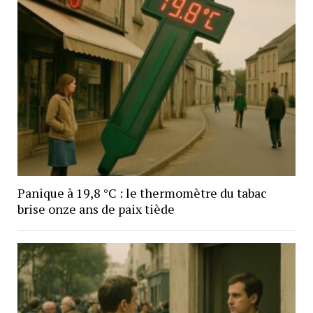
Panique à 19,8 °C : le thermomètre du tabac
brise onze ans de paix tiède