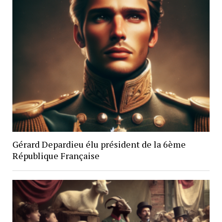
Gérard Depardieu élu président de la 6ème
République Française