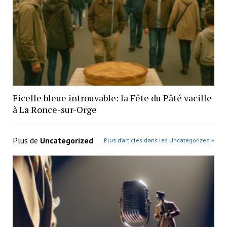
Ficelle bleue introuvable: la Fête du Pâté vacille
à La Ronce-sur-Orge
Plus de
Uncategorized
Plus d’articles dans les Uncategorized »