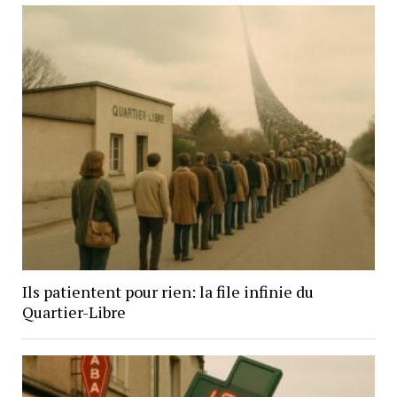
Ils patientent pour rien: la file infinie du
Quartier-Libre