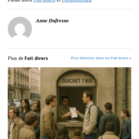
Anne Dufresne
Plus de
Fait divers
Plus d’articles dans les Fait divers »