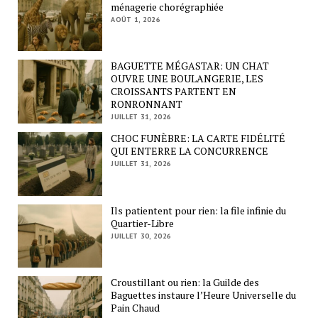
ménagerie chorégraphiée
AOÛT 1, 2026
BAGUETTE MÉGASTAR: UN CHAT
OUVRE UNE BOULANGERIE, LES
CROISSANTS PARTENT EN
RONRONNANT
JUILLET 31, 2026
CHOC FUNÈBRE: LA CARTE FIDÉLITÉ
QUI ENTERRE LA CONCURRENCE
JUILLET 31, 2026
Ils patientent pour rien: la file infinie du
Quartier-Libre
JUILLET 30, 2026
Croustillant ou rien: la Guilde des
Baguettes instaure l’Heure Universelle du
Pain Chaud