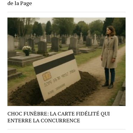
de la Page
CHOC FUNÈBRE: LA CARTE FIDÉLITÉ QUI
ENTERRE LA CONCURRENCE