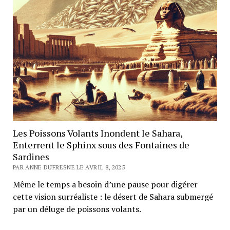
Les Poissons Volants Inondent le Sahara,
Enterrent le Sphinx sous des Fontaines de
Sardines
PAR ANNE DUFRESNE LE AVRIL 8, 2025
Même le temps a besoin d’une pause pour digérer
cette vision surréaliste : le désert de Sahara submergé
par un déluge de poissons volants.