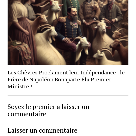
Les Chèvres Proclament leur Indépendance : le
Frère de Napoléon Bonaparte Élu Premier
Ministre !
Soyez le premier a laisser un
commentaire
Laisser un commentaire