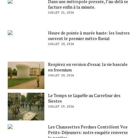
Dans une métropole pressée, l’au-delà se
facture enfin à la minute.
JUILLET 21, 2026
Heure de pointe à marée haute: les loutres
ouvrent le premier métro fluvial
JUILLET 20, 2026
Respirez en version d’essai: la vie bascule
en freemium
JUILLET 20, 2026
Le Temps se Liquéfie au Carrefour des
Siestes
JUILLET 19, 2026
Les Chaussettes Perdues Contrôlent Vos
Petits-Déjeuners: notre enquête renverse
la panière