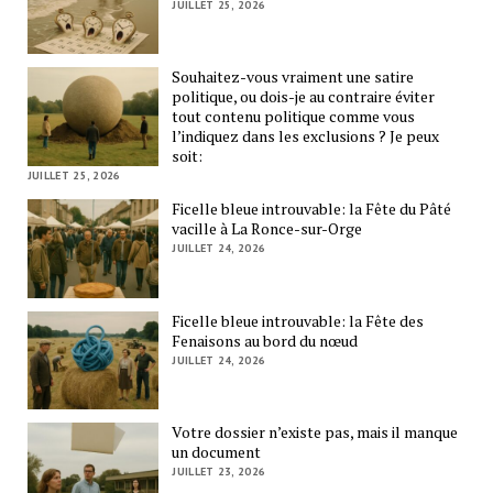
JUILLET 25, 2026
Souhaitez-vous vraiment une satire
politique, ou dois-je au contraire éviter
tout contenu politique comme vous
l’indiquez dans les exclusions ? Je peux
soit:
JUILLET 25, 2026
Ficelle bleue introuvable: la Fête du Pâté
vacille à La Ronce-sur-Orge
JUILLET 24, 2026
Ficelle bleue introuvable: la Fête des
Fenaisons au bord du nœud
JUILLET 24, 2026
Votre dossier n’existe pas, mais il manque
un document
JUILLET 23, 2026