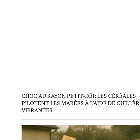
CHOC AU RAYON PETIT-DÉJ: LES CÉRÉALES
PILOTENT LES MARÉES À L’AIDE DE CUILLÈR
VIBRANTES