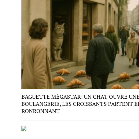
BAGUETTE MÉGASTAR: UN CHAT OUVRE UN
BOULANGERIE, LES CROISSANTS PARTENT E
RONRONNANT