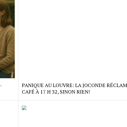
-
PANIQUE AU LOUVRE: LA JOCONDE RÉCLA
CAFÉ À 17 H 32, SINON RIEN!