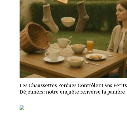
Les Chaussettes Perdues Contrôlent Vos Petits
Déjeuners: notre enquête renverse la panière