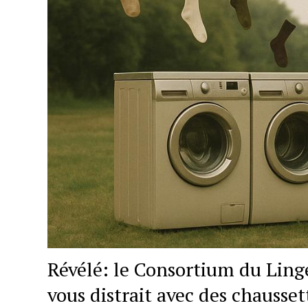
Révélé: le Consortium du Ling
vous distrait avec des chausset